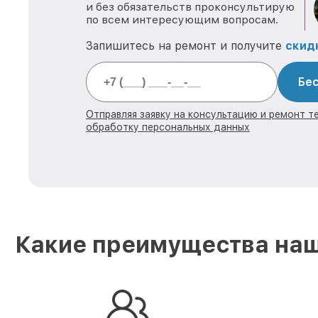
и без обязательств проконсультирую
по всем интересующим вопросам.
Запишитесь на ремонт и получите
скид
Бес
Отправляя заявку на консультацию и ремонт те
обработку персональных данных
Какие преимущества наш