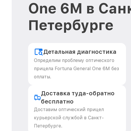
One 6M в Сан
Петербурге
Детальная диагностика
Определим проблему оптического
прицела Fortuna General One 6M без
оплаты.
Доставка туда-обратно
бесплатно
Доставим оптический прицел
курьерской службой в Санкт-
Петербурге.