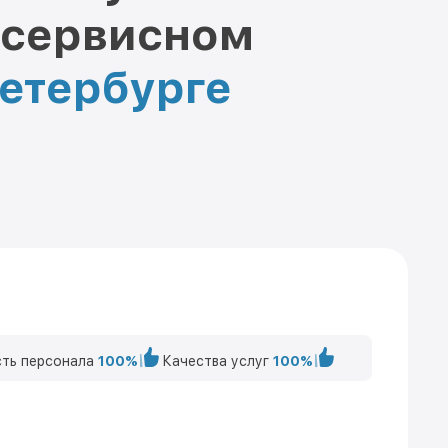
 сервисном
Петербурге
ть персонала
100%
Качества услуг
100%