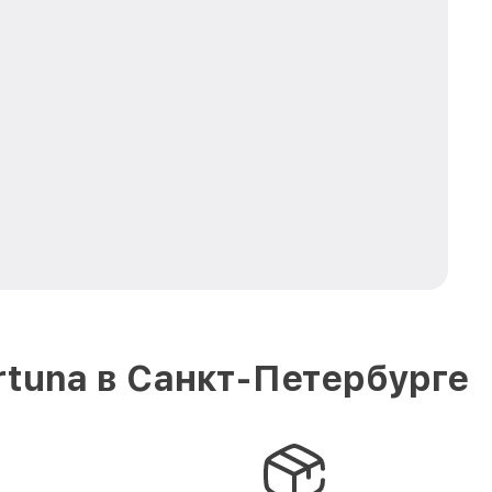
tuna в Санкт-Петербурге