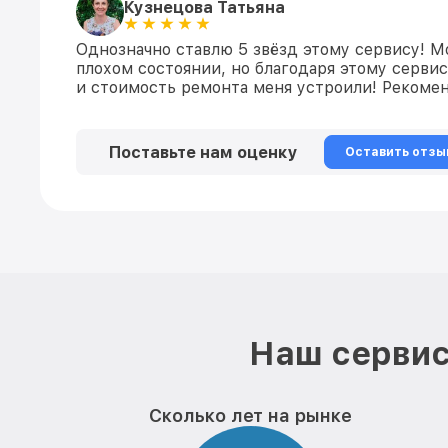
Кузнецова Татьяна
Однозначно ставлю 5 звёзд этому сервису! М
плохом состоянии, но благодаря этому сервис
и стоимость ремонта меня устроили! Рекомен
Поставьте нам оценку
Оставить отзы
Наш сервис
Сколько лет на рынке