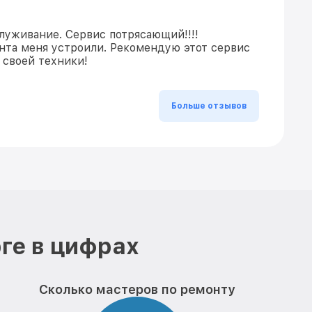
луживание. Сервис потрясающий!!!!
нта меня устроили. Рекомендую этот сервис
 своей техники!
Больше отзывов
ге в цифрах
Сколько мастеров по ремонту