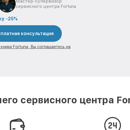
Мастер-супервизор
сервисного центра Fortuna
ку -25%
платная консультация
хники Fortuna, Вы соглашаетесь на
его сервисного центра For