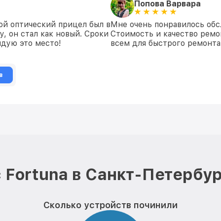
Попова Варвара
ой оптический прицел был в
Мне очень понравилось обс
у, он стал как новый. Сроки
Стоимость и качество ремо
дую это место!
всем для быстрого ремонта
в
 Fortuna в Санкт-Петербур
Сколько устройств починили