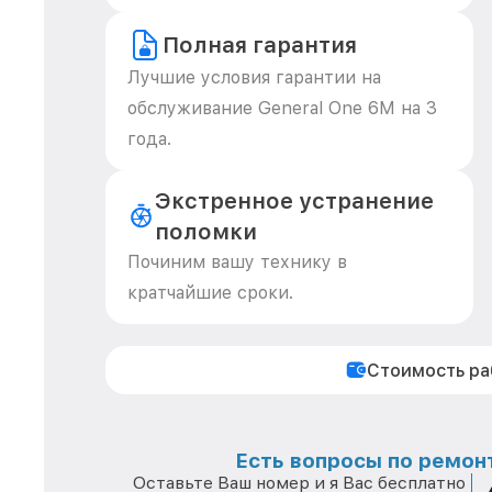
Полная гарантия
Лучшие условия гарантии на
обслуживание General One 6M на 3
года.
Экстренное устранение
поломки
Починим вашу технику в
кратчайшие сроки.
Стоимость р
Есть вопросы по ремонт
Оставьте Ваш номер и я Вас бесплатно