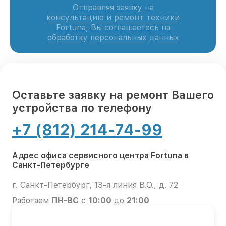
Отправляя заявку на
консультацию и ремонт техники
Fortuna, Вы соглашаетесь на
обработку персональных данных
Оставьте заявку на ремонт Вашего
устройства по телефону
+7 (812) 214-74-99
Адрес офиса сервисного центра Fortuna в
Санкт-Петербурге
г. Санкт-Петербург, 13-я линия В.О., д. 72
Работаем
ПН-ВС
с
10:00
до
21:00