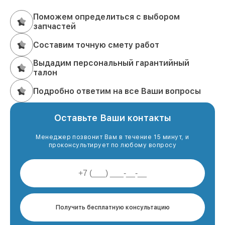
Поможем определиться с выбором
запчастей
Составим точную смету работ
Выдадим персональный гарантийный
талон
Подробно ответим на все Ваши вопросы
Оставьте Ваши контакты
Менеджер позвонит Вам в течение 15 минут, и
проконсультирует по любому вопросу
Получить бесплатную консультацию