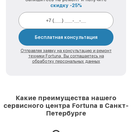
скидку -25%
Бесплатная консультация
Отправляя заявку на консультацию и ремонт
техники Fortuna, Вы соглашаетесь на
обработку персональных данных
Какие преимущества нашего
сервисного центра Fortuna в Санкт-
Петербурге