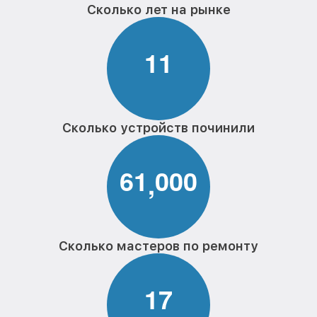
Сколько лет на рынке
1
1
Сколько устройств починили
6
1
0
0
0
,
Сколько мастеров по ремонту
1
7