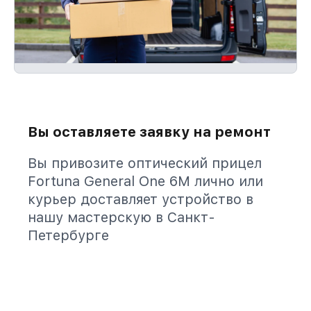
Вы оставляете заявку на ремонт
Вы привозите оптический прицел
Fortuna General One 6M лично или
курьер доставляет устройство в
нашу мастерскую в Санкт-
Петербурге