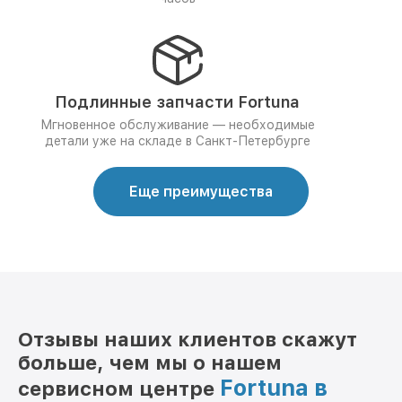
Подлинные запчасти Fortuna
Мгновенное обслуживание — необходимые
детали уже на складе в Санкт-Петербурге
Еще преимущества
Отзывы наших клиентов скажут
больше, чем мы о нашем
Fortuna в
сервисном центре