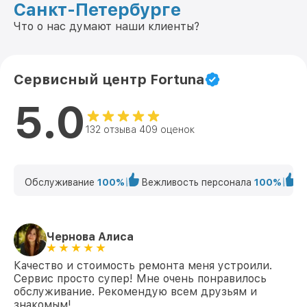
Санкт-Петербурге
Что о нас думают наши клиенты?
Сервисный центр Fortuna
5.0
132 отзыва 409 оценок
Обслуживание
100%
Вежливость персонала
100%
К
Чернова Алиса
Качество и стоимость ремонта меня устроили.
Сервис просто супер! Мне очень понравилось
обслуживание. Рекомендую всем друзьям и
знакомым!