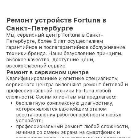
Ремонт устройств Fortuna в
Санкт-Петербурге
Мы, сервисный центр Fortuna в Санкт-
Петербурге, более 5 лет осуществляем
гарантийное и послегарантийное обслуживание
техники бренда. Наши безусловные принципы:
высокое качество, доступные цены,
высококлассный сервис.
Ремонт в сервисном центре
Квалифицированные и опытные специалисты
сервисного центра выполняют ремонт бытовой и
профессиональной техники Fortuna любой
сложности. Своим клиентам мы предлагаем:
бесплатную комплексную диагностику,
которая является важнейшим этапом
восстановления работоспособности любых
устройств;
профессиональный ремонт любой сложности,
начиная со смены экрана на смартфонах и