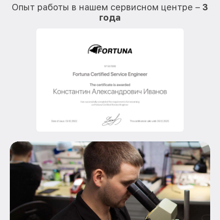
Опыт работы в нашем сервисном центре –
3
года