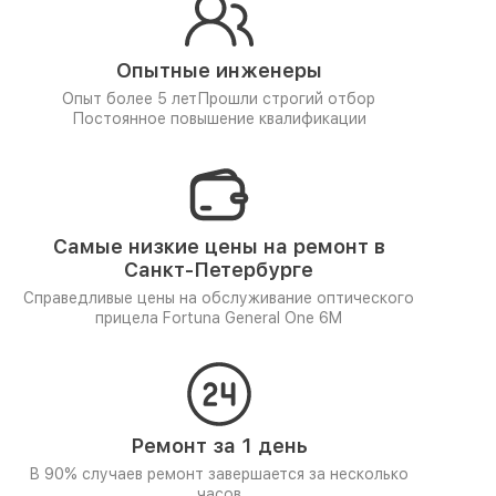
Опытные инженеры
Опыт более 5 лет
Прошли строгий отбор
Постоянное повышение квалификации
Самые низкие цены на ремонт в
Санкт-Петербурге
Справедливые цены на обслуживание оптического
прицела Fortuna General One 6M
Ремонт за 1 день
В 90% случаев ремонт завершается за несколько
часов