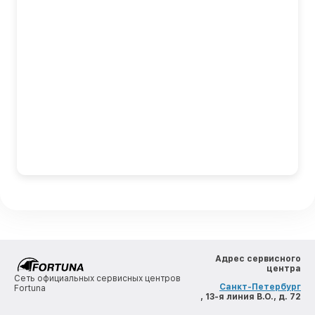
Адрес сервисного
центра
Сеть официальных сервисных центров
Санкт-Петербург
Fortuna
, 13-я линия В.О., д. 72