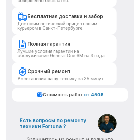
совершенно бесплатно.
Бесплатная доставка и забор
Доставим оптический прицел нашим
курьером в Санкт-Петербурге.
Полная гарантия
Лучшие условия гарантии на
обслуживание General One 6M на 3 года.
Срочный ремонт
Восстановим вашу технику за 35 минут.
Стоимость работ
от 450₽
Есть вопросы по ремонту
техники Fortuna ?
Запишитесь на ремонт и получите