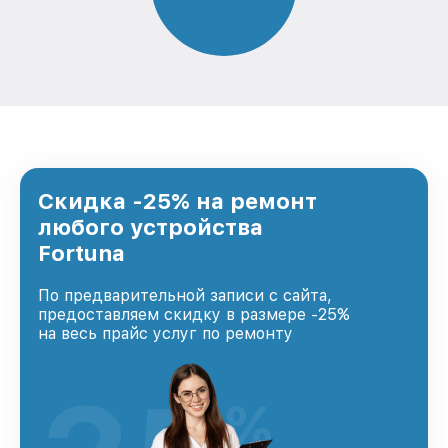
Скидка -25% на ремонт
любого устройства
Fortuna
По предварительной записи с сайта,
предоставляем скидку в размере -25%
на весь прайс услуг по ремонту
%