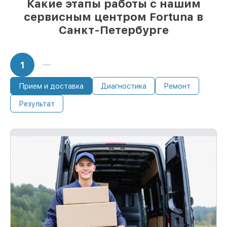
Какие этапы работы с нашим
сервисным центром Fortuna в
Санкт-Петербурге
1
Прием и доставка
Диагностика
Ремонт
Результат