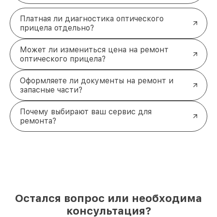
Платная ли диагностика оптического
прицела отдельно?
Может ли измениться цена на ремонт
оптического прицела?
Оформляете ли документы на ремонт и
запасные части?
Почему выбирают ваш сервис для
ремонта?
Остался вопрос или необходима
консультация?