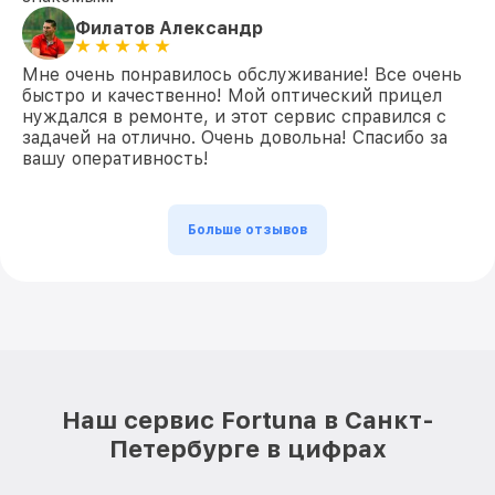
Филатов Александр
Мне очень понравилось обслуживание! Все очень
быстро и качественно! Мой оптический прицел
нуждался в ремонте, и этот сервис справился с
задачей на отлично. Очень довольна! Спасибо за
вашу оперативность!
Больше отзывов
Наш сервис Fortuna в Санкт-
Петербурге в цифрах