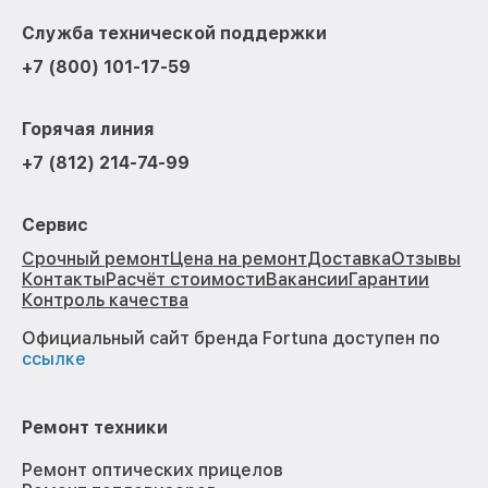
Служба технической поддержки
+7 (800) 101-17-59
Горячая линия
+7 (812) 214-74-99
Сервис
Срочный ремонт
Цена на ремонт
Доставка
Отзывы
Контакты
Расчёт стоимости
Вакансии
Гарантии
Контроль качества
Официальный сайт бренда Fortuna доступен по
ссылке
Ремонт техники
Ремонт оптических прицелов