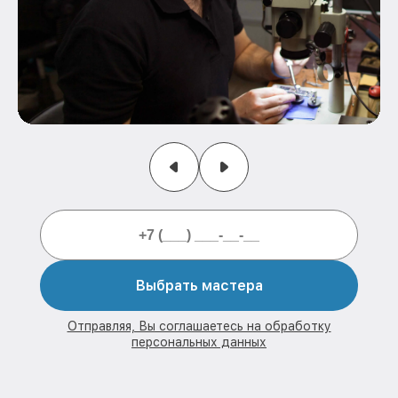
Выбрать мастера
Отправляя, Вы соглашаетесь на обработку
персональных данных