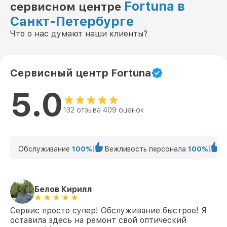
Fortuna в
сервисном центре
Санкт-Петербурге
Что о нас думают наши клиенты?
Сервисный центр Fortuna
5.0
132 отзыва 409 оценок
Обслуживание
100%
Вежливость персонала
100%
К
Белов Кирилл
Сервис просто супер! Обслуживание быстрое! Я
оставила здесь на ремонт свой оптический