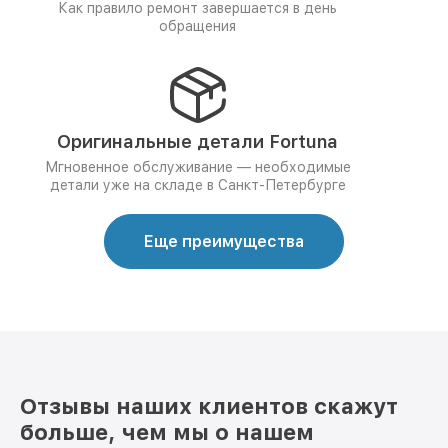
Как правило ремонт завершается в день
обращения
Оригинальные детали Fortuna
Мгновенное обслуживание — необходимые
детали уже на складе в Санкт-Петербурге
Еще преимущества
Отзывы наших клиентов скажут
больше, чем мы о нашем