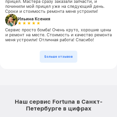
прицел. Мастера сразу заказали запчасти, и
починили мой прицел уже на следующий день.
Сроки и стоимость ремонта меня устроили!
Ильина Ксения
Сервис просто бомба! Очень круто, хорошие цены
и ремонт на месте. Стоимость и качество ремонта
меня устроили! Отличная работа! Спасибо!
Больше отзывов
Наш сервис Fortuna в Санкт-
Петербурге в цифрах