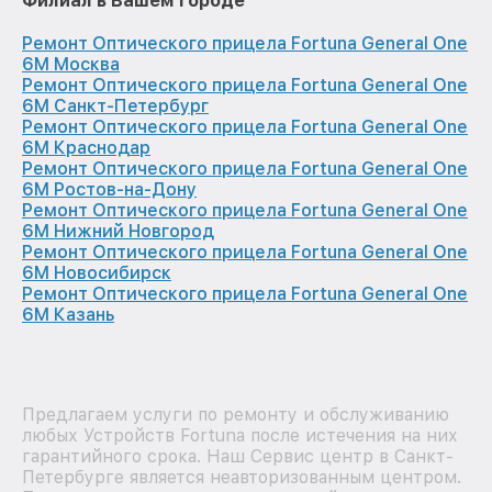
Филиал в Вашем городе
Ремонт Оптического прицела Fortuna General One
6M Москва
Ремонт Оптического прицела Fortuna General One
6M Санкт-Петербург
Ремонт Оптического прицела Fortuna General One
6M Краснодар
Ремонт Оптического прицела Fortuna General One
6M Ростов-на-Дону
Ремонт Оптического прицела Fortuna General One
6M Нижний Новгород
Ремонт Оптического прицела Fortuna General One
6M Новосибирск
Ремонт Оптического прицела Fortuna General One
6M Казань
Предлагаем услуги по ремонту и обслуживанию
любых Устройств Fortuna после истечения на них
гарантийного срока. Наш Сервис центр в Санкт-
Петербурге является неавторизованным центром.