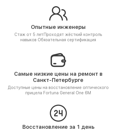
Опытные инженеры
Стаж от 5 лет
Проходят жёсткий контроль
навыков
Обязательная сертификация
Самые низкие цены на ремонт в
Санкт-Петербурге
Доступные цены на восстановление оптического
прицела Fortuna General One 6M
Восстановление за 1 день