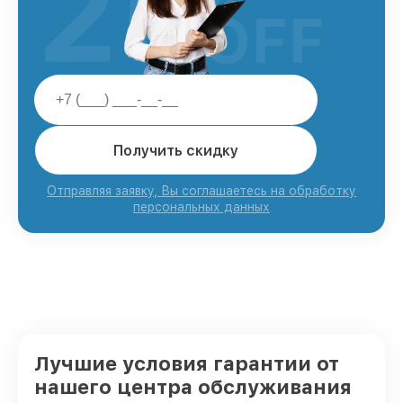
25
OFF
Получить скидку
Отправляя заявку, Вы соглашаетесь на обработку
персональных данных
Лучшие условия гарантии от
нашего центра обслуживания