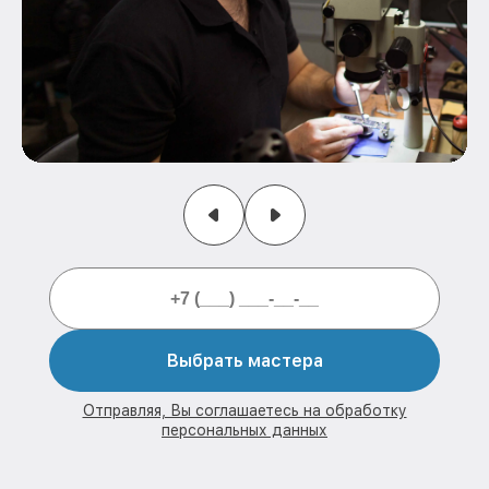
Выбрать мастера
Отправляя, Вы соглашаетесь на обработку
персональных данных