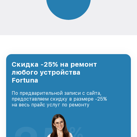
Скидка -25% на ремонт
любого устройства
Fortuna
По предварительной записи с сайта,
предоставляем скидку в размере -25%
на весь прайс услуг по ремонту
%