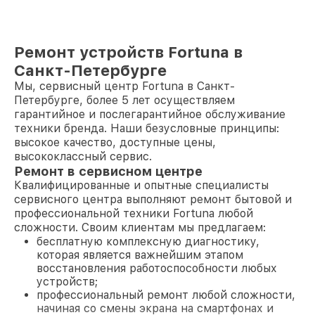
Ремонт устройств Fortuna в
Санкт-Петербурге
Мы, сервисный центр Fortuna в Санкт-
Петербурге, более 5 лет осуществляем
гарантийное и послегарантийное обслуживание
техники бренда. Наши безусловные принципы:
высокое качество, доступные цены,
высококлассный сервис.
Ремонт в сервисном центре
Квалифицированные и опытные специалисты
сервисного центра выполняют ремонт бытовой и
профессиональной техники Fortuna любой
сложности. Своим клиентам мы предлагаем:
бесплатную комплексную диагностику,
которая является важнейшим этапом
восстановления работоспособности любых
устройств;
профессиональный ремонт любой сложности,
начиная со смены экрана на смартфонах и