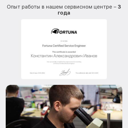
Опыт работы в нашем сервисном центре –
3
года