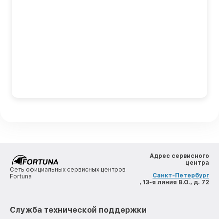
Адрес сервисного
центра
Сеть официальных сервисных центров
Санкт-Петербург
Fortuna
, 13-я линия В.О., д. 72
Служба технической поддержки