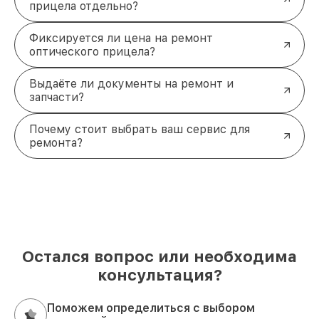
прицела отдельно?
Фиксируется ли цена на ремонт
оптического прицела?
Выдаёте ли документы на ремонт и
запчасти?
Почему стоит выбрать ваш сервис для
ремонта?
Остался вопрос или необходима
консультация?
Поможем определиться с выбором