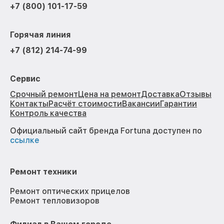
+7 (800) 101-17-59
Горячая линия
+7 (812) 214-74-99
Сервис
Срочный ремонт
Цена на ремонт
Доставка
Отзывы
Контакты
Расчёт стоимости
Вакансии
Гарантии
Контроль качества
Официальный сайт бренда Fortuna доступен по
ссылке
Ремонт техники
Ремонт оптических прицелов
Ремонт тепловизоров