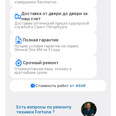
совершенно бесплатно.
Доставка от двери до двери за
наш счет
Доставим оптический прицел курьерской
службой в Санкт-Петербурге.
Полная гарантия
Лучшие условия гарантии на сервис
General One 6M на 3 года.
Срочный ремонт
Отремонтируем вашу технику в
кратчайшие сроки.
Стоимость работ
от 450₽
Есть вопросы по ремонту
техники Fortuna ?