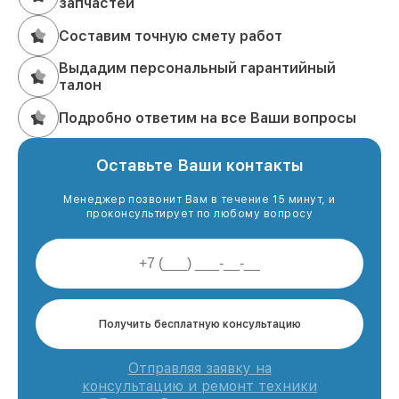
запчастей
Составим точную смету работ
Выдадим персональный гарантийный
талон
Подробно ответим на все Ваши вопросы
Оставьте Ваши контакты
Менеджер позвонит Вам в течение 15 минут, и
проконсультирует по любому вопросу
Получить бесплатную консультацию
Отправляя заявку на
консультацию и ремонт техники