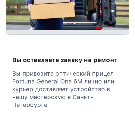
Вы оставляете заявку на ремонт
Вы привозите оптический прицел
Fortuna General One 6M лично или
курьер доставляет устройство в
нашу мастерскую в Санкт-
Петербурге