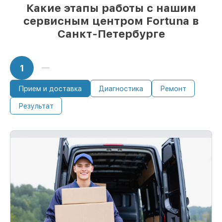
Какие этапы работы с нашим
сервисным центром Fortuna в
Санкт-Петербурге
1
Прием и доставка
Диагностика
Ремонт
Результат