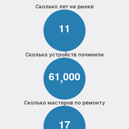
Сколько лет на рынке
1
1
Сколько устройств починили
6
1
0
0
0
,
Сколько мастеров по ремонту
1
7