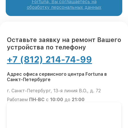
Fortuna, Вы соглашаетесь на
обработку персональных данных
Оставьте заявку на ремонт Вашего
устройства по телефону
+7 (812) 214-74-99
Адрес офиса сервисного центра Fortuna в
Санкт-Петербурге
г. Санкт-Петербург, 13-я линия В.О., д. 72
Работаем
ПН-ВС
с
10:00
до
21:00