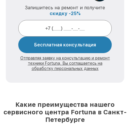
Запишитесь на ремонт и получите
скидку -25%
Бесплатная консультация
Отправляя заявку на консультацию и ремонт
техники Fortuna, Вы соглашаетесь на
обработку персональных данных
Какие преимущества нашего
сервисного центра Fortuna в Санкт-
Петербурге