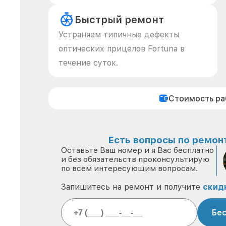
Быстрый ремонт
Устраняем типичные дефекты
оптических прицелов Fortuna в
течение суток.
Стоимость р
Есть вопросы по ремонт
Оставьте Ваш номер и я Вас бесплатно
и без обязательств проконсультирую
по всем интересующим вопросам.
Запишитесь на ремонт и получите
скид
Бес