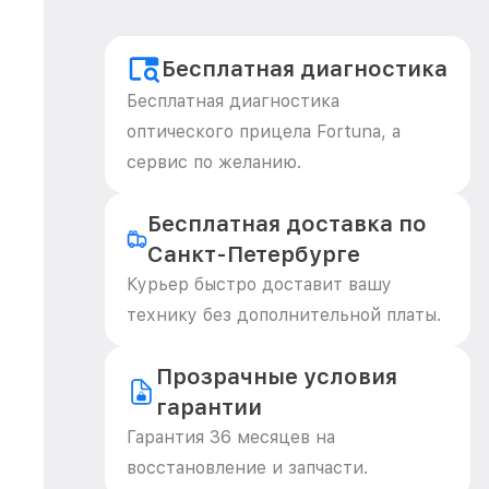
Бесплатная диагностика
Бесплатная диагностика
оптического прицела Fortuna, а
сервис по желанию.
Бесплатная доставка по
Санкт-Петербурге
Курьер быстро доставит вашу
технику без дополнительной платы.
Прозрачные условия
гарантии
Гарантия 36 месяцев на
восстановление и запчасти.