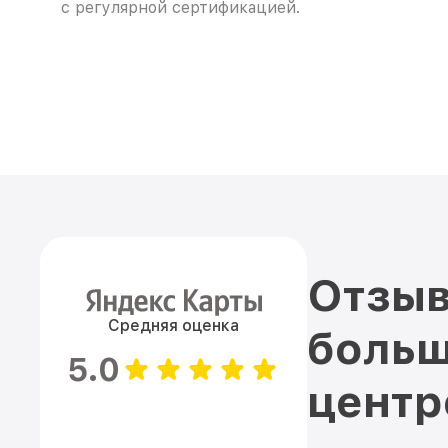
с регулярной сертификацией.
Отзыв
Средняя оценка
больш
5.0
цент