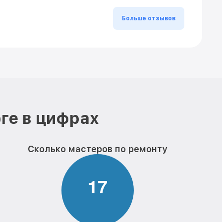
Больше отзывов
ге в цифрах
Сколько мастеров по ремонту
1
7