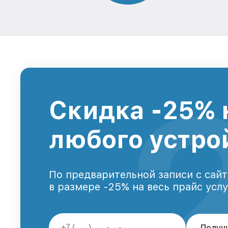
Скидка -25% 
любого устро
По предварительной записи с сайт
в размере -25% на весь прайс усл
Получ