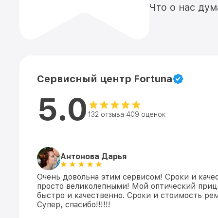
Что о нас ду
Сервисный центр Fortuna
5.0
132 отзыва 409 оценок
Антонова Дарья
Очень довольна этим сервисом! Сроки и каче
просто великолепными! Мой оптический приц
быстро и качественно. Сроки и стоимость ре
Супер, спасибо!!!!!!