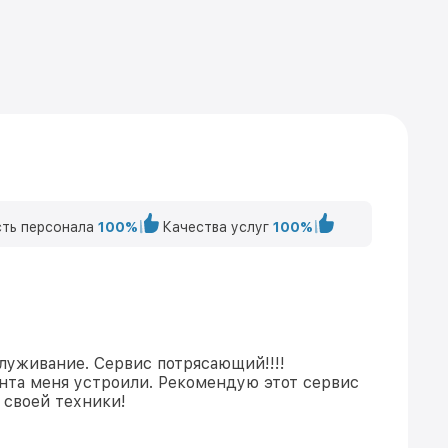
ть персонала
100%
Качества услуг
100%
луживание. Сервис потрясающий!!!!
нта меня устроили. Рекомендую этот сервис
 своей техники!