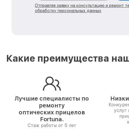
Отправляя заявку на консультацию и ремонт те
обработку персональных данных
Какие преимущества наш
Лучшие специалисты по
Низки
ремонту
Конкуре
услуг 
оптических прицелов
при
Fortuna.
Стаж работы от 5 лет