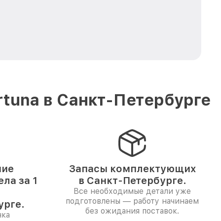
tuna в Санкт-Петербурге
ние
Запасы комплектующих
ла за 1
в Санкт-Петербурге.
Все необходимые детали уже
подготовлены — работу начинаем
урге.
без ожидания поставок.
нка