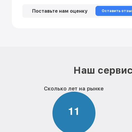
Поставьте нам оценку
Оставить отзы
Наш сервис
Сколько лет на рынке
1
1