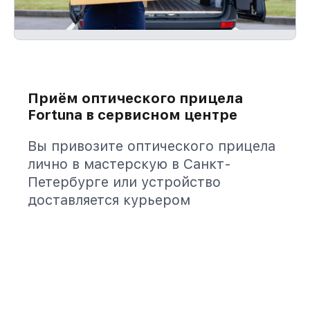
Приём оптического прицела
Fortuna в сервисном центре
Вы привозите оптического прицела
лично в мастерскую в Санкт-
Петербурге или устройство
доставляется курьером