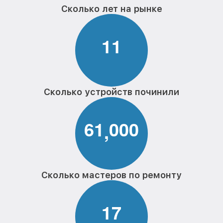
Сколько лет на рынке
1
1
Сколько устройств починили
6
1
0
0
0
,
Сколько мастеров по ремонту
1
7