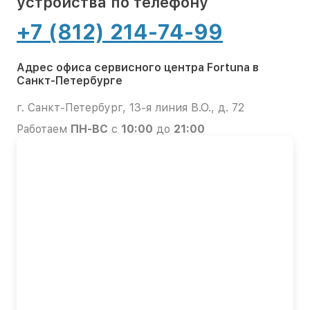
устройства по телефону
+7 (812) 214-74-99
Адрес офиса сервисного центра Fortuna в
Санкт-Петербурге
г. Санкт-Петербург, 13-я линия В.О., д. 72
Работаем
ПН-ВС
с
10:00
до
21:00