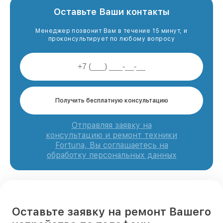
Оставьте Ваши контакты
Менеджер позвонит Вам в течение 15 минут, и
проконсультирует по любому вопросу
Получить бесплатную консультацию
Отправляя заявку на
консультацию и ремонт техники
Fortuna, Вы соглашаетесь на
обработку персональных данных
Оставьте заявку на ремонт Вашего