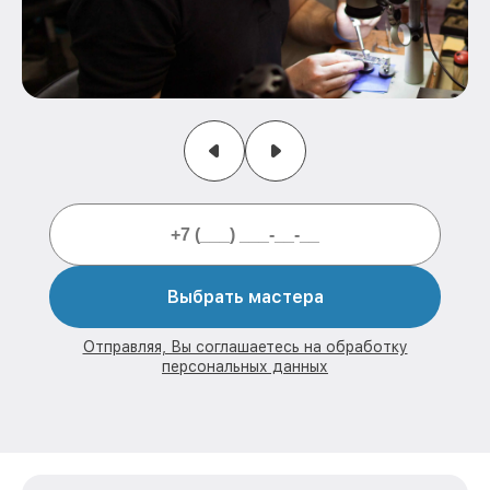
Выбрать мастера
Отправляя, Вы соглашаетесь на обработку
персональных данных