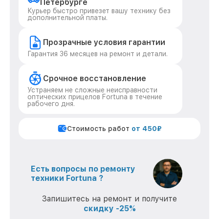
Петербурге
Курьер быстро привезет вашу технику без
дополнительной платы.
Прозрачные условия гарантии
Гарантия 36 месяцев на ремонт и детали.
Срочное восстановление
Устраняем не сложные неисправности
оптических прицелов Fortuna в течение
рабочего дня.
Стоимость работ
от 450₽
Есть вопросы по ремонту
техники Fortuna ?
Запишитесь на ремонт и получите
скидку -25%