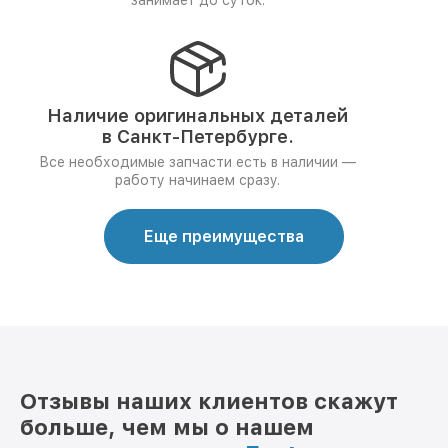
занимает до суток.
Наличие оригинальных деталей
в Санкт-Петербурге.
Все необходимые запчасти есть в наличии —
работу начинаем сразу.
Еще преимущества
Отзывы наших клиентов скажут
больше, чем мы о нашем