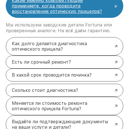
Какие именно комплектующие
применяете, когда проводите
восстановление оптических прицелов?
Мы используем заводские детали Fortuna или
проверенные аналоги. На всё даём гарантию.
Как долго делается диагностика
оптического прицела?
Есть ли срочный ремонт?
В какой срок проводится починка?
Сколько стоит диагностика?
Меняется ли стоимость ремонта
оптического прицела Fortuna?
Выдаёте ли подтверждающие документы
на ваши услуги и детали?