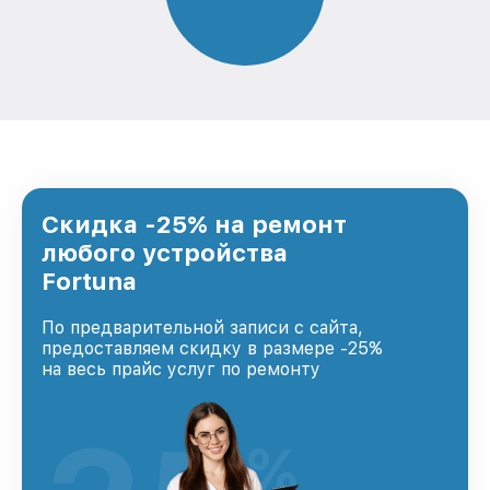
Скидка -25% на ремонт
любого устройства
Fortuna
По предварительной записи с сайта,
предоставляем скидку в размере -25%
на весь прайс услуг по ремонту
%