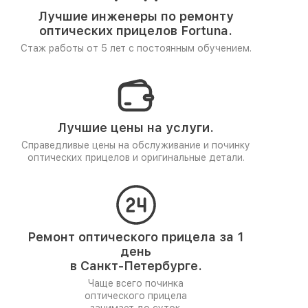
Лучшие инженеры по ремонту
оптических прицелов Fortuna.
Стаж работы от 5 лет
с постоянным обучением.
Лучшие цены на услуги.
Справедливые цены на обслуживание и починку
оптических прицелов и оригинальные детали.
Ремонт оптического прицела за 1
день
в Санкт-Петербурге.
Чаще всего починка
оптического прицела