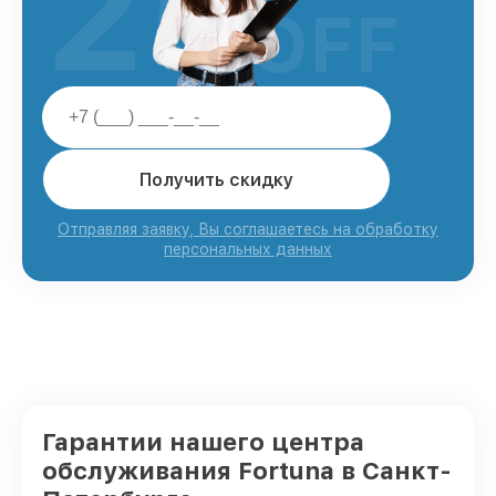
25
OFF
Получить скидку
Отправляя заявку, Вы соглашаетесь на обработку
персональных данных
Гарантии нашего центра
обслуживания Fortuna в Санкт-