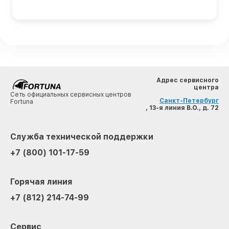
Адрес сервисного
центра
Сеть официальных сервисных центров
Санкт-Петербург
Fortuna
, 13-я линия В.О., д. 72
Служба технической поддержки
+7 (800) 101-17-59
Горячая линия
+7 (812) 214-74-99
Сервис