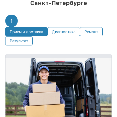
Санкт-Петербурге
1
Прием и доставка
Диагностика
Ремонт
Результат