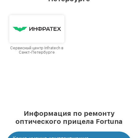
уровень доверия и лояльности наших
клиентов.
Сервисный центр Infratech в
Санкт-Петербурге
Информация по ремонту
оптического прицела Fortuna