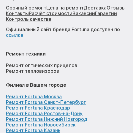
Срочный ремонт
Цена на ремонт
Доставка
Отзывы
Контакты
Расчёт стоимости
Вакансии
Гарантии
Контроль качества
Официальный сайт бренда Fortuna доступен по
ссылке
Ремонт техники
Ремонт оптических прицелов
Ремонт тепловизоров
Филиал в Вашем городе
Ремонт Fortuna Москва
Ремонт Fortuna Санкт-Петербург
Ремонт Fortuna Краснодар
Ремонт Fortuna Ростов-на-Дону
Ремонт Fortuna Нижний Новгород
Ремонт Fortuna Новосибирск
Ремонт Fortuna Казань