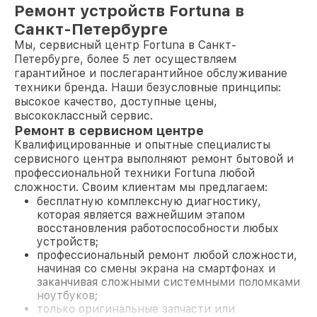
Ремонт устройств Fortuna в
Санкт-Петербурге
Мы, сервисный центр Fortuna в Санкт-
Петербурге, более 5 лет осуществляем
гарантийное и послегарантийное обслуживание
техники бренда. Наши безусловные принципы:
высокое качество, доступные цены,
высококлассный сервис.
Ремонт в сервисном центре
Квалифицированные и опытные специалисты
сервисного центра выполняют ремонт бытовой и
профессиональной техники Fortuna любой
сложности. Своим клиентам мы предлагаем:
бесплатную комплексную диагностику,
которая является важнейшим этапом
восстановления работоспособности любых
устройств;
профессиональный ремонт любой сложности,
начиная со смены экрана на смартфонах и
заканчивая сложными системными поломками
ноутбуков;
только оригинальные запчасти или