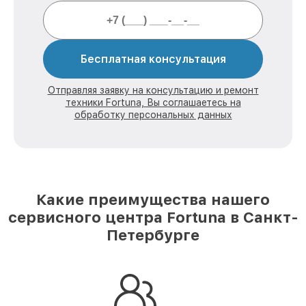
Бесплатная консультация
Отправляя заявку на консультацию и ремонт
техники Fortuna, Вы соглашаетесь на
обработку персональных данных
Какие преимущества нашего
сервисного центра Fortuna в Санкт-
Петербурге