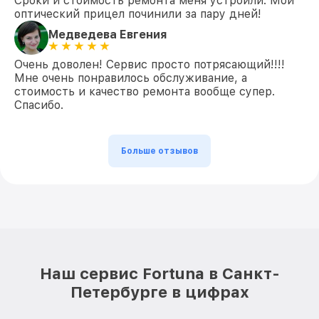
Сроки и стоимость ремонта меня устроили. Мой
оптический прицел починили за пару дней!
Медведева Евгения
Очень доволен! Сервис просто потрясающий!!!!
Мне очень понравилось обслуживание, а
стоимость и качество ремонта вообще супер.
Спасибо.
Больше отзывов
Наш сервис Fortuna в Санкт-
Петербурге в цифрах