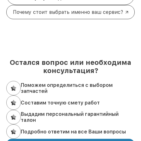
Почему стоит выбрать именно ваш сервис?
Остался вопрос или необходима
консультация?
Поможем определиться с выбором
запчастей
Составим точную смету работ
Выдадим персональный гарантийный
талон
Подробно ответим на все Ваши вопросы