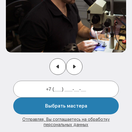
Выбрать мастера
Отправляя, Вы соглашаетесь на обработку
персональных данных