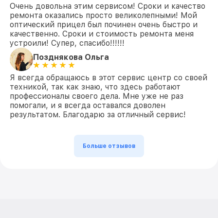
Очень довольна этим сервисом! Сроки и качество
ремонта оказались просто великолепными! Мой
оптический прицел был починен очень быстро и
качественно. Сроки и стоимость ремонта меня
устроили! Супер, спасибо!!!!!!
Позднякова Ольга
Я всегда обращаюсь в этот сервис центр со своей
техникой, так как знаю, что здесь работают
профессионалы своего дела. Мне уже не раз
помогали, и я всегда оставался доволен
результатом. Благодарю за отличный сервис!
Больше отзывов