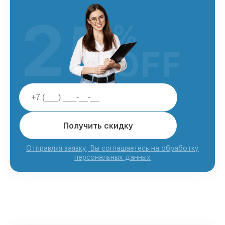
25
%
OFF
Получить скидку
Отправляя заявку, Вы соглашаетесь на обработку
персональных данных