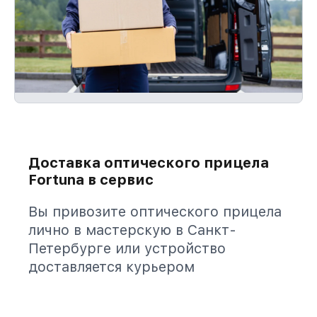
Доставка оптического прицела
Fortuna в сервис
Вы привозите оптического прицела
лично в мастерскую в Санкт-
Петербурге или устройство
доставляется курьером