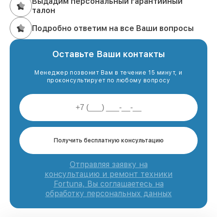
Выдадим персональный гарантийный
талон
Подробно ответим на все Ваши вопросы
Оставьте Ваши контакты
Менеджер позвонит Вам в течение 15 минут, и
проконсультирует по любому вопросу
Получить бесплатную консультацию
Отправляя заявку на
консультацию и ремонт техники
Fortuna, Вы соглашаетесь на
обработку персональных данных