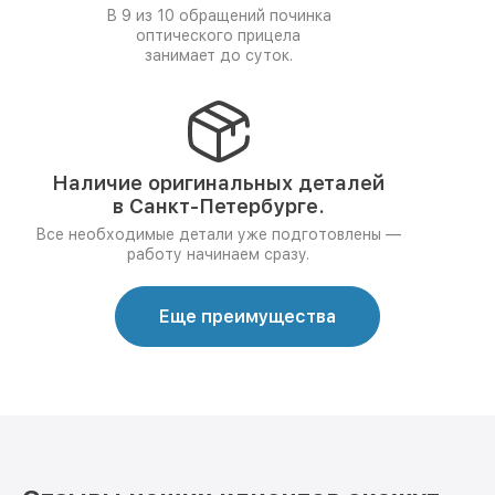
В 9 из 10 обращений починка
оптического прицела
занимает до суток.
Наличие оригинальных деталей
в Санкт-Петербурге.
Все необходимые детали уже подготовлены —
работу начинаем сразу.
Еще преимущества