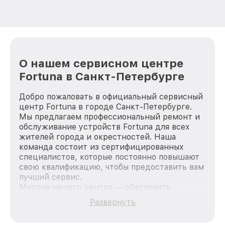
О нашем сервисном центре
Fortuna в Санкт-Петербурге
Добро пожаловать в официальный сервисный
центр Fortuna в городе Санкт-Петербурге.
Мы предлагаем профессиональный ремонт и
обслуживание устройств Fortuna для всех
жителей города и окрестностей. Наша
команда состоит из сертифицированных
специалистов, которые постоянно повышают
свою квалификацию, чтобы предоставить вам
лучший сервис.
Миссия нашего центра — обеспечить
качественный и доступный ремонт для
Развернуть
каждого пользователя продукции Fortuna, вне
зависимости от сложности поломки. Мы