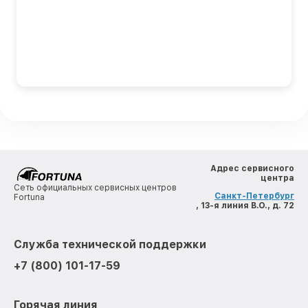
Адрес сервисного
центра
Сеть официальных сервисных центров
Санкт-Петербург
Fortuna
, 13-я линия В.О., д. 72
Служба технической поддержки
+7 (800) 101-17-59
Горячая линия