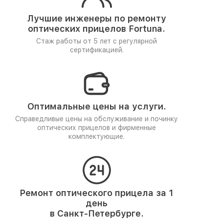
Лучшие инженеры по ремонту
оптических прицелов Fortuna.
Стаж работы от 5 лет
с регулярной
сертификацией.
Оптимальные цены на услуги.
Справедливые цены на обслуживание и починку
оптических прицелов и фирменные
комплектующие.
Ремонт оптического прицела за 1
день
в Санкт-Петербурге.