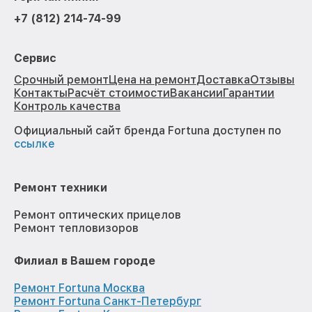
+7 (812) 214-74-99
Сервис
Срочный ремонт
Цена на ремонт
Доставка
Отзывы
Контакты
Расчёт стоимости
Вакансии
Гарантии
Контроль качества
Официальный сайт бренда Fortuna доступен по
ссылке
Ремонт техники
Ремонт оптических прицелов
Ремонт тепловизоров
Филиал в Вашем городе
Ремонт Fortuna Москва
Ремонт Fortuna Санкт-Петербург