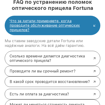
FAQ по устранению поломок
оптического прицела Fortuna
Что за детали применяете, когда
проводите обслуживание оптических
прицелов?
Мы ставим заводские детали Fortuna или
надёжные аналоги. На всё даём гарантию.
Сколько времени делается диагностика
оптического прицела?
Проводите ли вы срочный ремонт?
В какой срок проводится восстановление?
Есть ли оплата за диагностика?
Может ли меняться стоимость ремонта