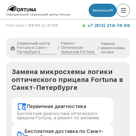
Записаться
Официальный сервисный центр Fortuna
+7 (812) 214-74-99
Работаем с
09:00
до
21:00
Сервисный центр
Ремонт
Замена
Fortuna в Санкт-
Оптических
/
/
микросхемы
Петербурге
прицелов Fortuna
логики
Замена микросхемы логики
оптического прицела Fortuna в
Санкт-Петербурге
Первичная диагностика
Бесплатная диагностика оптического
прицела Fortuna, а ремонт по желанию.
Бесплатная доставка по Санкт-