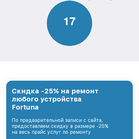
1
7
Скидка -25% на ремонт
любого устройства
Fortuna
По предварительной записи с сайта,
предоставляем скидку в размере -25%
на весь прайс услуг по ремонту