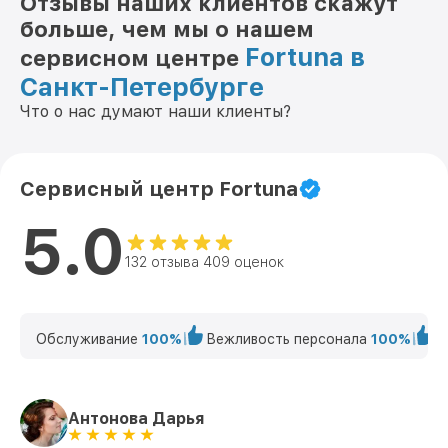
Отзывы наших клиентов скажут
больше, чем мы о нашем
Fortuna в
сервисном центре
Санкт-Петербурге
Что о нас думают наши клиенты?
Сервисный центр Fortuna
5.0
132 отзыва 409 оценок
Обслуживание
100%
Вежливость персонала
100%
К
Антонова Дарья