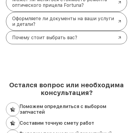
оптического прицела Fortuna?
Оформляете ли документы на ваши услуги
и детали?
Почему стоит выбрать вас?
Остался вопрос или необходима
консультация?
Поможем определиться с выбором
запчастей
Составим точную смету работ