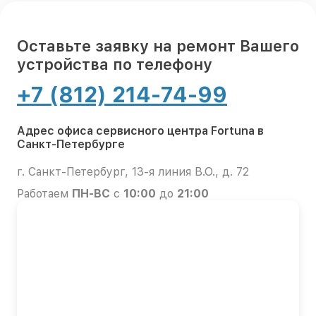
Оставьте заявку на ремонт Вашего
устройства по телефону
+7 (812) 214-74-99
Адрес офиса сервисного центра Fortuna в
Санкт-Петербурге
г. Санкт-Петербург, 13-я линия В.О., д. 72
Работаем
ПН-ВС
с
10:00
до
21:00