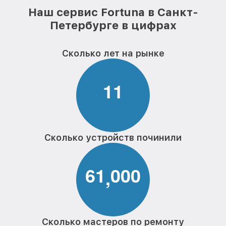
Наш сервис Fortuna в Санкт-
Петербурге в цифрах
Сколько лет на рынке
1
1
Сколько устройств починили
6
1
0
0
0
,
Сколько мастеров по ремонту