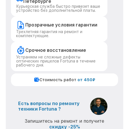
Петербурге
Курьерская служба быстро привезет ваше
устройство без дополнительной платы.
Прозрачные условия гарантии
Трехлетняя гарантия на ремонт и
комплектующие.
Срочное восстановление
Устраняем не сложные дефекты
оптических прицелов Fortuna в течение
рабочего дня.
Стоимость работ
от 450₽
Есть вопросы по ремонту
техники Fortuna ?
Запишитесь на ремонт и получите
скидку -25%