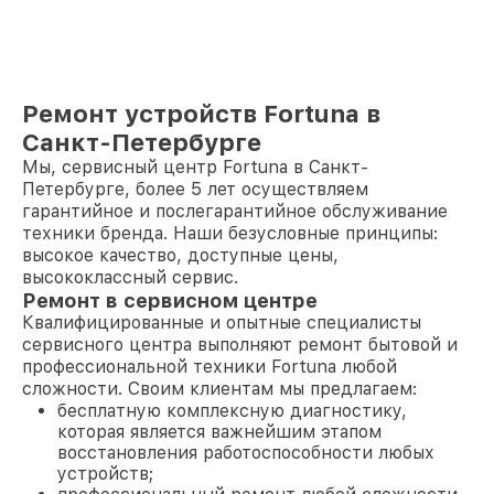
Ремонт устройств Fortuna в
Санкт-Петербурге
Мы, сервисный центр Fortuna в Санкт-
Петербурге, более 5 лет осуществляем
гарантийное и послегарантийное обслуживание
техники бренда. Наши безусловные принципы:
высокое качество, доступные цены,
высококлассный сервис.
Ремонт в сервисном центре
Квалифицированные и опытные специалисты
сервисного центра выполняют ремонт бытовой и
профессиональной техники Fortuna любой
сложности. Своим клиентам мы предлагаем:
бесплатную комплексную диагностику,
которая является важнейшим этапом
восстановления работоспособности любых
устройств;