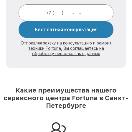
Бесплатная консультация
Отправляя заявку на консультацию и ремонт
техники Fortuna, Вы соглашаетесь на
обработку персональных данных
Какие преимущества нашего
сервисного центра Fortuna в Санкт-
Петербурге