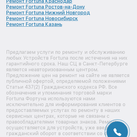
Ремонт Fortuna Краснодар
Ремонт Fortuna Ростов-на-Дону
Ремонт Fortuna Нижний Новгород
Ремонт Fortuna Новосибирск
Ремонт Fortuna Казань
Предлагаем услуги по ремонту и обслуживанию
любых Устройств Fortuna после истечения на них
гарантийного срока. Наш СЦ в Санкт-Петербурге
является неавторизованным центром.
Предложение цен на ремонт на сайте не является
публичной офертой, определяемой положениями
Статьи 437(2) Гражданского кодекса РФ. Все
обозначения и упоминания торговой марки
Fortuna Фортуна используются нами
исключительно для информирования клиентов о
предоставляемых услугах по ремонту в наших
сервисных центрах, которые не связаны с
правообладателями товарных знаков. Ремонт
осуществляется для устройств, уже введенных в
гражданский оборот в соответствии со статьей