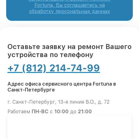
Fortuna, Вы соглашаетесь на
обработку персональных данных
Оставьте заявку на ремонт Вашего
устройства по телефону
+7 (812) 214-74-99
Адрес офиса сервисного центра Fortuna в
Санкт-Петербурге
г. Санкт-Петербург, 13-я линия В.О., д. 72
Работаем
ПН-ВС
с
10:00
до
21:00