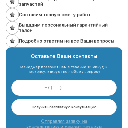
запчастей
Составим точную смету работ
Выдадим персональный гарантийный
талон
Подробно ответим на все Ваши вопросы
Оставьте Ваши контакты
Менеджер позвонит Вам в течение 15 минут, и
проконсультирует по любому вопросу
Получить бесплатную консультацию
Отправляя заявку на
консультацию и ремонт техники