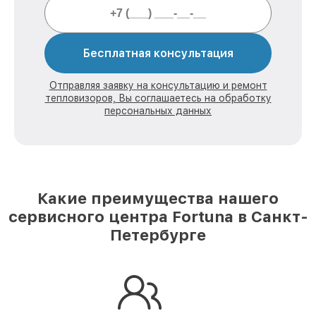
Бесплатная консультация
Отправляя заявку на консультацию и ремонт
тепловизоров, Вы соглашаетесь на обработку
персональных данных
Какие преимущества нашего
сервисного центра Fortuna в Санкт-
Петербурге