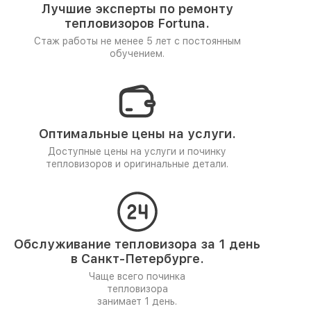
Лучшие эксперты по ремонту
тепловизоров Fortuna.
Стаж работы не менее 5 лет
с постоянным
обучением.
Оптимальные цены на услуги.
Доступные цены на услуги и починку
тепловизоров и оригинальные детали.
Обслуживание тепловизора за 1 день
в Санкт-Петербурге.
Чаще всего починка
тепловизора
занимает 1 день.