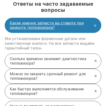
Ответы на часто задаваемые
вопросы
Какие именно запчасти вы ставите при
ремонте тепловизоров?
Мы устанавливаем фирменные детали или
качественные аналоги. На все запчасти выдаём
гарантийный талон.
Сколько времени занимает диагностика
тепловизора?
Можно ли заказать срочный ремонт для
тепловизоров?
Как быстро выполняется обслуживание
тепловизоров?