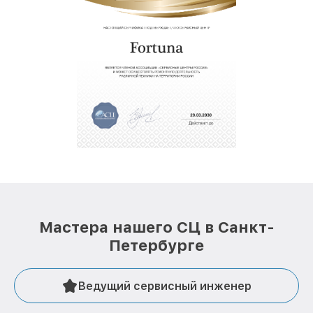
Мастера нашего СЦ в Санкт-
Петербурге
Ведущий сервисный инженер