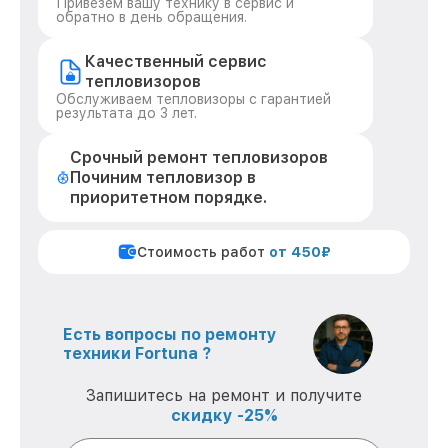
Привезем вашу технику в сервис и
обратно в день обращения.
Качественный сервис
тепловизоров
Обслуживаем тепловизоры с гарантией
результата до 3 лет.
Срочный ремонт тепловизоров
Починим тепловизор в
приоритетном порядке.
Стоимость работ
от 450₽
Есть вопросы по ремонту
техники Fortuna ?
Запишитесь на ремонт и получите
скидку -25%