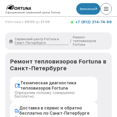
Записаться
Официальный сервисный центр Fortuna
+7 (812) 214-74-99
Работаем с
09:00
до
21:00
Ремонт
Сервисный центр Fortuna в
/
тепловизоров
Санкт-Петербурге
Fortuna
Ремонт тепловизоров Fortuna в
Санкт-Петербурге
Техническая диагностика
тепловизоров Fortuna
Определим поломку совершенно
бесплатно.
Доставка в сервис и обратно
бесплатно по Санкт-Петербурге