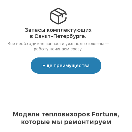
Запасы комплектующих
в Санкт-Петербурге.
Все необходимые запчасти уже подготовлены —
работу начинаем сразу.
Еще преимущества
Модели тепловизоров Fortuna,
которые мы ремонтируем