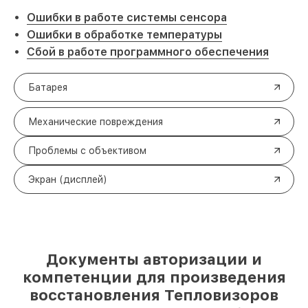
Ошибки в работе системы сенсора
Ошибки в обработке температуры
Сбой в работе программного обеспечения
Батарея
Механические повреждения
Проблемы с объективом
Экран (дисплей)
Документы авторизации и
компетенции для произведения
восстановления Тепловизоров