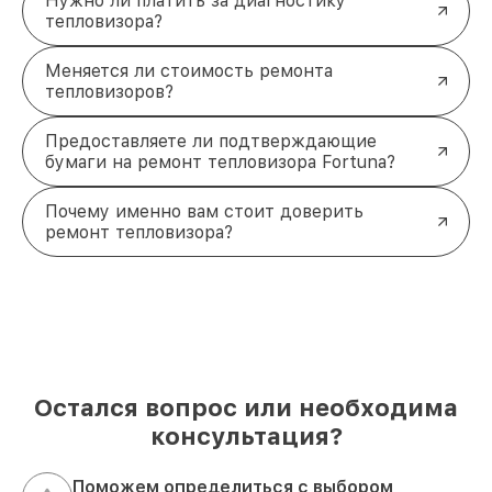
Нужно ли платить за диагностику
тепловизора?
Меняется ли стоимость ремонта
тепловизоров?
Предоставляете ли подтверждающие
бумаги на ремонт тепловизора Fortuna?
Почему именно вам стоит доверить
ремонт тепловизора?
Остался вопрос или необходима
консультация?
Поможем определиться с выбором