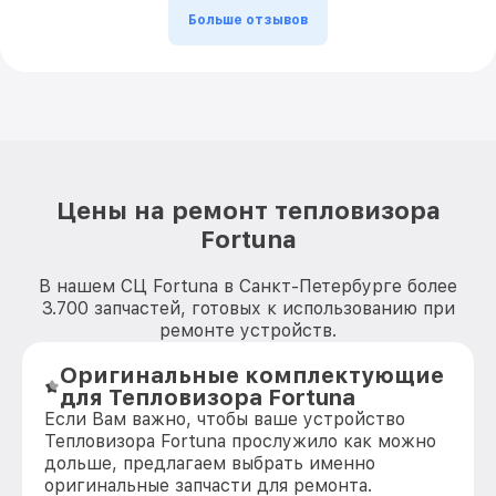
Больше отзывов
Цены на ремонт тепловизора
Fortuna
В нашем СЦ Fortuna в Санкт-Петербурге более
3.700 запчастей, готовых к использованию при
ремонте устройств.
Оригинальные комплектующие
для Тепловизора Fortuna
Если Вам важно, чтобы ваше устройство
Тепловизора Fortuna прослужило как можно
дольше, предлагаем выбрать именно
оригинальные запчасти для ремонта.