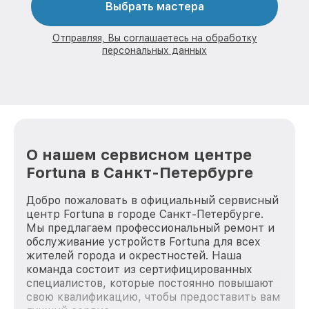
Выбрать мастера
Отправляя, Вы соглашаетесь на обработку
персональных данных
О нашем сервисном центре
Fortuna в Санкт-Петербурге
Добро пожаловать в официальный сервисный
центр Fortuna в городе Санкт-Петербурге.
Мы предлагаем профессиональный ремонт и
обслуживание устройств Fortuna для всех
жителей города и окрестностей. Наша
команда состоит из сертифицированных
специалистов, которые постоянно повышают
свою квалификацию, чтобы предоставить вам