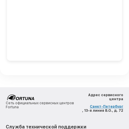
Адрес сервисного
центра
Сеть официальных сервисных центров
Санкт-Петербург
Fortuna
, 13-я линия В.О., д. 72
Служба технической поддержки