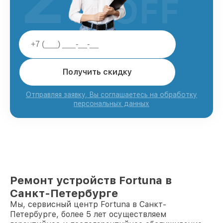
OFF
Получить скидку
Отправляя заявку, Вы соглашаетесь на обработку
персональных данных
Ремонт устройств Fortuna в
Санкт-Петербурге
Мы, сервисный центр Fortuna в Санкт-
Петербурге, более 5 лет осуществляем