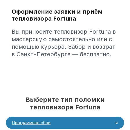
Оформление заявки и приём
тепловизора Fortuna
Вы приносите тепловизор Fortuna в
мастерскую самостоятельно или с
помощью курьера. Забор и возврат
в Санкт-Петербурге — бесплатно.
Выберите тип поломки
тепловизора Fortuna
Программные сбои