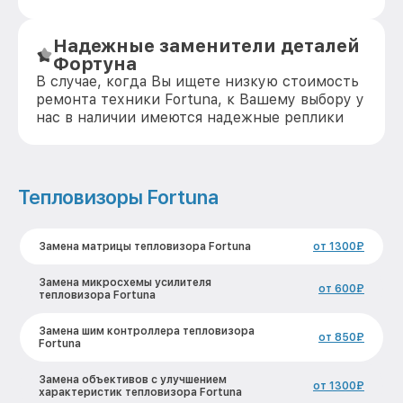
Надежные заменители деталей
Фортуна
В случае, когда Вы ищете низкую стоимость
ремонта техники Fortuna, к Вашему выбору у
нас в наличии имеются надежные реплики
Тепловизоры Fortuna
Замена матрицы тепловизора Fortuna
от 1300₽
Замена микросхемы усилителя
от 600₽
тепловизора Fortuna
Замена шим контроллера тепловизора
от 850₽
Fortuna
Замена объективов с улучшением
от 1300₽
характеристик тепловизора Fortuna