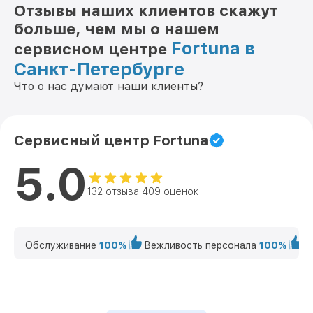
Отзывы наших клиентов скажут
больше, чем мы о нашем
Fortuna в
сервисном центре
Санкт-Петербурге
Что о нас думают наши клиенты?
Сервисный центр Fortuna
5.0
132 отзыва 409 оценок
Обслуживание
100%
Вежливость персонала
100%
К