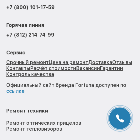
+7 (800) 101-17-59
Горячая линия
+7 (812) 214-74-99
Сервис
Срочный ремонт
Цена на ремонт
Доставка
Отзывы
Контакты
Расчёт стоимости
Вакансии
Гарантии
Контроль качества
Официальный сайт бренда Fortuna доступен по
ссылке
Ремонт техники
Ремонт оптических прицелов
Ремонт тепловизоров