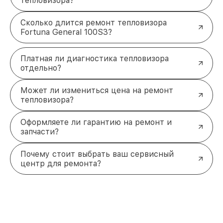
тепловизора?
Сколько длится ремонт тепловизора
Fortuna General 100S3?
Платная ли диагностика тепловизора
отдельно?
Может ли измениться цена на ремонт
тепловизора?
Оформляете ли гарантию на ремонт и
запчасти?
Почему стоит выбрать ваш сервисный
центр для ремонта?