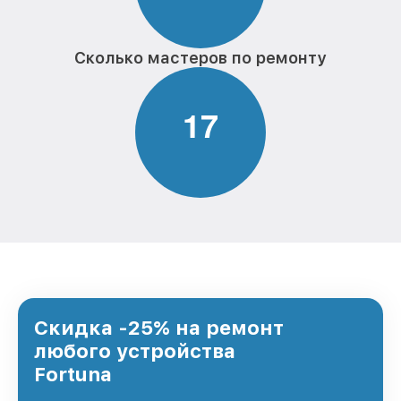
Сколько мастеров по ремонту
1
7
Скидка -25% на ремонт
любого устройства
Fortuna