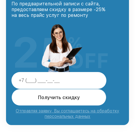
По предварительной записи с сайта,
предоставляем скидку в размере -25%
на весь прайс услуг по ремонту
25
%
OFF
Получить скидку
Отправляя заявку, Вы соглашаетесь на обработку
персональных данных