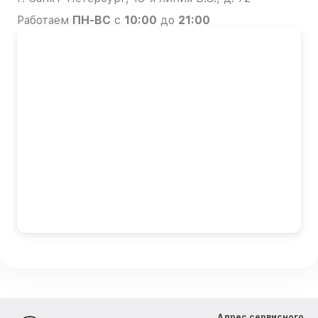
Работаем
ПН-ВС
с
10:00
до
21:00
Адрес сервисного