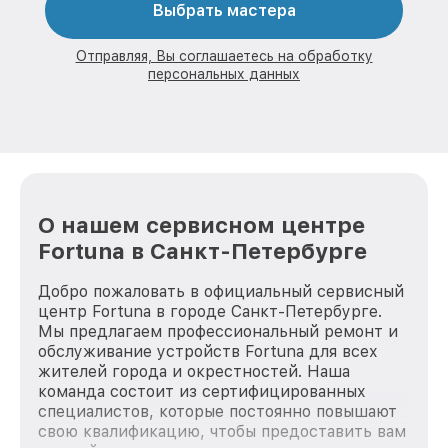
Выбрать мастера
Отправляя, Вы соглашаетесь на обработку
персональных данных
О нашем сервисном центре
Fortuna в Санкт-Петербурге
Добро пожаловать в официальный сервисный
центр Fortuna в городе Санкт-Петербурге.
Мы предлагаем профессиональный ремонт и
обслуживание устройств Fortuna для всех
жителей города и окрестностей. Наша
команда состоит из сертифицированных
специалистов, которые постоянно повышают
свою квалификацию, чтобы предоставить вам