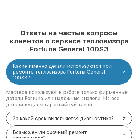
Ответы на частые вопросы
клиентов о сервисе тепловизора
Fortuna General 100S3
Какие именно детали используются при
ремонте тепловизора Fortuna General
100S3?
Мастера используют в работе только фирменные
детали Fortuna или надёжные аналоги. На все
детали выдаём гарантийный талон.
За какой срок выполняется диагностика?
Возможен ли срочный ремонт