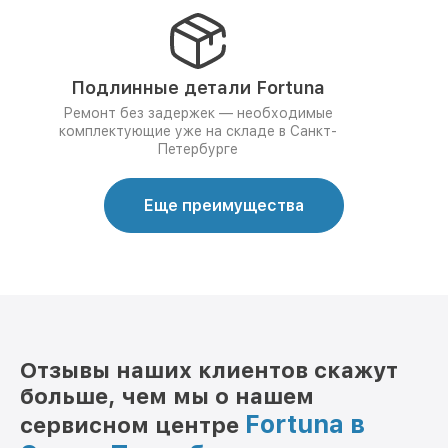
Подлинные детали Fortuna
Ремонт без задержек — необходимые
комплектующие уже на складе в Санкт-
Петербурге
Еще преимущества
Отзывы наших клиентов скажут
больше, чем мы о нашем
Fortuna в
сервисном центре