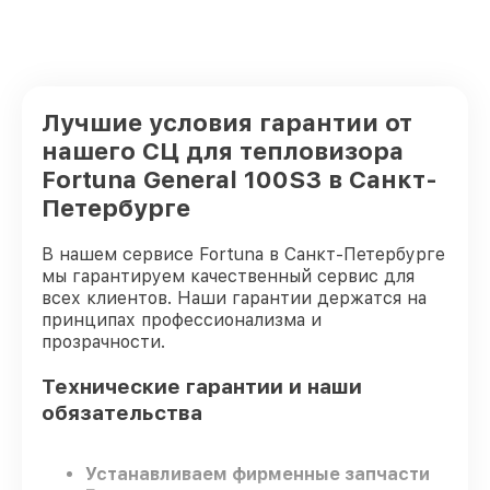
Лучшие условия гарантии от
нашего СЦ для тепловизора
Fortuna General 100S3 в Санкт-
Петербурге
В нашем сервисе Fortuna в Санкт-Петербурге
мы гарантируем качественный сервис для
всех клиентов. Наши гарантии держатся на
принципах профессионализма и
прозрачности.
Технические гарантии и наши
обязательства
Устанавливаем фирменные запчасти