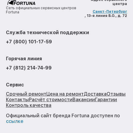
центра
Сеть официальных сервисных центров
Санкт-Петербург
Fortuna
, 13-я линия В.О., д. 72
Служба технической поддержки
+7 (800) 101-17-59
Горячая линия
+7 (812) 214-74-99
Сервис
Срочный ремонт
Цена на ремонт
Доставка
Отзывы
Контакты
Расчёт стоимости
Вакансии
Гарантии
Контроль качества
Официальный сайт бренда Fortuna доступен по
ссылке