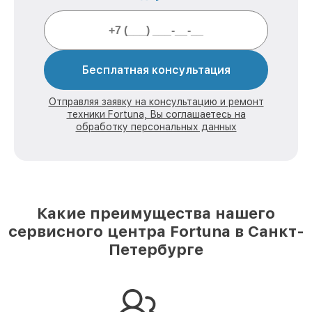
Бесплатная консультация
Отправляя заявку на консультацию и ремонт
техники Fortuna, Вы соглашаетесь на
обработку персональных данных
Какие преимущества нашего
сервисного центра Fortuna в Санкт-
Петербурге