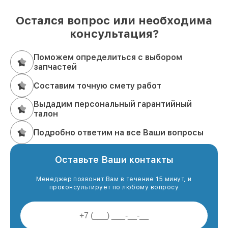
Остался вопрос или необходима
консультация?
Поможем определиться с выбором
запчастей
Составим точную смету работ
Выдадим персональный гарантийный
талон
Подробно ответим на все Ваши вопросы
Оставьте Ваши контакты
Менеджер позвонит Вам в течение 15 минут, и
проконсультирует по любому вопросу