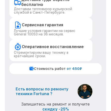
бесплатно
Доставим тепловизор курьерской
службой в Санкт-Петербурге.
Сервисная гарантия
Лучшие условия гарантии на сервис
General 100S3 на 36 месяцев.
Оперативное восстановление
Отремонтируем вашу технику в
кратчайшие сроки.
Стоимость работ
от 450₽
Есть вопросы по ремонту
техники Fortuna ?
Запишитесь на ремонт и получите
скидку -25%