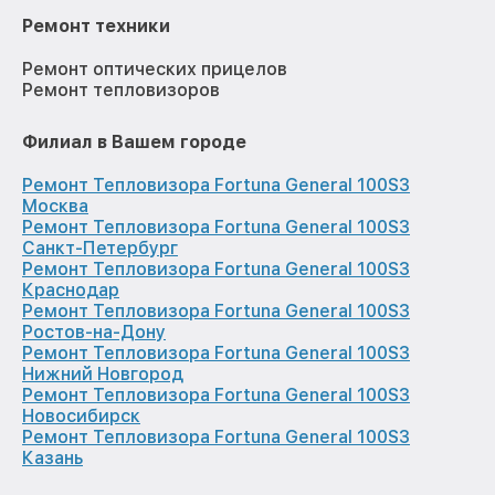
Ремонт техники
Ремонт оптических прицелов
Ремонт тепловизоров
Филиал в Вашем городе
Ремонт Тепловизора Fortuna General 100S3
Москва
Ремонт Тепловизора Fortuna General 100S3
Санкт-Петербург
Ремонт Тепловизора Fortuna General 100S3
Краснодар
Ремонт Тепловизора Fortuna General 100S3
Ростов-на-Дону
Ремонт Тепловизора Fortuna General 100S3
Нижний Новгород
Ремонт Тепловизора Fortuna General 100S3
Новосибирск
Ремонт Тепловизора Fortuna General 100S3
Казань