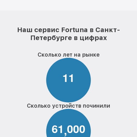
Наш сервис Fortuna в Санкт-
Петербурге в цифрах
Сколько лет на рынке
1
1
Сколько устройств починили
6
1
0
0
0
,