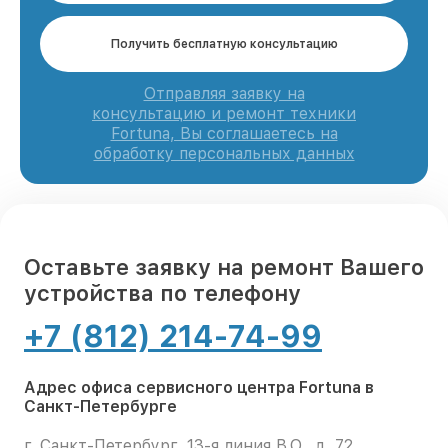
Получить бесплатную консультацию
Отправляя заявку на
консультацию и ремонт техники
Fortuna, Вы соглашаетесь на
обработку персональных данных
Оставьте заявку на ремонт Вашего
устройства по телефону
+7 (812) 214-74-99
Адрес офиса сервисного центра Fortuna в
Санкт-Петербурге
г. Санкт-Петербург, 13-я линия В.О., д. 72