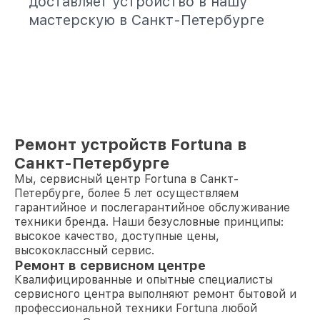
доставляет устройство в нашу
мастерскую в Санкт-Петербурге
Ремонт устройств Fortuna в
Санкт-Петербурге
Мы, сервисный центр Fortuna в Санкт-
Петербурге, более 5 лет осуществляем
гарантийное и послегарантийное обслуживание
техники бренда. Наши безусловные принципы:
высокое качество, доступные цены,
высококлассный сервис.
Ремонт в сервисном центре
Квалифицированные и опытные специалисты
сервисного центра выполняют ремонт бытовой и
профессиональной техники Fortuna любой