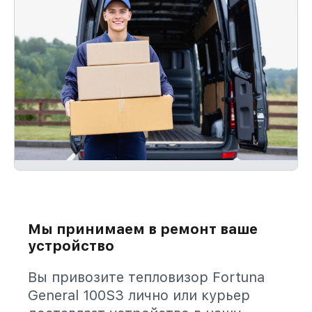
Мы принимаем в ремонт ваше
устройство
Вы привозите тепловизор Fortuna
General 100S3 лично или курьер