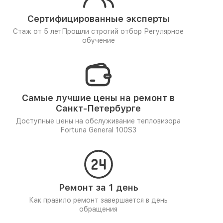
Сертифицированные эксперты
Стаж от 5 лет
Прошли строгий отбор
Регулярное
обучение
Самые лучшие цены на ремонт в
Санкт-Петербурге
Доступные цены на обслуживание тепловизора
Fortuna General 100S3
Ремонт за 1 день
Как правило ремонт завершается в день
обращения