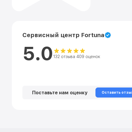
Сервисный центр Fortuna
5.0
132 отзыва 409 оценок
Поставьте нам оценку
Оставить отзы