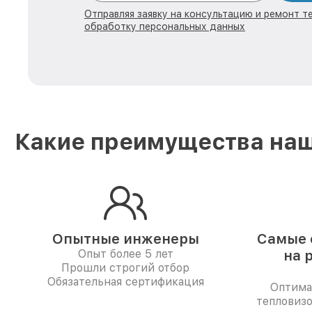
Отправляя заявку на консультацию и ремонт те
обработку персональных данных
Какие преимущества наш
Опытные инженеры
Самые 
Опыт более 5 лет
на 
Прошли строгий отбор
Обязательная сертификация
Оптима
тепловизо