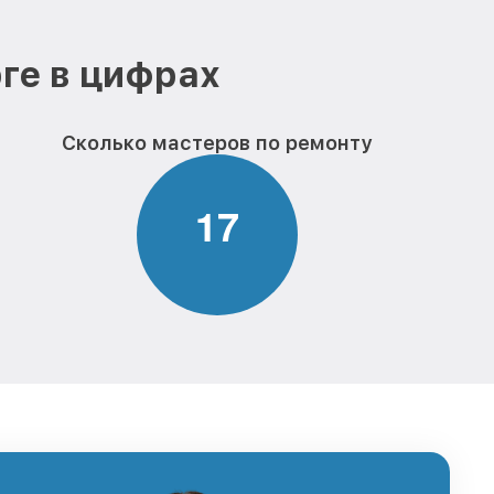
ге в цифрах
Сколько мастеров по ремонту
1
7