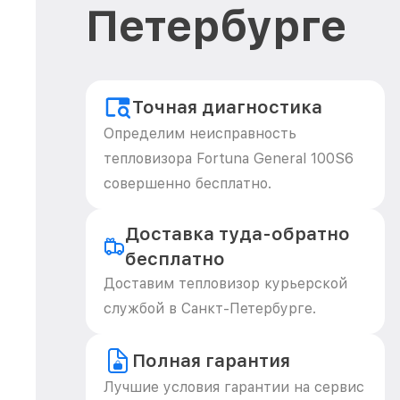
Петербурге
Точная диагностика
Определим неисправность
тепловизора Fortuna General 100S6
совершенно бесплатно.
Доставка туда-обратно
бесплатно
Доставим тепловизор курьерской
службой в Санкт-Петербурге.
Полная гарантия
Лучшие условия гарантии на сервис