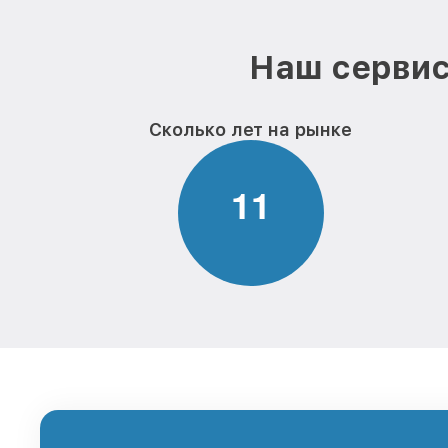
Наш сервис
Сколько лет на рынке
1
1