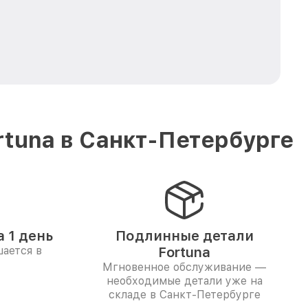
tuna в Санкт-Петербурге
 1 день
Подлинные детали
ается в
Fortuna
Мгновенное обслуживание —
необходимые детали уже на
складе в Санкт-Петербурге