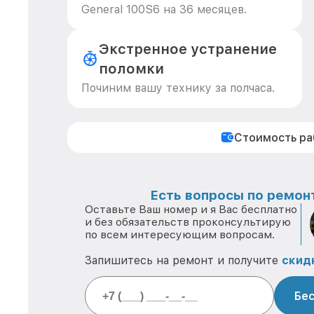
General 100S6 на 36 месяцев.
Экстренное устранение
поломки
Починим вашу технику за полчаса.
Стоимость р
Есть вопросы по ремонт
Оставьте Ваш номер и я Вас бесплатно
и без обязательств проконсультирую
по всем интересующим вопросам.
Запишитесь на ремонт и получите
скид
Бес