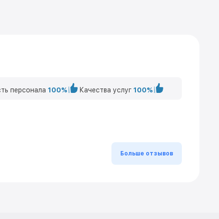
ть персонала
100%
Качества услуг
100%
Больше отзывов