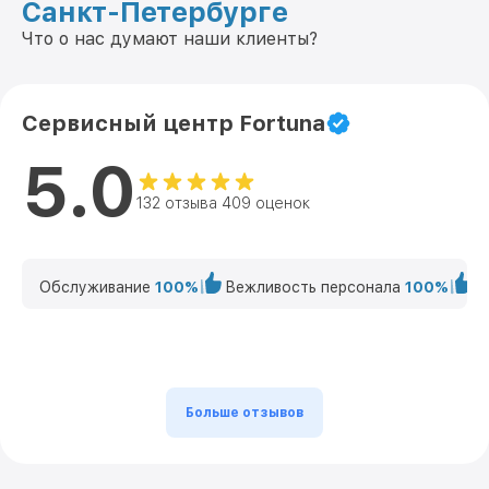
Санкт-Петербурге
Что о нас думают наши клиенты?
Сервисный центр Fortuna
5.0
132 отзыва 409 оценок
Обслуживание
100%
Вежливость персонала
100%
К
Больше отзывов