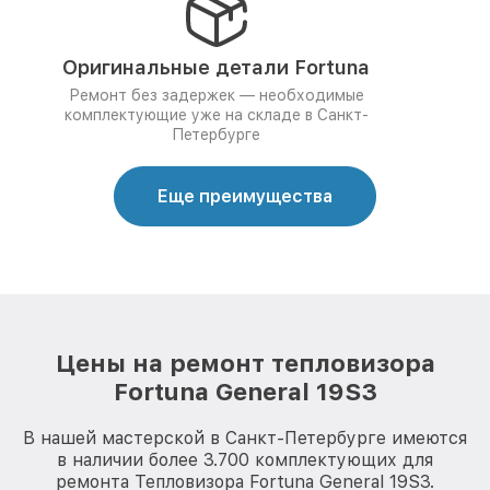
Оригинальные детали Fortuna
Ремонт без задержек — необходимые
комплектующие уже на складе в Санкт-
Петербурге
Еще преимущества
Цены на ремонт тепловизора
Fortuna General 19S3
В нашей мастерской в Санкт-Петербурге имеются
в наличии более 3.700 комплектующих для
ремонта Тепловизора Fortuna General 19S3.