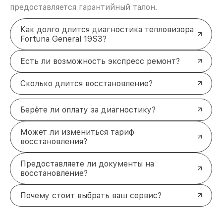
предоставляется гарантийный талон.
Как долго длится диагностика тепловизора
Fortuna General 19S3?
Есть ли возможность экспресс ремонт?
Сколько длится восстановление?
Берёте ли оплату за диагностику?
Может ли измениться тариф
восстановления?
Предоставляете ли документы на
восстановление?
Почему стоит выбрать ваш сервис?