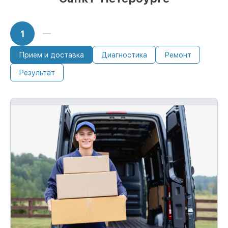
1
Прием и доставка
Диагностика
Ремонт
Результат