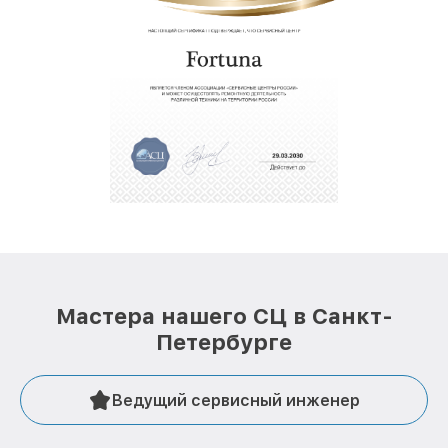
Мастера нашего СЦ в Санкт-
Петербурге
Ведущий сервисный инженер