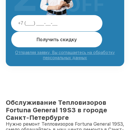
OFF
Получить скидку
Отправляя заявку, Вы соглашаетесь на обработку
персональных данных
Обслуживание Тепловизоров
Fortuna General 19S3 в городе
Санкт-Петербурге
Нужно ремонт Тепловизоров Fortuna General 19S3,
смело обращайтесь в наш центр ремонта в Санкт-