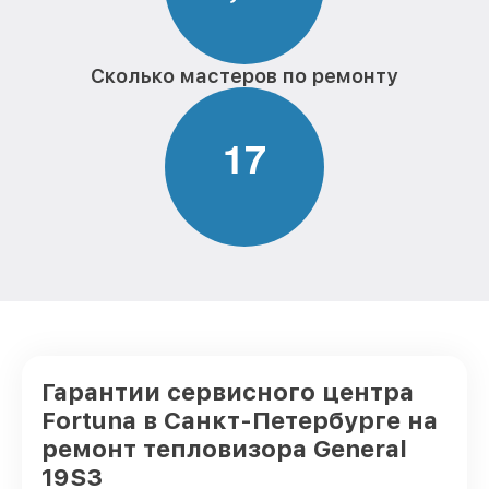
Сколько мастеров по ремонту
1
7
Гарантии сервисного центра
Fortuna в Санкт-Петербурге на
ремонт тепловизора General
19S3