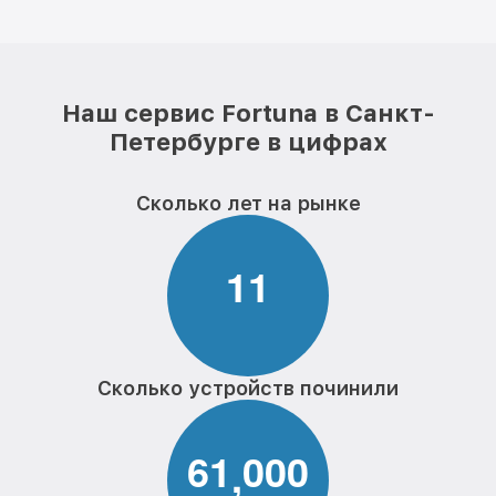
Наш сервис Fortuna в Санкт-
Петербурге в цифрах
Сколько лет на рынке
1
1
Сколько устройств починили
6
1
0
0
0
,