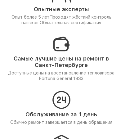
Опытные эксперты
Опыт более 5 лет
Проходят жёсткий контроль
навыков
Обязательная сертификация
Самые лучшие цены на ремонт в
Санкт-Петербурге
Доступные цены на восстановление тепловизора
Fortuna General 19S3
Обслуживание за 1 день
Обычно ремонт завершается в день обращения