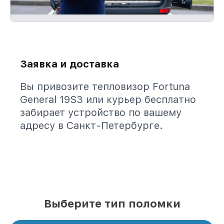
Заявка и доставка
Вы привозите тепловизор Fortuna
General 19S3 или курьер бесплатно
забирает устройство по вашему
адресу в Санкт-Петербурге.
Выберите тип поломки