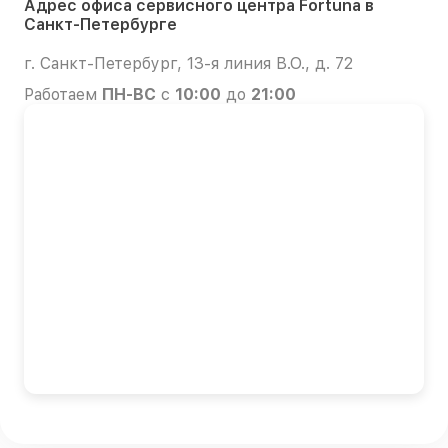
Адрес офиса сервисного центра Fortuna в
Санкт-Петербурге
г. Санкт-Петербург, 13-я линия В.О., д. 72
Работаем
ПН-ВС
с
10:00
до
21:00