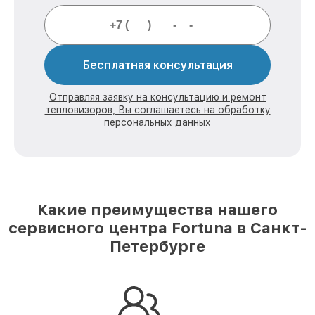
Бесплатная консультация
Отправляя заявку на консультацию и ремонт
тепловизоров, Вы соглашаетесь на обработку
персональных данных
Какие преимущества нашего
сервисного центра Fortuna в Санкт-
Петербурге