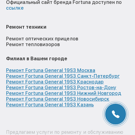
Официальный сайт бренда Fortuna доступен по
ссылке
Ремонт техники
Ремонт оптических прицелов
Ремонт тепловизоров
Филиал в Вашем городе
Ремонт Fortuna General 19S3 Москва
Ремонт Fortuna General 19S3 Санкт-Петербург
Ремонт Fortuna General 19S3 Краснодар
Ремонт Fortuna General 19S3 Ростов-на-Дону
Ремонт Fortuna General 19S3 Нижний Новгород
Ремонт Fortuna General 19S3 Новосибирск
Ремонт Fortuna General 19S3 Казань
Предлагаем услуги по ремонту и обслуживанию