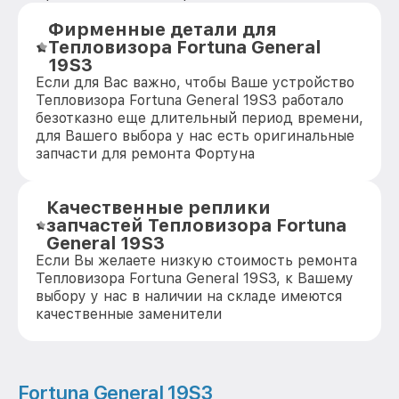
Фирменные детали для
Тепловизора Fortuna General
19S3
Если для Вас важно, чтобы Ваше устройство
Тепловизора Fortuna General 19S3 работало
безотказно еще длительный период времени,
для Вашего выбора у нас есть оригинальные
запчасти для ремонта Фортуна
Качественные реплики
запчастей Тепловизора Fortuna
General 19S3
Если Вы желаете низкую стоимость ремонта
Тепловизора Fortuna General 19S3, к Вашему
выбору у нас в наличии на складе имеются
качественные заменители
Fortuna General 19S3