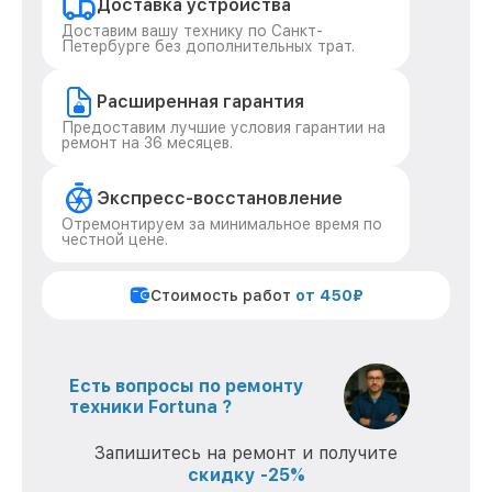
Доставка устройства
Доставим вашу технику по Санкт-
Петербурге без дополнительных трат.
Расширенная гарантия
Предоставим лучшие условия гарантии на
ремонт на 36 месяцев.
Экспресс-восстановление
Отремонтируем за минимальное время по
честной цене.
Стоимость работ
от 450₽
Есть вопросы по ремонту
техники Fortuna ?
Запишитесь на ремонт и получите
скидку -25%