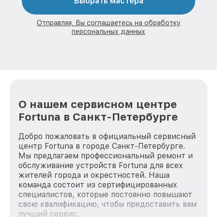
Выбрать мастера
Отправляя, Вы соглашаетесь на обработку
персональных данных
О нашем сервисном центре
Fortuna в Санкт-Петербурге
Добро пожаловать в официальный сервисный
центр Fortuna в городе Санкт-Петербурге.
Мы предлагаем профессиональный ремонт и
обслуживание устройств Fortuna для всех
жителей города и окрестностей. Наша
команда состоит из сертифицированных
специалистов, которые постоянно повышают
свою квалификацию, чтобы предоставить вам
лучший сервис.