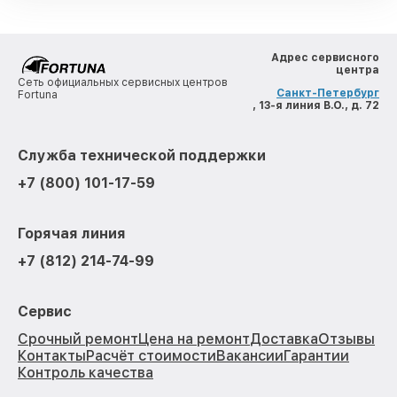
Адрес сервисного
центра
Сеть официальных сервисных центров
Санкт-Петербург
Fortuna
, 13-я линия В.О., д. 72
Служба технической поддержки
+7 (800) 101-17-59
Горячая линия
+7 (812) 214-74-99
Сервис
Срочный ремонт
Цена на ремонт
Доставка
Отзывы
Контакты
Расчёт стоимости
Вакансии
Гарантии
Контроль качества