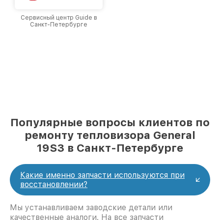
Сервисный центр Guide в
Санкт-Петербурге
Популярные вопросы клиентов по
ремонту тепловизора General
19S3 в Санкт-Петербурге
Какие именно запчасти используются при
восстановлении?
Мы устанавливаем заводские детали или
качественные аналоги. На все запчасти