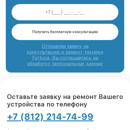
Получить бесплатную консультацию
Отправляя заявку на
консультацию и ремонт техники
Fortuna, Вы соглашаетесь на
обработку персональных данных
Оставьте заявку на ремонт Вашего
устройства по телефону
+7 (812) 214-74-99