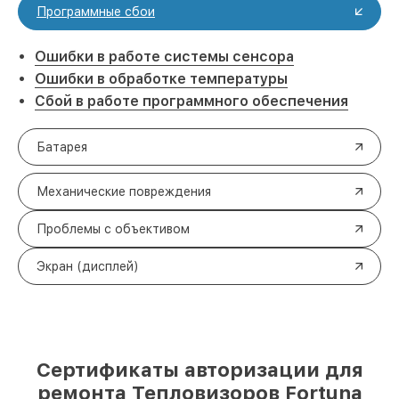
Программные сбои
Ошибки в работе системы сенсора
Ошибки в обработке температуры
Сбой в работе программного обеспечения
Батарея
Механические повреждения
Проблемы с объективом
Экран (дисплей)
Сертификаты авторизации для
ремонта Тепловизоров Fortuna