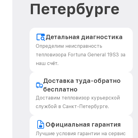
Петербурге
Детальная диагностика
Определим неисправность
тепловизора Fortuna General 19S3 за
наш счёт.
Доставка туда-обратно
бесплатно
Доставим тепловизор курьерской
службой в Санкт-Петербурге.
Официальная гарантия
Лучшие условия гарантии на сервис