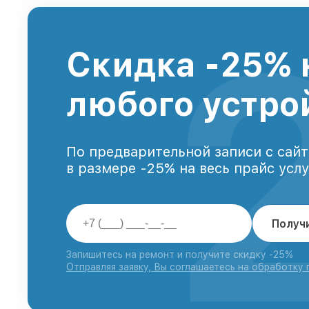
Скидка -25% 
любого устро
По предварительной записи с сайт
в размере -25% на весь прайс усл
Получ
Запишитесь на ремонт и получите скидку -25%
Отправляя заявку, Вы соглашаетесь на обработку