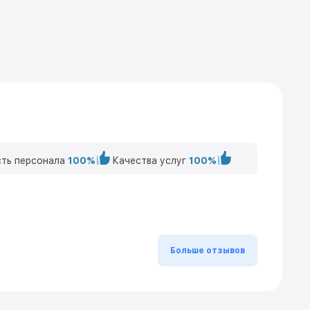
ть персонала
100%
Качества услуг
100%
Больше отзывов