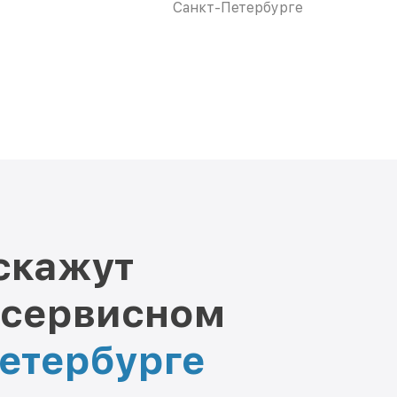
Санкт-Петербурге
скажут
 сервисном
Петербурге