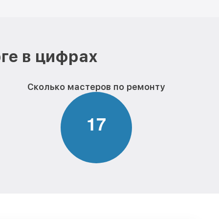
ге в цифрах
Сколько мастеров по ремонту
1
7