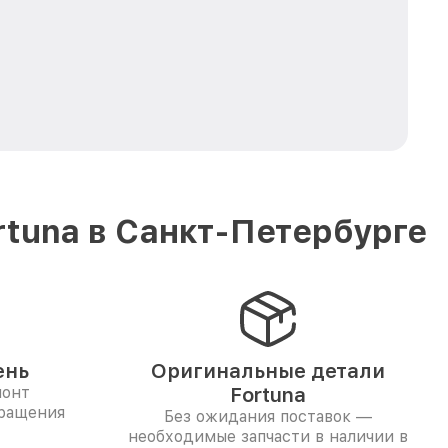
tuna в Санкт-Петербурге
ень
Оригинальные детали
монт
Fortuna
бращения
Без ожидания поставок —
необходимые запчасти в наличии в