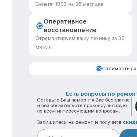
General 19S3 на 36 месяцев.
Оперативное
восстановление
Отремонтируем вашу технику за 35
минут.
Стоимость р
Есть вопросы по ремонт
Оставьте Ваш номер и я Вас бесплатно
и без обязательств проконсультирую
по всем интересующим вопросам.
Запишитесь на ремонт и получите
скид