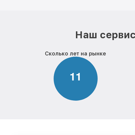
Наш сервис
Сколько лет на рынке
1
1