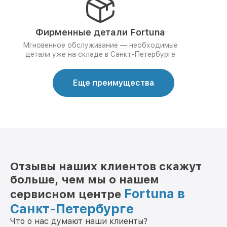
Фирменные детали Fortuna
Мгновенное обслуживание — необходимые
детали уже на складе в Санкт-Петербурге
Еще преимущества
Отзывы наших клиентов скажут
больше, чем мы о нашем
Fortuna в
сервисном центре
Санкт-Петербурге
Что о нас думают наши клиенты?