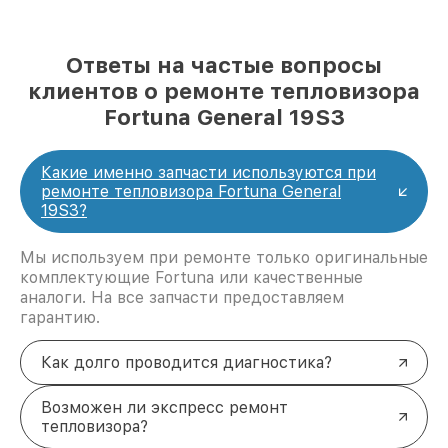
Ответы на частые вопросы
клиентов о ремонте тепловизора
Fortuna General 19S3
Какие именно запчасти используются при
ремонте тепловизора Fortuna General
19S3?
Мы используем при ремонте только оригинальные
комплектующие Fortuna или качественные
аналоги. На все запчасти предоставляем
гарантию.
Как долго проводится диагностика?
Возможен ли экспресс ремонт
тепловизора?