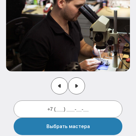
Выбрать мастера