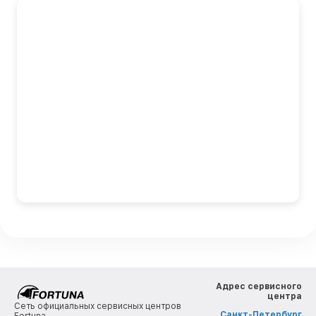
Адрес сервисного
центра
Сеть официальных сервисных центров
Санкт-Петербург