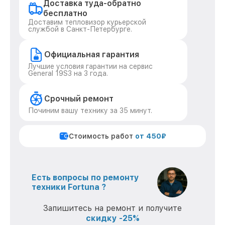
Доставка туда-обратно
бесплатно
Доставим тепловизор курьерской
службой в Санкт-Петербурге.
Официальная гарантия
Лучшие условия гарантии на сервис
General 19S3 на 3 года.
Срочный ремонт
Починим вашу технику за 35 минут.
Стоимость работ
от 450₽
Есть вопросы по ремонту
техники Fortuna ?
Запишитесь на ремонт и получите
скидку -25%