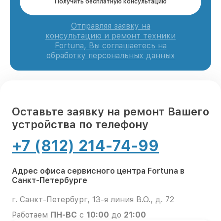
Получить бесплатную консультацию
Отправляя заявку на
консультацию и ремонт техники
Fortuna, Вы соглашаетесь на
обработку персональных данных
Оставьте заявку на ремонт Вашего
устройства по телефону
+7 (812) 214-74-99
Адрес офиса сервисного центра Fortuna в
Санкт-Петербурге
г. Санкт-Петербург, 13-я линия В.О., д. 72
Работаем
ПН-ВС
с
10:00
до
21:00