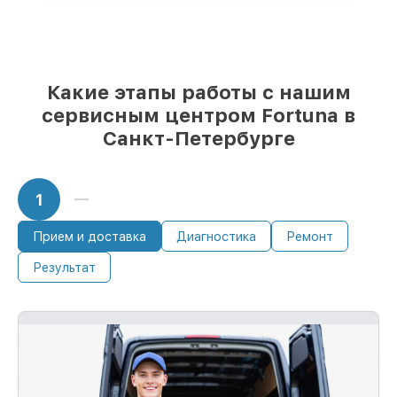
после приёма тепловизора
Какие этапы работы с нашим
сервисным центром Fortuna в
Санкт-Петербурге
1
Прием и доставка
Диагностика
Ремонт
Результат