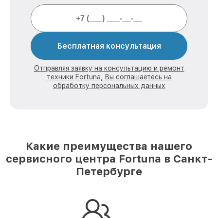
Бесплатная консультация
Отправляя заявку на консультацию и ремонт
техники Fortuna, Вы соглашаетесь на
обработку персональных данных
Какие преимущества нашего
сервисного центра Fortuna в Санкт-
Петербурге