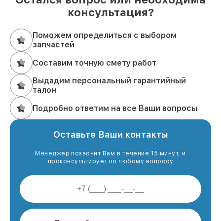
консультация?
Поможем определиться с выбором
запчастей
Составим точную смету работ
Выдадим персональный гарантийный
талон
Подробно ответим на все Ваши вопросы
Оставьте Ваши контакты
Менеджер позвонит Вам в течение 15 минут, и
проконсультирует по любому вопросу