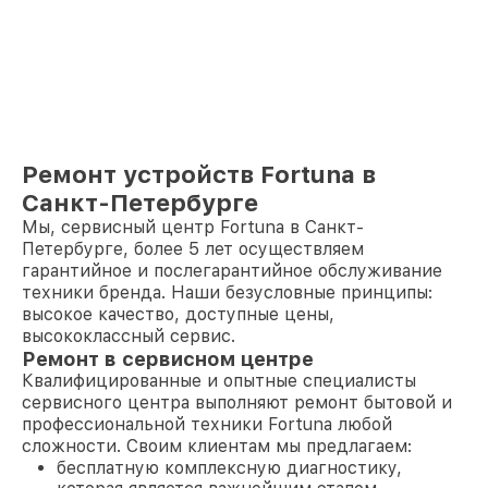
Ремонт устройств Fortuna в
Санкт-Петербурге
Мы, сервисный центр Fortuna в Санкт-
Петербурге, более 5 лет осуществляем
гарантийное и послегарантийное обслуживание
техники бренда. Наши безусловные принципы:
высокое качество, доступные цены,
высококлассный сервис.
Ремонт в сервисном центре
Квалифицированные и опытные специалисты
сервисного центра выполняют ремонт бытовой и
профессиональной техники Fortuna любой
сложности. Своим клиентам мы предлагаем:
бесплатную комплексную диагностику,