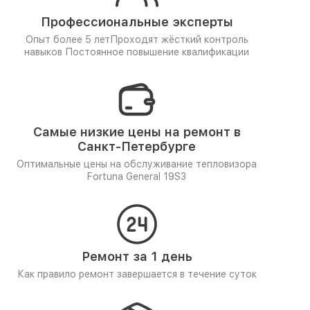
Профессиональные эксперты
Опыт более 5 лет
Проходят жёсткий контроль
навыков
Постоянное повышение квалификации
Самые низкие цены на ремонт в
Санкт-Петербурге
Оптимальные цены на обслуживание тепловизора
Fortuna General 19S3
Ремонт за 1 день
Как правило ремонт завершается в течение суток