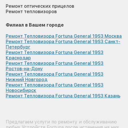
Ремонт оптических прицелов
Ремонт тепловизоров
Филиал в Вашем городе
Ремонт Тепловизора Fortuna General 19S3 Москва
Ремонт Тепловизора Fortuna General 19S3 Санкт-
Петербург
Ремонт Тепловизора Fortuna General 19S3
Краснодар
Ремонт Тепловизора Fortuna General 19S3
Ростов-на-Дону
Ремонт Тепловизора Fortuna General 19S3
Нижний Новгород
Ремонт Тепловизора Fortuna General 19S3
Новосибирск
Ремонт Тепловизора Fortuna General 19S3 Казань
Предлагаем услуги по ремонту и обслуживанию
любых Устройств Fortuna после истечения на них