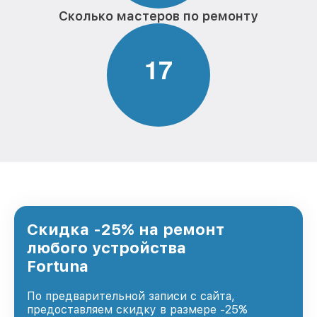
Сколько мастеров по ремонту
1
7
Скидка -25% на ремонт
любого устройства
Fortuna
По предварительной записи с сайта,
предоставляем скидку в размере -25%