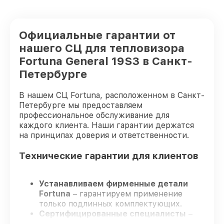
Официальные гарантии от
нашего СЦ для тепловизора
Fortuna General 19S3 в Санкт-
Петербурге
В нашем СЦ Fortuna, расположенном в Санкт-
Петербурге мы предоставляем
профессиональное обслуживание для
каждого клиента. Наши гарантии держатся
на принципах доверия и ответственности.
Технические гарантии для клиентов
Устанавливаем фирменные детали
Fortuna
– гарантируем применение
только подлинных комплектующих.
Сертифицированные специалисты
–
проходят постоянное обучение, что