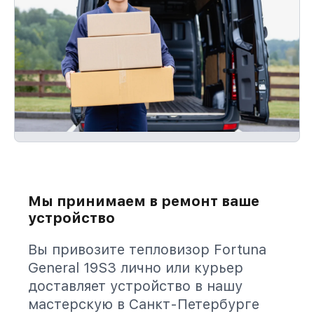
Мы принимаем в ремонт ваше
устройство
Вы привозите тепловизор Fortuna
General 19S3 лично или курьер
доставляет устройство в нашу
мастерскую в Санкт-Петербурге