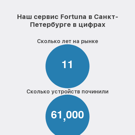
Наш сервис Fortuna в Санкт-
Петербурге в цифрах
Сколько лет на рынке
1
1
Сколько устройств починили
6
1
0
0
0
,