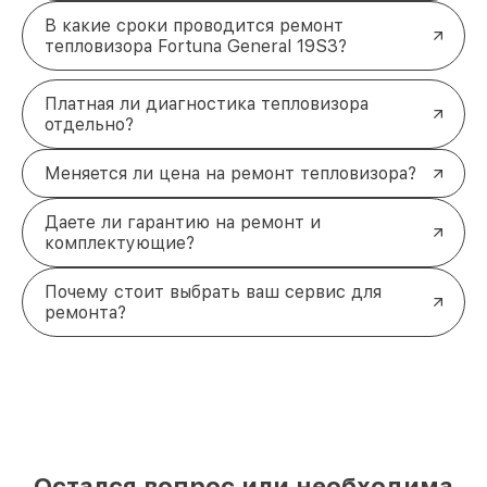
В какие сроки проводится ремонт
тепловизора Fortuna General 19S3?
Платная ли диагностика тепловизора
отдельно?
Меняется ли цена на ремонт тепловизора?
Даете ли гарантию на ремонт и
комплектующие?
Почему стоит выбрать ваш сервис для
ремонта?
Остался вопрос или необходима