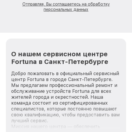
Отправляя, Вы соглашаетесь на обработку
персональных данных
О нашем сервисном центре
Fortuna в Санкт-Петербурге
Добро пожаловать в официальный сервисный
центр Fortuna в городе Санкт-Петербурге.
Мы предлагаем профессиональный ремонт и
обслуживание устройств Fortuna для всех
жителей города и окрестностей. Наша
команда состоит из сертифицированных
специалистов, которые постоянно повышают
свою квалификацию, чтобы предоставить вам
лучший сервис.
Миссия нашего центра — обеспечить