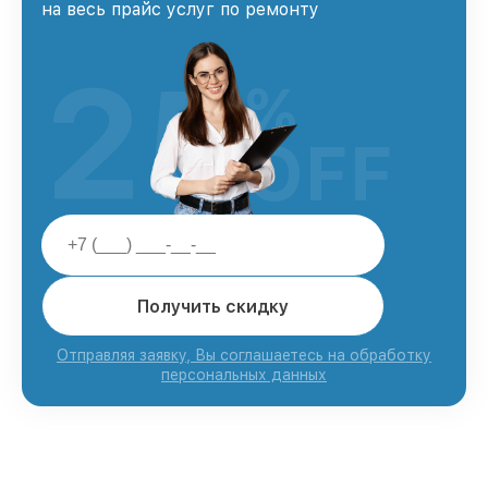
на весь прайс услуг по ремонту
25
%
OFF
Получить скидку
Отправляя заявку, Вы соглашаетесь на обработку
персональных данных