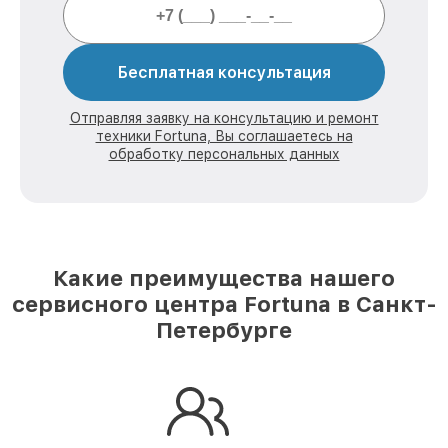
Бесплатная консультация
Отправляя заявку на консультацию и ремонт
техники Fortuna, Вы соглашаетесь на
обработку персональных данных
Какие преимущества нашего
сервисного центра Fortuna в Санкт-
Петербурге