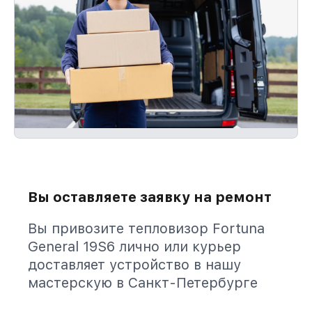
Вы оставляете заявку на ремонт
Вы привозите тепловизор Fortuna
General 19S6 лично или курьер
доставляет устройство в нашу
мастерскую в Санкт-Петербурге