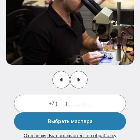
Выбрать мастера
Отправляя, Вы соглашаетесь на обработку