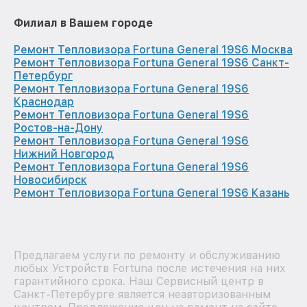
Филиал в Вашем городе
Ремонт Тепловизора Fortuna General 19S6 Москва
Ремонт Тепловизора Fortuna General 19S6 Санкт-
Петербург
Ремонт Тепловизора Fortuna General 19S6
Краснодар
Ремонт Тепловизора Fortuna General 19S6
Ростов-на-Дону
Ремонт Тепловизора Fortuna General 19S6
Нижний Новгород
Ремонт Тепловизора Fortuna General 19S6
Новосибирск
Ремонт Тепловизора Fortuna General 19S6 Казань
Предлагаем услуги по ремонту и обслуживанию
любых Устройств Fortuna после истечения на них
гарантийного срока. Наш Сервисный центр в
Санкт-Петербурге является неавторизованным