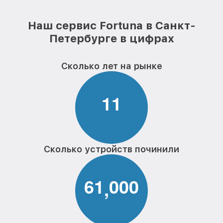
Наш сервис Fortuna в Санкт-
Петербурге в цифрах
Сколько лет на рынке
1
1
Сколько устройств починили
6
1
0
0
0
,