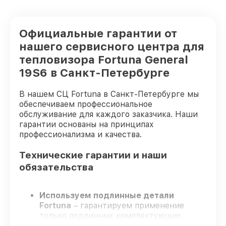
Официальные гарантии от
нашего сервисного центра для
тепловизора Fortuna General
19S6 в Санкт-Петербурге
В нашем СЦ Fortuna в Санкт-Петербурге мы
обеспечиваем профессиональное
обслуживание для каждого заказчика. Наши
гарантии основаны на принципах
профессионализма и качества.
Технические гарантии и наши
обязательства
Используем подлинные детали
Fortuna
– гарантируем применение
только подлинных комплектующих.
Квалифицированные инженеры
–