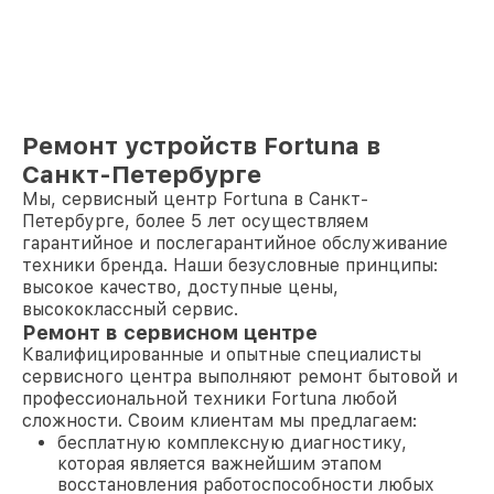
Ремонт устройств Fortuna в
Санкт-Петербурге
Мы, сервисный центр Fortuna в Санкт-
Петербурге, более 5 лет осуществляем
гарантийное и послегарантийное обслуживание
техники бренда. Наши безусловные принципы:
высокое качество, доступные цены,
высококлассный сервис.
Ремонт в сервисном центре
Квалифицированные и опытные специалисты
сервисного центра выполняют ремонт бытовой и
профессиональной техники Fortuna любой
сложности. Своим клиентам мы предлагаем:
бесплатную комплексную диагностику,
которая является важнейшим этапом
восстановления работоспособности любых