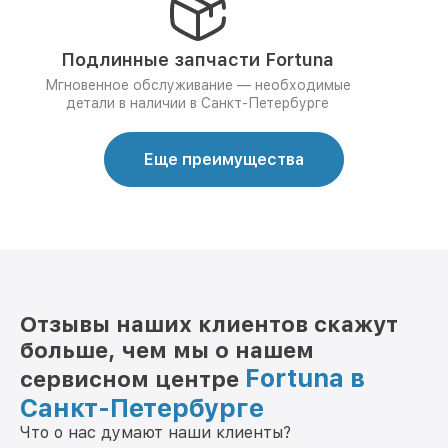
Подлинные запчасти Fortuna
Мгновенное обслуживание — необходимые
детали в наличии в Санкт-Петербурге
Еще преимущества
Отзывы наших клиентов скажут
больше, чем мы о нашем
Fortuna в
сервисном центре
Санкт-Петербурге
Что о нас думают наши клиенты?