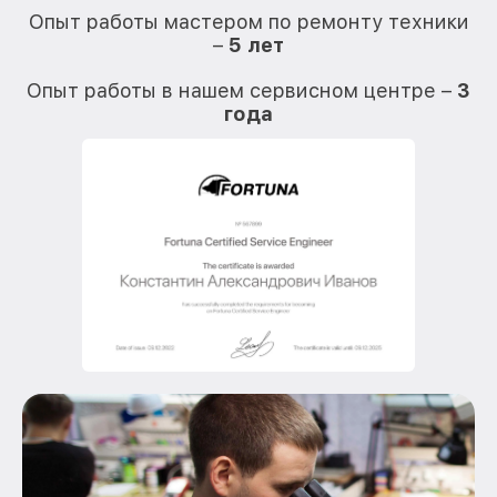
Опыт работы мастером по ремонту техники
–
5 лет
О
Опыт работы в нашем сервисном центре –
3
года