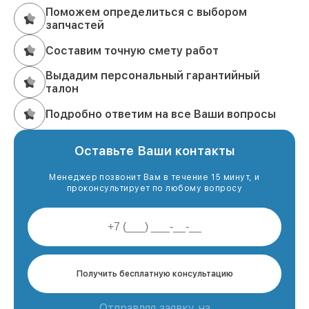
Поможем определиться с выбором
запчастей
Составим точную смету работ
Выдадим персональный гарантийный
талон
Подробно ответим на все Ваши вопросы
Оставьте Ваши контакты
Менеджер позвонит Вам в течение 15 минут, и
проконсультирует по любому вопросу
Получить бесплатную консультацию
Отправляя заявку на