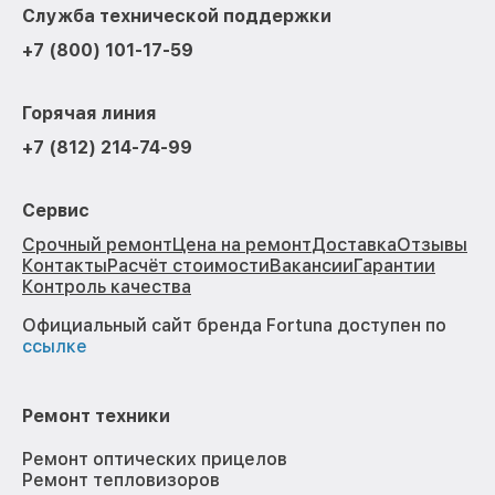
Служба технической поддержки
+7 (800) 101-17-59
Горячая линия
+7 (812) 214-74-99
Сервис
Срочный ремонт
Цена на ремонт
Доставка
Отзывы
Контакты
Расчёт стоимости
Вакансии
Гарантии
Контроль качества
Официальный сайт бренда Fortuna доступен по
ссылке
Ремонт техники
Ремонт оптических прицелов
Ремонт тепловизоров