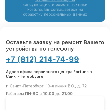
консультацию и ремонт техники
Fortuna, Вы соглашаетесь на
обработку персональных данных
Оставьте заявку на ремонт Вашего
устройства по телефону
+7 (812) 214-74-99
Адрес офиса сервисного центра Fortuna в
Санкт-Петербурге
г. Санкт-Петербург, 13-я линия В.О., д. 72
Работаем
ПН-ВС
с
10:00
до
21:00