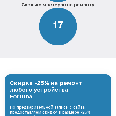
Сколько мастеров по ремонту
1
7
Скидка -25% на ремонт
любого устройства
Fortuna
По предварительной записи с сайта,
предоставляем скидку в размере -25%