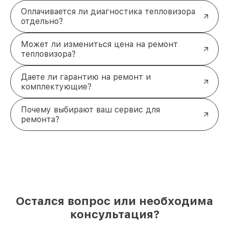
Оплачивается ли диагностика тепловизора
отдельно?
Может ли измениться цена на ремонт
тепловизора?
Даете ли гарантию на ремонт и
комплектующие?
Почему выбирают ваш сервис для
ремонта?
Остался вопрос или необходима
консультация?