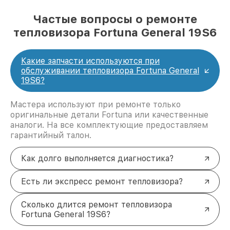
Частые вопросы о ремонте
тепловизора Fortuna General 19S6
Какие запчасти используются при
обслуживании тепловизора Fortuna General
19S6?
Мастера используют при ремонте только
оригинальные детали Fortuna или качественные
аналоги. На все комплектующие предоставляем
гарантийный талон.
Как долго выполняется диагностика?
Есть ли экспресс ремонт тепловизора?
Сколько длится ремонт тепловизора
Fortuna General 19S6?