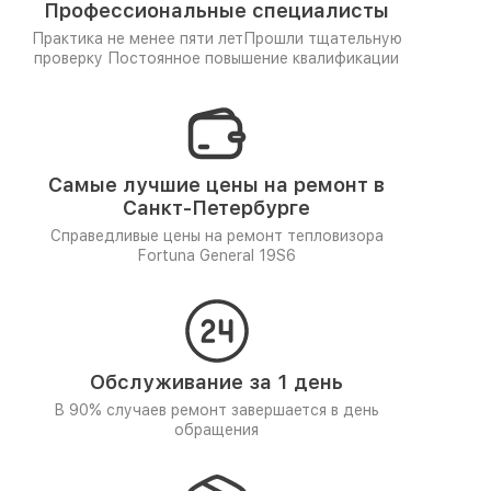
Профессиональные специалисты
Практика не менее пяти лет
Прошли тщательную
проверку
Постоянное повышение квалификации
Самые лучшие цены на ремонт в
Санкт-Петербурге
Справедливые цены на ремонт тепловизора
Fortuna General 19S6
Обслуживание за 1 день
В 90% случаев ремонт завершается в день
обращения