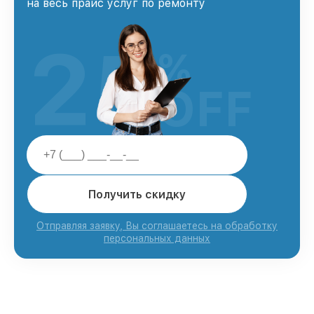
на весь прайс услуг по ремонту
25
%
OFF
Получить скидку
Отправляя заявку, Вы соглашаетесь на обработку
персональных данных