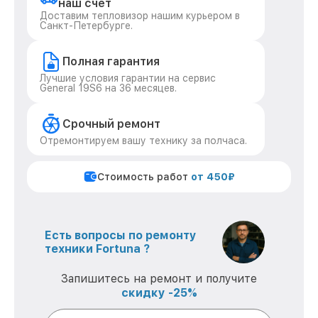
наш счет
Доставим тепловизор нашим курьером в
Санкт-Петербурге.
Полная гарантия
Лучшие условия гарантии на сервис
General 19S6 на 36 месяцев.
Срочный ремонт
Отремонтируем вашу технику за полчаса.
Стоимость работ
от 450₽
Есть вопросы по ремонту
техники Fortuna ?
Запишитесь на ремонт и получите
скидку -25%