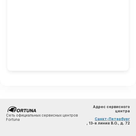
Адрес сервисного
центра
Сеть официальных сервисных центров
Санкт-Петербург
Fortuna
, 13-я линия В.О., д. 72