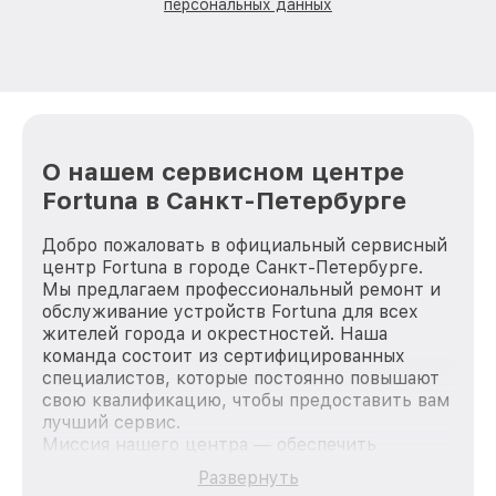
персональных данных
О нашем сервисном центре
Fortuna в Санкт-Петербурге
Добро пожаловать в официальный сервисный
центр Fortuna в городе Санкт-Петербурге.
Мы предлагаем профессиональный ремонт и
обслуживание устройств Fortuna для всех
жителей города и окрестностей. Наша
команда состоит из сертифицированных
специалистов, которые постоянно повышают
свою квалификацию, чтобы предоставить вам
лучший сервис.
Миссия нашего центра — обеспечить
качественный и доступный ремонт для
Развернуть
каждого пользователя продукции Fortuna, вне