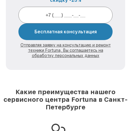
скидку -25%
Бесплатная консультация
Отправляя заявку на консультацию и ремонт
техники Fortuna, Вы соглашаетесь на
обработку персональных данных
Какие преимущества нашего
сервисного центра Fortuna в Санкт-
Петербурге