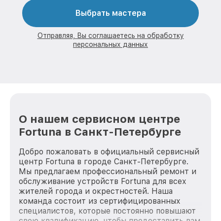
Выбрать мастера
Отправляя, Вы соглашаетесь на обработку
персональных данных
О нашем сервисном центре
Fortuna в Санкт-Петербурге
Добро пожаловать в официальный сервисный
центр Fortuna в городе Санкт-Петербурге.
Мы предлагаем профессиональный ремонт и
обслуживание устройств Fortuna для всех
жителей города и окрестностей. Наша
команда состоит из сертифицированных
специалистов, которые постоянно повышают
свою квалификацию, чтобы предоставить вам