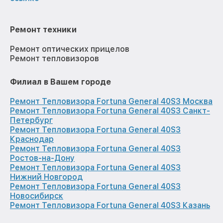
Ремонт техники
Ремонт оптических прицелов
Ремонт тепловизоров
Филиал в Вашем городе
Ремонт Тепловизора Fortuna General 40S3 Москва
Ремонт Тепловизора Fortuna General 40S3 Санкт-
Петербург
Ремонт Тепловизора Fortuna General 40S3
Краснодар
Ремонт Тепловизора Fortuna General 40S3
Ростов-на-Дону
Ремонт Тепловизора Fortuna General 40S3
Нижний Новгород
Ремонт Тепловизора Fortuna General 40S3
Новосибирск
Ремонт Тепловизора Fortuna General 40S3 Казань