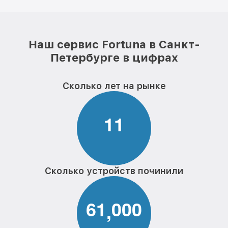
Наш сервис Fortuna в Санкт-
Петербурге в цифрах
Сколько лет на рынке
1
1
Сколько устройств починили
6
1
0
0
0
,