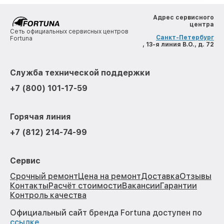
Адрес сервисного
центра
Сеть официальных сервисных центров
Санкт-Петербург
Fortuna
, 13-я линия В.О., д. 72
Служба технической поддержки
+7 (800) 101-17-59
Горячая линия
+7 (812) 214-74-99
Сервис
Срочный ремонт
Цена на ремонт
Доставка
Отзывы
Контакты
Расчёт стоимости
Вакансии
Гарантии
Контроль качества
Официальный сайт бренда Fortuna доступен по
ссылке