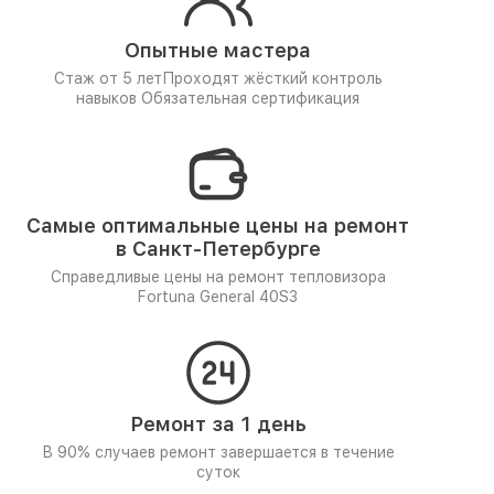
Опытные мастера
Стаж от 5 лет
Проходят жёсткий контроль
навыков
Обязательная сертификация
Самые оптимальные цены на ремонт
в Санкт-Петербурге
Справедливые цены на ремонт тепловизора
Fortuna General 40S3
Ремонт за 1 день
В 90% случаев ремонт завершается в течение
суток