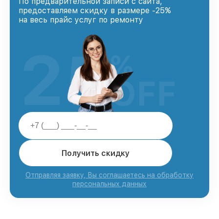
По предварительной записи с сайта,
предоставляем скидку в размере -25%
на весь прайс услуг по ремонту
25
%
OFF
Получить скидку
Отправляя заявку, Вы соглашаетесь на обработку
персональных данных