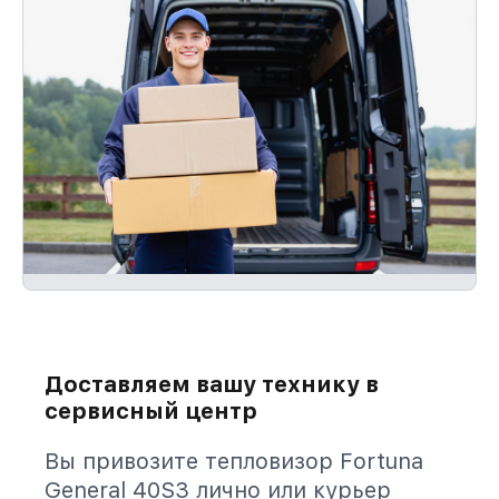
Доставляем вашу технику в
сервисный центр
Вы привозите тепловизор Fortuna
General 40S3 лично или курьер