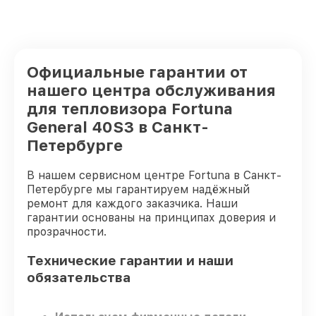
Официальные гарантии от
нашего центра обслуживания
для тепловизора Fortuna
General 40S3 в Санкт-
Петербурге
В нашем сервисном центре Fortuna в Санкт-
Петербурге мы гарантируем надёжный
ремонт для каждого заказчика. Наши
гарантии основаны на принципах доверия и
прозрачности.
Технические гарантии и наши
обязательства