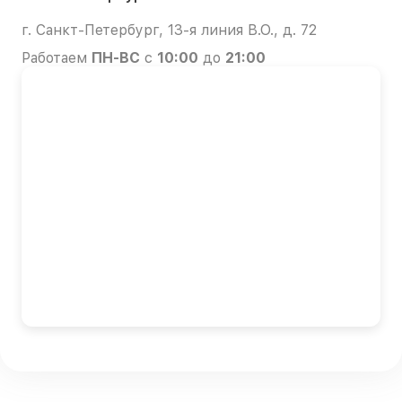
г. Санкт-Петербург, 13-я линия В.О., д. 72
Работаем
ПН-ВС
с
10:00
до
21:00