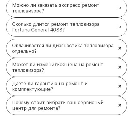
Можно ли заказать экспресс ремонт
тепловизора?
Сколько длится ремонт тепловизора
Fortuna General 40S3?
Оплачивается ли диагностика тепловизора
отдельно?
Может ли измениться цена на ремонт
тепловизора?
Даете ли гарантию на ремонт и
комплектующие?
Почему стоит выбрать ваш сервисный
центр для ремонта?