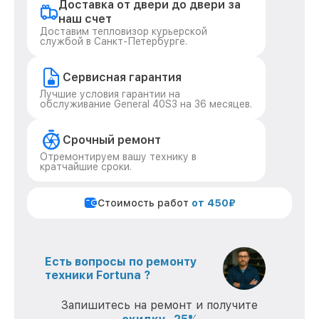
Доставка от двери до двери за
наш счет
Доставим тепловизор курьерской
службой в Санкт-Петербурге.
Сервисная гарантия
Лучшие условия гарантии на
обслуживание General 40S3 на 36 месяцев.
Срочный ремонт
Отремонтируем вашу технику в
кратчайшие сроки.
Стоимость работ
от 450₽
Есть вопросы по ремонту
техники Fortuna ?
Запишитесь на ремонт и получите