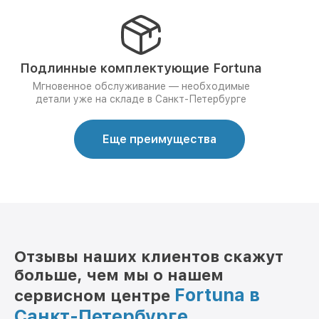
Подлинные комплектующие Fortuna
Мгновенное обслуживание — необходимые
детали уже на складе в Санкт-Петербурге
Еще преимущества
Отзывы наших клиентов скажут
больше, чем мы о нашем
Fortuna в
сервисном центре
Санкт-Петербурге