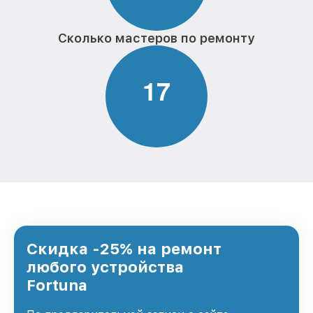
Сколько мастеров по ремонту
1
7
Скидка -25% на ремонт
любого устройства
Fortuna