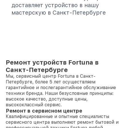
доставляет устройство в нашу
мастерскую в Санкт-Петербурге
Ремонт устройств Fortuna в
Санкт-Петербурге
Мы, сервисный центр Fortuna в Санкт-
Петербурге, более 5 лет осуществляем
гарантийное и послегарантийное обслуживание
техники бренда. Наши безусловные принципы:
высокое качество, доступные цены,
высококлассный сервис.
Ремонт в сервисном центре
Квалифицированные и опытные специалисты
сервисного центра выполняют ремонт бытовой и
профессиональной техники Fortuna любой