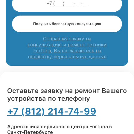
Получить бесплатную консультацию
Отправляя заявку на
консультацию и ремонт техники
Fortuna, Вы соглашаетесь на
обработку персональных данных
Оставьте заявку на ремонт Вашего
устройства по телефону
+7 (812) 214-74-99
Адрес офиса сервисного центра Fortuna в
Санкт-Петербурге