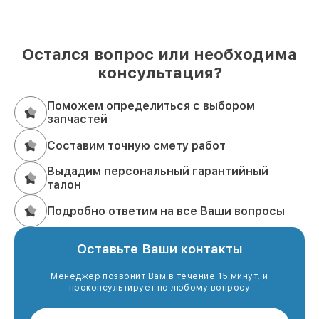
Остался вопрос или необходима
консультация?
Поможем определиться с выбором
запчастей
Составим точную смету работ
Выдадим персональный гарантийный
талон
Подробно ответим на все Ваши вопросы
Оставьте Ваши контакты
Менеджер позвонит Вам в течение 15 минут, и
проконсультирует по любому вопросу