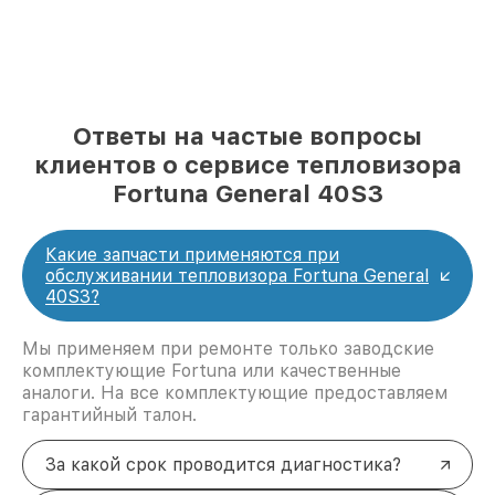
Ответы на частые вопросы
клиентов о сервисе тепловизора
Fortuna General 40S3
Какие запчасти применяются при
обслуживании тепловизора Fortuna General
40S3?
Мы применяем при ремонте только заводские
комплектующие Fortuna или качественные
аналоги. На все комплектующие предоставляем
гарантийный талон.
За какой срок проводится диагностика?