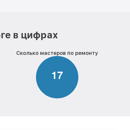
ге в цифрах
Сколько мастеров по ремонту
1
7