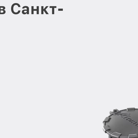
в Санкт-