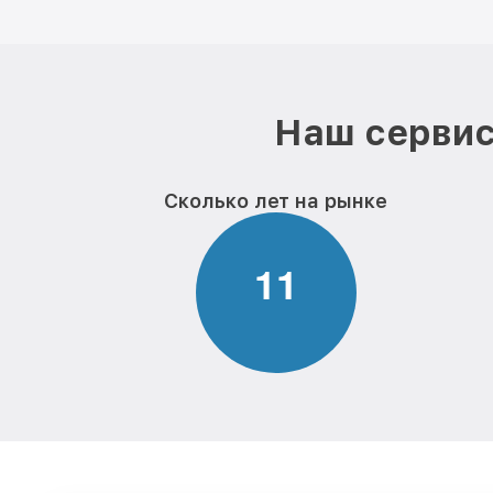
Наш сервис
Сколько лет на рынке
1
1