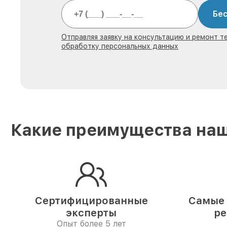
Бес
Отправляя заявку на консультацию и ремонт те
обработку персональных данных
Какие преимущества наш
Сертифицированные
Самые 
эксперты
ре
Опыт более 5 лет