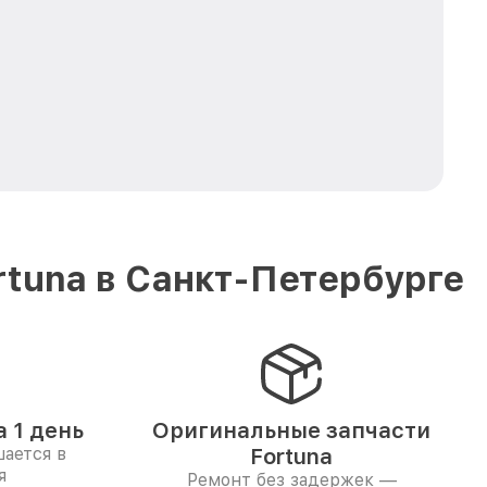
tuna в Санкт-Петербурге
 1 день
Оригинальные запчасти
ается в
Fortuna
я
Ремонт без задержек —