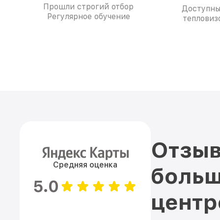
Прошли строгий отбор
Доступны
Регулярное обучение
тепловиз
Отзыв
Средняя оценка
больш
5.0
цент