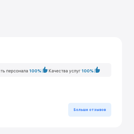
ть персонала
100%
Качества услуг
100%
Больше отзывов