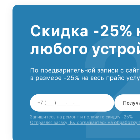
Скидка -25% 
любого устро
По предварительной записи с сайт
в размере -25% на весь прайс усл
Получ
Запишитесь на ремонт и получите скидку -25%
Отправляя заявку, Вы соглашаетесь на обработку