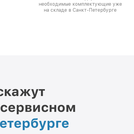
необходимые комплектующие уже
на складе в Санкт-Петербурге
скажут
 сервисном
Петербурге