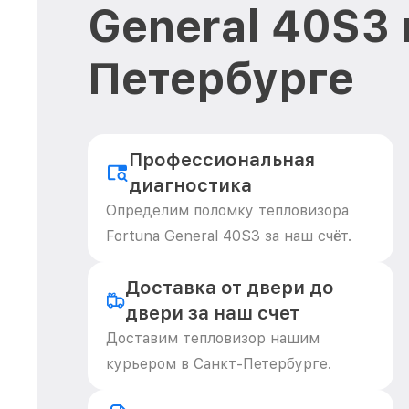
General 40S3 
Петербурге
Профессиональная
диагностика
Определим поломку тепловизора
Fortuna General 40S3 за наш счёт.
Доставка от двери до
двери за наш счет
Доставим тепловизор нашим
курьером в Санкт-Петербурге.