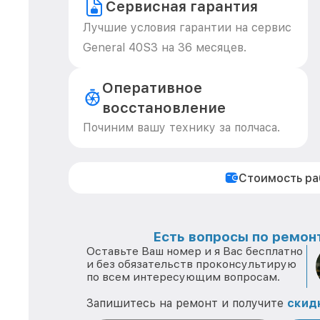
Сервисная гарантия
Лучшие условия гарантии на сервис
General 40S3 на 36 месяцев.
Оперативное
восстановление
Починим вашу технику за полчаса.
Стоимость р
Есть вопросы по ремонт
Оставьте Ваш номер и я Вас бесплатно
и без обязательств проконсультирую
по всем интересующим вопросам.
Запишитесь на ремонт и получите
скид