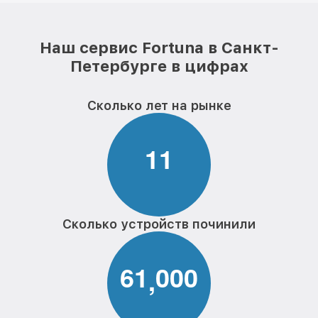
Наш сервис Fortuna в Санкт-
Петербурге в цифрах
Сколько лет на рынке
1
1
Сколько устройств починили
6
1
0
0
0
,