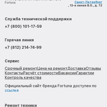
Санкт-Петербург
Fortuna
, 13-я линия В.О., д. 72
Служба технической поддержки
+7 (800) 101-17-59
Горячая линия
+7 (812) 214-74-99
Сервис
Срочный ремонт
Цена на ремонт
Доставка
Отзывы
Контакты
Расчёт стоимости
Вакансии
Гарантии
Контроль качества
Официальный сайт бренда Fortuna доступен по
ссылке
Ремонт техники