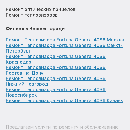
Ремонт оптических прицелов
Ремонт тепловизоров
Филиал в Вашем городе
Ремонт Тепловизора Fortuna General 40S6 Москва
Ремонт Тепловизора Fortuna General 40S6 Санкт-
Петербург
Ремонт Тепловизора Fortuna General 40S6
Краснодар
Ремонт Тепловизора Fortuna General 40S6
Ростов-на-Дону
Ремонт Тепловизора Fortuna General 40S6
Нижний Новгород
Ремонт Тепловизора Fortuna General 40S6
Новосибирск
Ремонт Тепловизора Fortuna General 40S6 Казань
Предлагаем услуги по ремонту и обслуживанию