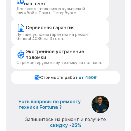
наш счет
Доставим тепловизор курьерской
службой в Санкт-Петербурге.
Сервисная гарантия
Лучшие условия гарантии на ремонт
General 40S6 на 3 года.
Экстренное устранение
поломки
Отремонтируем вашу технику за полчаса.
Стоимость работ
от 450₽
Есть вопросы по ремонту
техники Fortuna ?
Запишитесь на ремонт и получите
скидку -25%