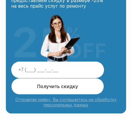
предоставляем скидку в размере -25%
на весь прайс услуг по ремонту
25
%
OFF
Получить скидку
Отправляя заявку, Вы соглашаетесь на обработку
персональных данных