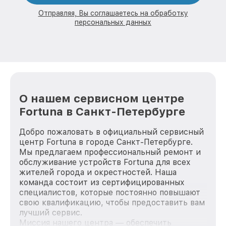
Отправляя, Вы соглашаетесь на обработку
персональных данных
О нашем сервисном центре
Fortuna в Санкт-Петербурге
Добро пожаловать в официальный сервисный
центр Fortuna в городе Санкт-Петербурге.
Мы предлагаем профессиональный ремонт и
обслуживание устройств Fortuna для всех
жителей города и окрестностей. Наша
команда состоит из сертифицированных
специалистов, которые постоянно повышают
свою квалификацию, чтобы предоставить вам
лучший сервис.
Миссия нашего центра — обеспечить