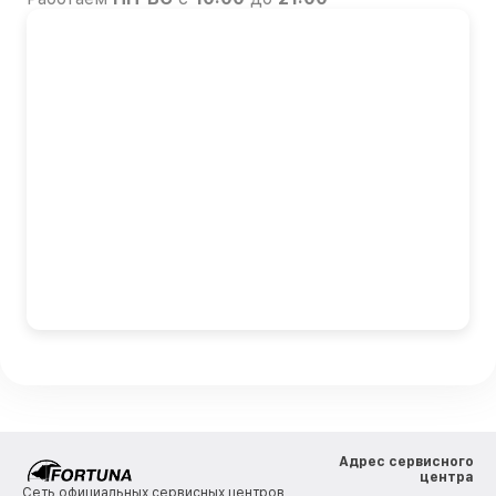
Адрес сервисного
центра
Сеть официальных сервисных центров