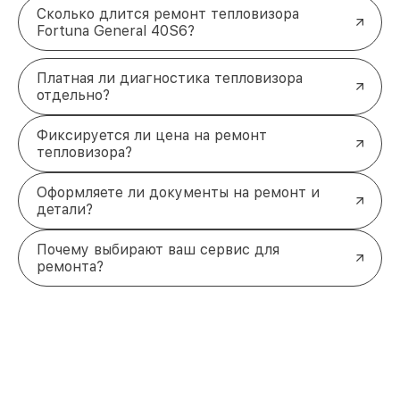
Сколько длится ремонт тепловизора
Fortuna General 40S6?
Платная ли диагностика тепловизора
отдельно?
Фиксируется ли цена на ремонт
тепловизора?
Оформляете ли документы на ремонт и
детали?
Почему выбирают ваш сервис для
ремонта?