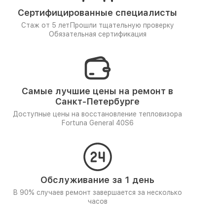
Сертифицированные специалисты
Стаж от 5 лет
Прошли тщательную проверку
Обязательная сертификация
Самые лучшие цены на ремонт в
Санкт-Петербурге
Доступные цены на восстановление тепловизора
Fortuna General 40S6
Обслуживание за 1 день
В 90% случаев ремонт завершается за несколько
часов