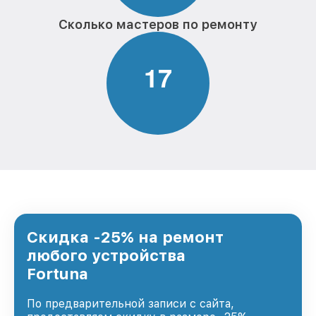
Сколько мастеров по ремонту
1
7
Скидка -25% на ремонт
любого устройства
Fortuna
По предварительной записи с сайта,