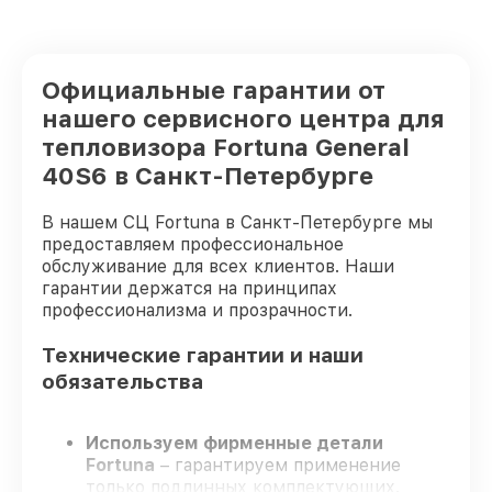
Официальные гарантии от
нашего сервисного центра для
тепловизора Fortuna General
40S6 в Санкт-Петербурге
В нашем СЦ Fortuna в Санкт-Петербурге мы
предоставляем профессиональное
обслуживание для всех клиентов. Наши
гарантии держатся на принципах
профессионализма и прозрачности.
Технические гарантии и наши
обязательства
Используем фирменные детали
Fortuna
– гарантируем применение
только подлинных комплектующих.