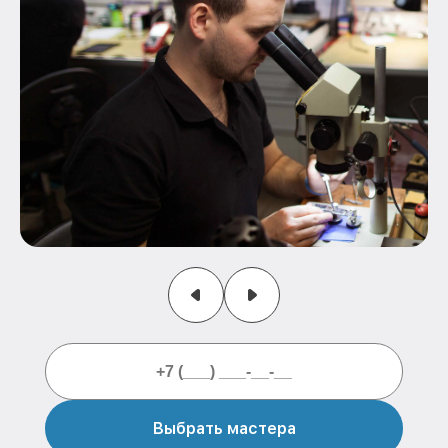
Выбрать мастера