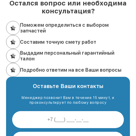
Остался вопрос или необходима
консультация?
Поможем определиться с выбором
запчастей
Составим точную смету работ
Выдадим персональный гарантийный
талон
Подробно ответим на все Ваши вопросы
Оставьте Ваши контакты
Менеджер позвонит Вам в течение 15 минут, и
проконсультирует по любому вопросу