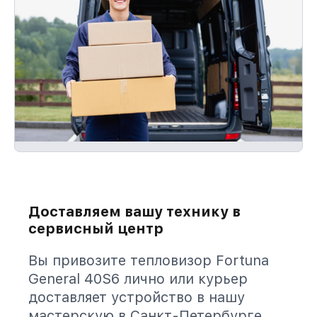
Доставляем вашу технику в
сервисный центр
Вы привозите тепловизор Fortuna
General 40S6 лично или курьер
доставляет устройство в нашу
мастерскую в Санкт-Петербурге