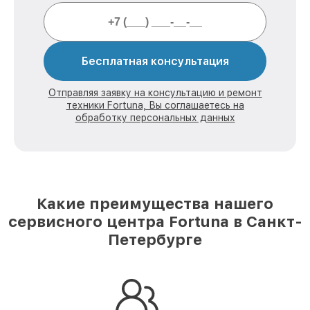
Бесплатная консультация
Отправляя заявку на консультацию и ремонт
техники Fortuna, Вы соглашаетесь на
обработку персональных данных
Какие преимущества нашего
сервисного центра Fortuna в Санкт-
Петербурге