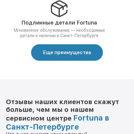
Подлинные детали Fortuna
Мгновенное обслуживание — необходимые
детали в наличии в Санкт-Петербурге
Еще преимущества
Отзывы наших клиентов скажут
больше, чем мы о нашем
Fortuna в
сервисном центре
Санкт-Петербурге