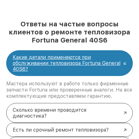
Ответы на частые вопросы
клиентов о ремонте тепловизора
Fortuna General 40S6
Какие детали применяются при
обслуживании тепловизора Fortuna General
40S6?
Мастера используют в работе только фирменные
запчасти Fortuna или проверенные аналоги. На все
комплектующие предоставляем гарантию.
Сколько времени проводится
диагностика?
Есть ли срочный ремонт тепловизора?