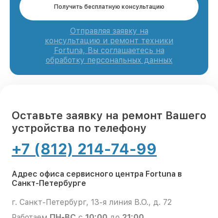
Получить бесплатную консультацию
Отправляя заявку на
консультацию и ремонт техники
Fortuna, Вы соглашаетесь на
обработку персональных данных
Оставьте заявку на ремонт Вашего
устройства по телефону
+7 (812) 214-74-99
Адрес офиса сервисного центра Fortuna в
Санкт-Петербурге
г. Санкт-Петербург, 13-я линия В.О., д. 72
Работаем
ПН-ВС
с
10:00
до
21:00