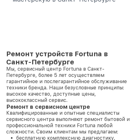
Ремонт устройств Fortuna в
Санкт-Петербурге
Мы, сервисный центр Fortuna в Санкт-
Петербурге, более 5 лет осуществляем
гарантийное и послегарантийное обслуживание
техники бренда. Наши безусловные принципы:
высокое качество, доступные цены,
высококлассный сервис.
Ремонт в сервисном центре
Квалифицированные и опытные специалисты
сервисного центра выполняют ремонт бытовой и
профессиональной техники Fortuna любой
сложности. Своим клиентам мы предлагаем:
бесплатную комплексную диагностику,