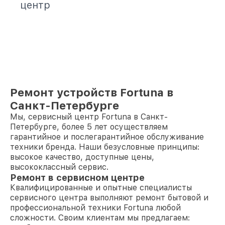
центр
Ремонт устройств Fortuna в
Санкт-Петербурге
Мы, сервисный центр Fortuna в Санкт-
Петербурге, более 5 лет осуществляем
гарантийное и послегарантийное обслуживание
техники бренда. Наши безусловные принципы:
высокое качество, доступные цены,
высококлассный сервис.
Ремонт в сервисном центре
Квалифицированные и опытные специалисты
сервисного центра выполняют ремонт бытовой и
профессиональной техники Fortuna любой
сложности. Своим клиентам мы предлагаем: