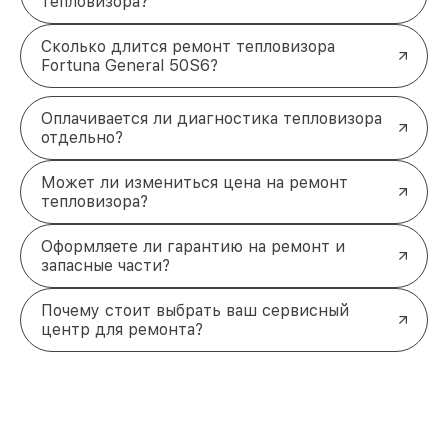
тепловизора?
Сколько длится ремонт тепловизора
Fortuna General 50S6?
Оплачивается ли диагностика тепловизора
отдельно?
Может ли измениться цена на ремонт
тепловизора?
Оформляете ли гарантию на ремонт и
запасные части?
Почему стоит выбрать ваш сервисный
центр для ремонта?