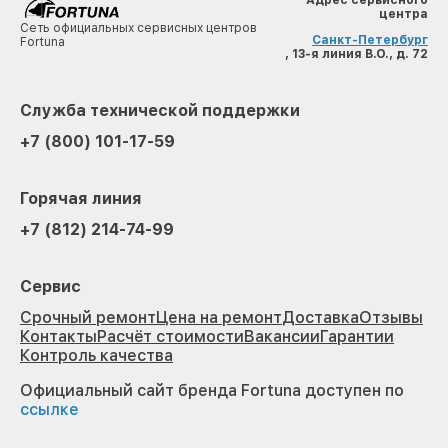
Адрес сервисного
центра
Сеть официальных сервисных центров
Санкт-Петербург
Fortuna
, 13-я линия В.О., д. 72
Служба технической поддержки
+7 (800) 101-17-59
Горячая линия
+7 (812) 214-74-99
Сервис
Срочный ремонт
Цена на ремонт
Доставка
Отзывы
Контакты
Расчёт стоимости
Вакансии
Гарантии
Контроль качества
Официальный сайт бренда Fortuna доступен по
ссылке