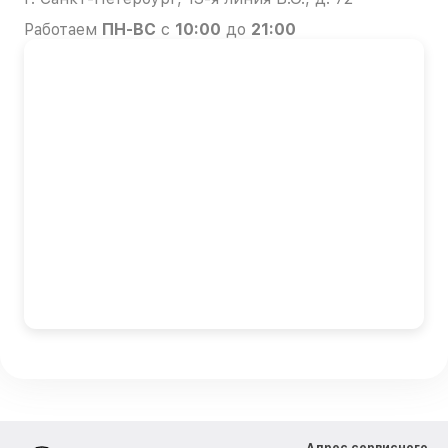
Работаем
ПН-ВС
с
10:00
до
21:00