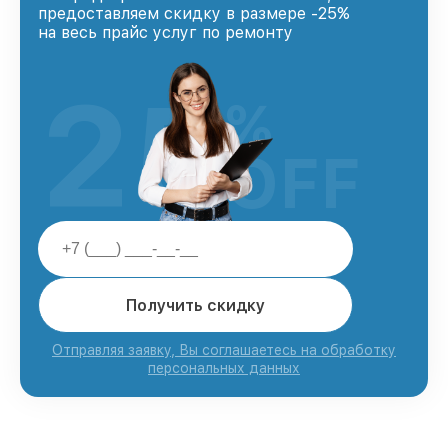
предоставляем скидку в размере -25%
на весь прайс услуг по ремонту
25
%
OFF
Получить скидку
Отправляя заявку, Вы соглашаетесь на обработку
персональных данных