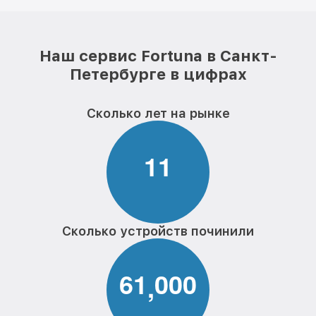
Наш сервис Fortuna в Санкт-
Петербурге в цифрах
Сколько лет на рынке
1
1
Сколько устройств починили
6
1
0
0
0
,