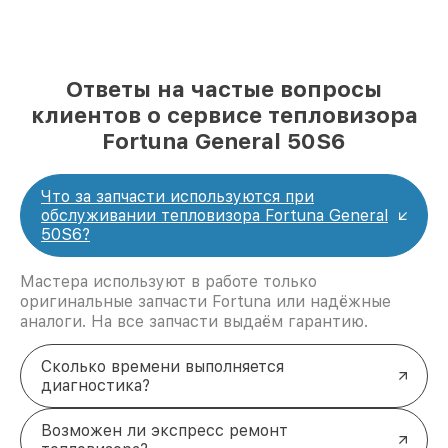
Ответы на частые вопросы
клиентов о сервисе тепловизора
Fortuna General 50S6
Что за запчасти используются при
обслуживании тепловизора Fortuna General
50S6?
Мастера используют в работе только
оригинальные запчасти Fortuna или надёжные
аналоги. На все запчасти выдаём гарантию.
Сколько времени выполняется
диагностика?
Возможен ли экспресс ремонт