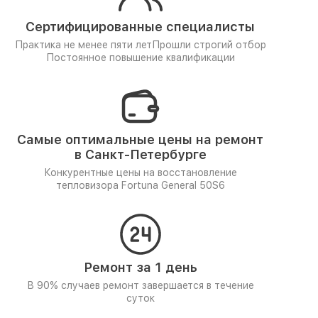
Сертифицированные специалисты
Практика не менее пяти лет
Прошли строгий отбор
Постоянное повышение квалификации
Самые оптимальные цены на ремонт
в Санкт-Петербурге
Конкурентные цены на восстановление
тепловизора Fortuna General 50S6
Ремонт за 1 день
В 90% случаев ремонт завершается в течение
суток