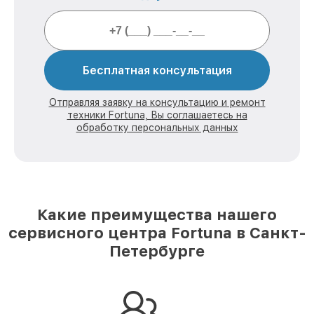
Бесплатная консультация
Отправляя заявку на консультацию и ремонт
техники Fortuna, Вы соглашаетесь на
обработку персональных данных
Какие преимущества нашего
сервисного центра Fortuna в Санкт-
Петербурге