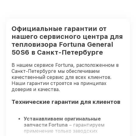
Официальные гарантии от
нашего сервисного центра для
тепловизора Fortuna General
50S6 в Санкт-Петербурге
В нашем сервисе Fortuna, расположенном в
Санкт-Петербурге мы обеспечиваем
качественный сервис для всех клиентов.
Наши гарантии строятся на принципах
доверия и качества.
Технические гарантии для клиентов
Устанавливаем оригинальные
запчасти Fortuna
– гарантируем
применение только заводских