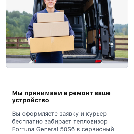
Мы принимаем в ремонт ваше
устройство
Вы оформляете заявку и курьер
бесплатно забирает тепловизор
Fortuna General 50S6 в сервисный