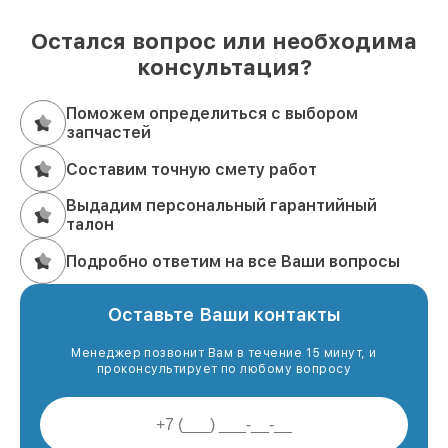
Остался вопрос или необходима
консультация?
Поможем определиться с выбором
запчастей
Составим точную смету работ
Выдадим персональный гарантийный
талон
Подробно ответим на все Ваши вопросы
Оставьте Ваши контакты
Менеджер позвонит Вам в течение 15 минут, и
проконсультирует по любому вопросу