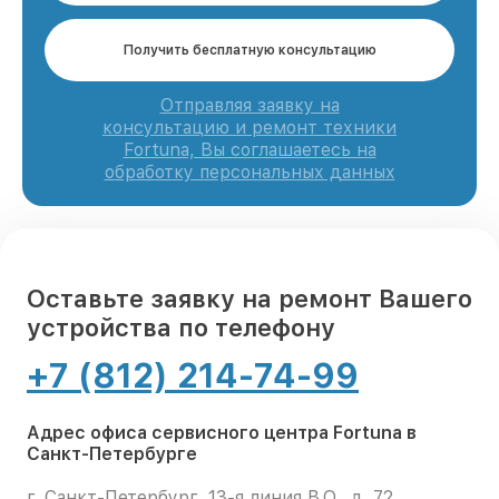
Получить бесплатную консультацию
Отправляя заявку на
консультацию и ремонт техники
Fortuna, Вы соглашаетесь на
обработку персональных данных
Оставьте заявку на ремонт Вашего
устройства по телефону
+7 (812) 214-74-99
Адрес офиса сервисного центра Fortuna в
Санкт-Петербурге
г. Санкт-Петербург, 13-я линия В.О., д. 72