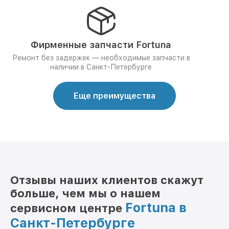
Фирменные запчасти Fortuna
Ремонт без задержек — необходимые запчасти в
наличии в Санкт-Петербурге
Еще преимущества
Отзывы наших клиентов скажут
больше, чем мы о нашем
Fortuna в
сервисном центре
Санкт-Петербурге