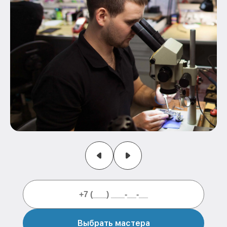
Выбрать мастера