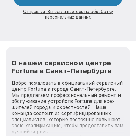
Отправляя, Вы соглашаетесь на обработку
персональных данных
О нашем сервисном центре
Fortuna в Санкт-Петербурге
Добро пожаловать в официальный сервисный
центр Fortuna в городе Санкт-Петербурге.
Мы предлагаем профессиональный ремонт и
обслуживание устройств Fortuna для всех
жителей города и окрестностей. Наша
команда состоит из сертифицированных
специалистов, которые постоянно повышают
свою квалификацию, чтобы предоставить вам
лучший сервис.