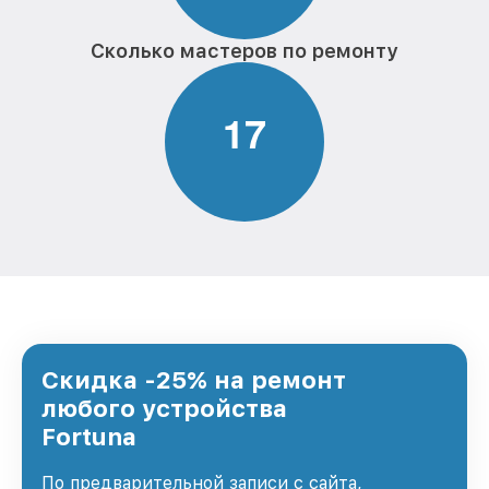
Сколько мастеров по ремонту
1
7
Скидка -25% на ремонт
любого устройства
Fortuna
По предварительной записи с сайта,