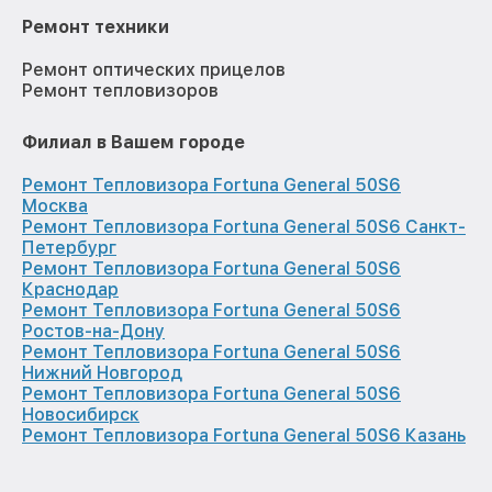
Ремонт техники
Ремонт оптических прицелов
Ремонт тепловизоров
Филиал в Вашем городе
Ремонт Тепловизора Fortuna General 50S6
Москва
Ремонт Тепловизора Fortuna General 50S6 Санкт-
Петербург
Ремонт Тепловизора Fortuna General 50S6
Краснодар
Ремонт Тепловизора Fortuna General 50S6
Ростов-на-Дону
Ремонт Тепловизора Fortuna General 50S6
Нижний Новгород
Ремонт Тепловизора Fortuna General 50S6
Новосибирск
Ремонт Тепловизора Fortuna General 50S6 Казань