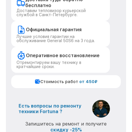
бесплатно
Доставим тепловизор курьерской
службой в Санкт-Петербурге.
Официальная гарантия
Лучшие условия гарантии на
обслуживание General 50S6 на 3 года.
Оперативное восстановление
Отремонтируем вашу технику в
кратчайшие сроки.
Стоимость работ
от 450₽
Есть вопросы по ремонту
техники Fortuna ?
Запишитесь на ремонт и получите
скидку -25%