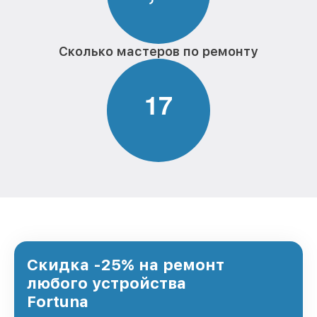
Сколько мастеров по ремонту
1
7
Скидка -25% на ремонт
любого устройства
Fortuna