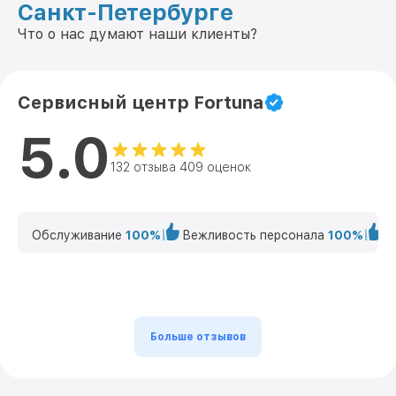
Санкт-Петербурге
Что о нас думают наши клиенты?
Сервисный центр Fortuna
5.0
132 отзыва 409 оценок
Обслуживание
100%
Вежливость персонала
100%
К
Больше отзывов