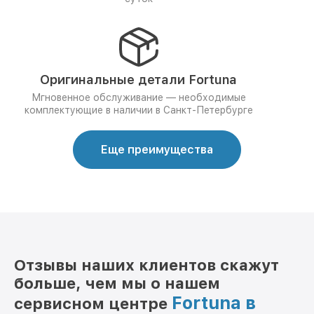
Оригинальные детали Fortuna
Мгновенное обслуживание — необходимые
комплектующие в наличии в Санкт-Петербурге
Еще преимущества
Отзывы наших клиентов скажут
больше, чем мы о нашем
Fortuna в
сервисном центре