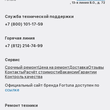
, 13-я линия В.О., д. 72
Служба технической поддержки
+7 (800) 101-17-59
Горячая линия
+7 (812) 214-74-99
Сервис
Срочный ремонт
Цена на ремонт
Доставка
Отзывы
Контакты
Расчёт стоимости
Вакансии
Гарантии
Контроль качества
Официальный сайт бренда Fortuna доступен по
ссылке
Ремонт техники