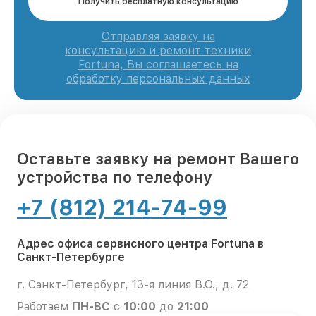
Получить бесплатную консультацию
Отправляя заявку на
консультацию и ремонт техники
Fortuna, Вы соглашаетесь на
обработку персональных данных
Оставьте заявку на ремонт Вашего
устройства по телефону
+7 (812) 214-74-99
Адрес офиса сервисного центра Fortuna в
Санкт-Петербурге
г. Санкт-Петербург, 13-я линия В.О., д. 72
Работаем
ПН-ВС
с
10:00
до
21:00