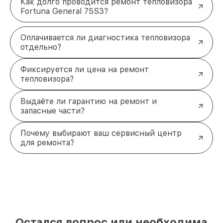
Как долго проводится ремонт тепловизора
Fortuna General 75S3?
Оплачивается ли диагностика тепловизора
отдельно?
Фиксируется ли цена на ремонт
тепловизора?
Выдаёте ли гарантию на ремонт и
запасные части?
Почему выбирают ваш сервисный центр
для ремонта?
Остался вопрос или необходима