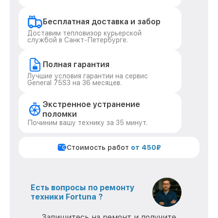
Бесплатная доставка и забор
Доставим тепловизор курьерской
службой в Санкт-Петербурге.
Полная гарантия
Лучшие условия гарантии на сервис
General 75S3 на 36 месяцев.
Экстренное устранение
поломки
Починим вашу технику за 35 минут.
Стоимость работ
от 450₽
Есть вопросы по ремонту
техники Fortuna ?
Запишитесь на ремонт и получите