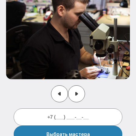
Выбрать мастера