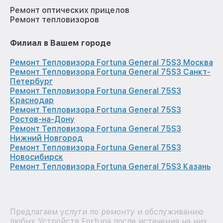
Ремонт оптических прицелов
Ремонт тепловизоров
Филиал в Вашем городе
Ремонт Тепловизора Fortuna General 75S3 Москва
Ремонт Тепловизора Fortuna General 75S3 Санкт-
Петербург
Ремонт Тепловизора Fortuna General 75S3
Краснодар
Ремонт Тепловизора Fortuna General 75S3
Ростов-на-Дону
Ремонт Тепловизора Fortuna General 75S3
Нижний Новгород
Ремонт Тепловизора Fortuna General 75S3
Новосибирск
Ремонт Тепловизора Fortuna General 75S3 Казань
Предлагаем услуги по ремонту и обслуживанию
любых Устройств Fortuna после истечения на них