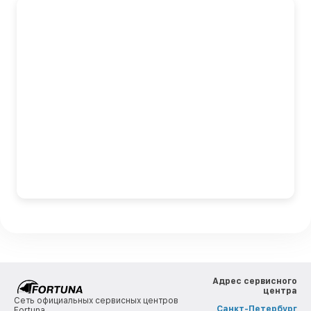
Адрес сервисного
центра
Сеть официальных сервисных центров
Санкт-Петербург
Fortuna