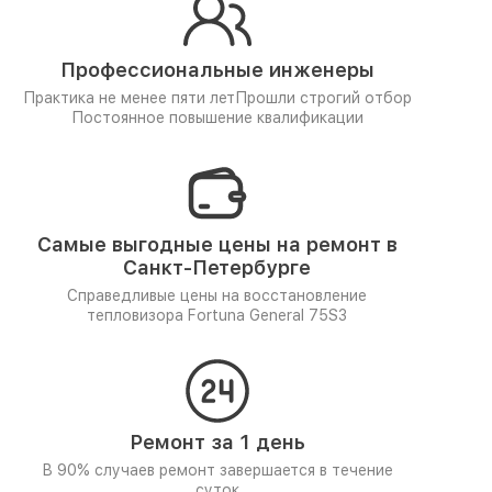
Профессиональные инженеры
Практика не менее пяти лет
Прошли строгий отбор
Постоянное повышение квалификации
Самые выгодные цены на ремонт в
Санкт-Петербурге
Справедливые цены на восстановление
тепловизора Fortuna General 75S3
Ремонт за 1 день
В 90% случаев ремонт завершается в течение
суток