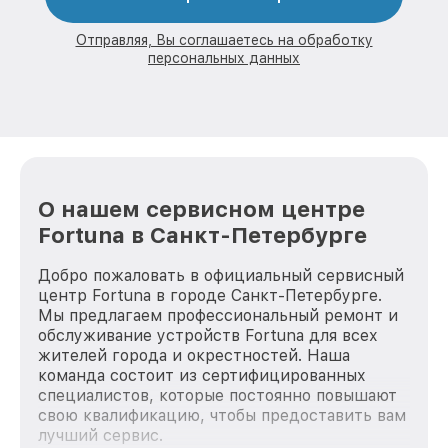
Отправляя, Вы соглашаетесь на обработку
персональных данных
О нашем сервисном центре
Fortuna в Санкт-Петербурге
Добро пожаловать в официальный сервисный
центр Fortuna в городе Санкт-Петербурге.
Мы предлагаем профессиональный ремонт и
обслуживание устройств Fortuna для всех
жителей города и окрестностей. Наша
команда состоит из сертифицированных
специалистов, которые постоянно повышают
свою квалификацию, чтобы предоставить вам
лучший сервис.