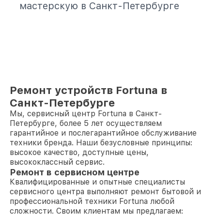
мастерскую в Санкт-Петербурге
Ремонт устройств Fortuna в
Санкт-Петербурге
Мы, сервисный центр Fortuna в Санкт-
Петербурге, более 5 лет осуществляем
гарантийное и послегарантийное обслуживание
техники бренда. Наши безусловные принципы:
высокое качество, доступные цены,
высококлассный сервис.
Ремонт в сервисном центре
Квалифицированные и опытные специалисты
сервисного центра выполняют ремонт бытовой и
профессиональной техники Fortuna любой
сложности. Своим клиентам мы предлагаем: