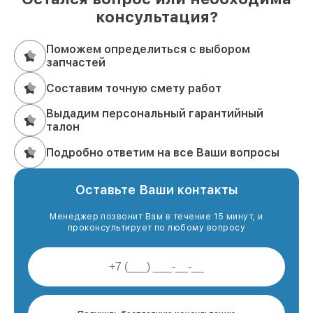
консультация?
Поможем определиться с выбором
запчастей
Составим точную смету работ
Выдадим персональный гарантийный
талон
Подробно ответим на все Ваши вопросы
Оставьте Ваши контакты
Менеджер позвонит Вам в течение 15 минут, и
проконсультирует по любому вопросу