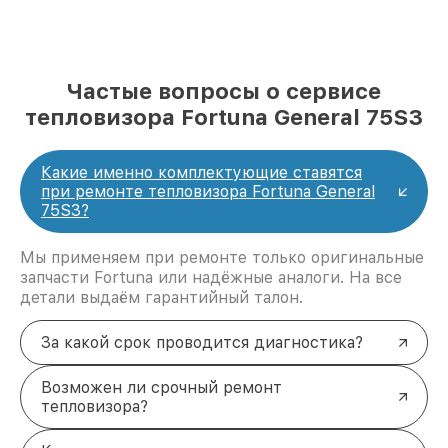
Частые вопросы о сервисе
тепловизора Fortuna General 75S3
Какие именно комплектующие ставятся
при ремонте тепловизора Fortuna General
75S3?
Мы применяем при ремонте только оригинальные
запчасти Fortuna или надёжные аналоги. На все
детали выдаём гарантийный талон.
За какой срок проводится диагностика?
Возможен ли срочный ремонт
тепловизора?