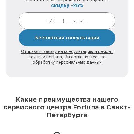
скидку -25%
Бесплатная консультация
Отправляя заявку на консультацию и ремонт
техники Fortuna, Вы соглашаетесь на
обработку персональных данных
Какие преимущества нашего
сервисного центра Fortuna в Санкт-
Петербурге