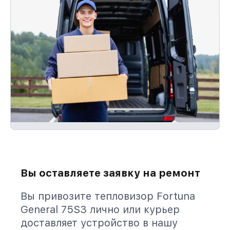
Вы оставляете заявку на ремонт
Вы привозите тепловизор Fortuna
General 75S3 лично или курьер
доставляет устройство в нашу