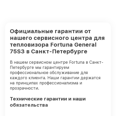
Официальные гарантии от
нашего сервисного центра для
тепловизора Fortuna General
75S3 в Санкт-Петербурге
В нашем сервисном центре Fortuna в Санкт-
Петербурге мы гарантируем
профессиональное обслуживание для
каждого клиента. Наши гарантии держатся
на принципах профессионализма и
прозрачности.
Технические гарантии и наши
обязательства