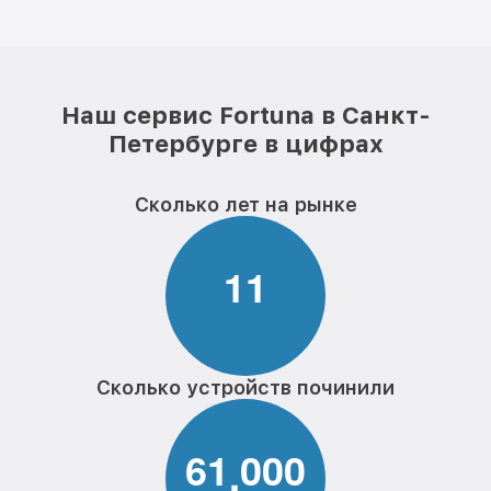
Наш сервис Fortuna в Санкт-
Петербурге в цифрах
Сколько лет на рынке
1
1
Сколько устройств починили
6
1
0
0
0
,