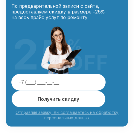
По предварительной записи с сайта,
предоставляем скидку в размере -25%
на весь прайс услуг по ремонту
25
%
OFF
Получить скидку
Отправляя заявку, Вы соглашаетесь на обработку
персональных данных