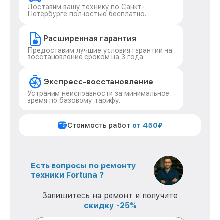
Доставим вашу технику по Санкт-
Петербурге полностью бесплатно.
Расширенная гарантия
Предоставим лучшие условия гарантии на
восстановление сроком на 3 года.
Экспресс-восстановление
Устраним неисправности за минимальное
время по базовому тарифу.
Стоимость работ
от 450₽
Есть вопросы по ремонту
техники Fortuna ?
Запишитесь на ремонт и получите
скидку -25%