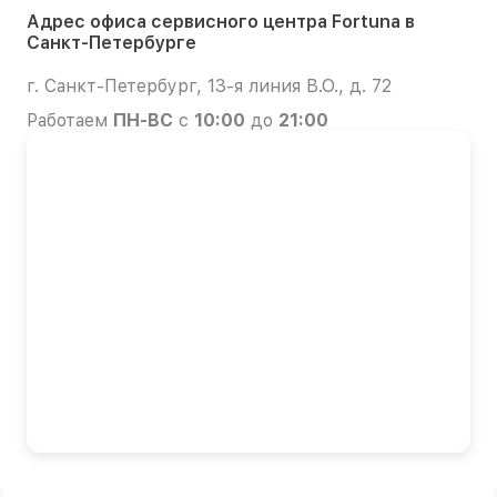
Адрес офиса сервисного центра Fortuna в
Санкт-Петербурге
г. Санкт-Петербург, 13-я линия В.О., д. 72
Работаем
ПН-ВС
с
10:00
до
21:00