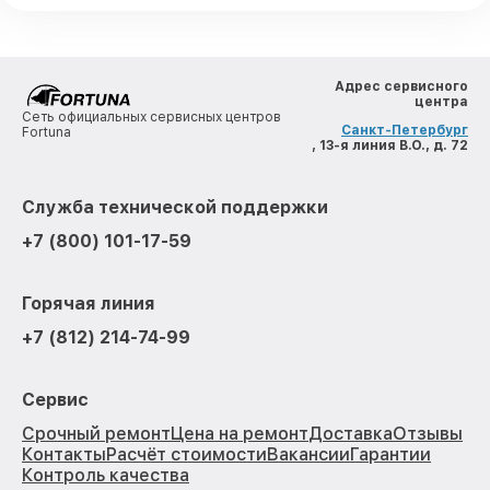
Адрес сервисного
центра
Сеть официальных сервисных центров
Санкт-Петербург
Fortuna
, 13-я линия В.О., д. 72
Служба технической поддержки
+7 (800) 101-17-59
Горячая линия
+7 (812) 214-74-99
Сервис
Срочный ремонт
Цена на ремонт
Доставка
Отзывы
Контакты
Расчёт стоимости
Вакансии
Гарантии
Контроль качества