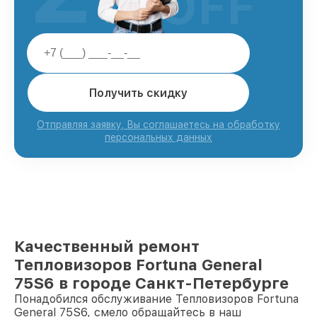
OFF
Получить скидку
Отправляя заявку, Вы соглашаетесь на обработку
персональных данных
Качественный ремонт
Тепловизоров Fortuna General
75S6 в городе Санкт-Петербурге
Понадобился обслуживание Тепловизоров Fortuna
General 75S6, смело обращайтесь в наш