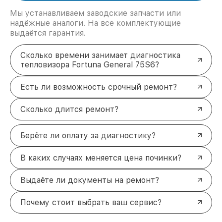
Мы устанавливаем заводские запчасти или
надёжные аналоги. На все комплектующие
выдаётся гарантия.
Сколько времени занимает диагностика
тепловизора Fortuna General 75S6?
Есть ли возможность срочный ремонт?
Сколько длится ремонт?
Берёте ли оплату за диагностику?
В каких случаях меняется цена починки?
Выдаёте ли документы на ремонт?
Почему стоит выбрать ваш сервис?