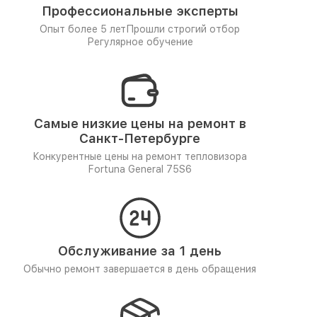
Профессиональные эксперты
Опыт более 5 лет
Прошли строгий отбор
Регулярное обучение
Самые низкие цены на ремонт в
Санкт-Петербурге
Конкурентные цены на ремонт тепловизора
Fortuna General 75S6
Обслуживание за 1 день
Обычно ремонт завершается в день обращения