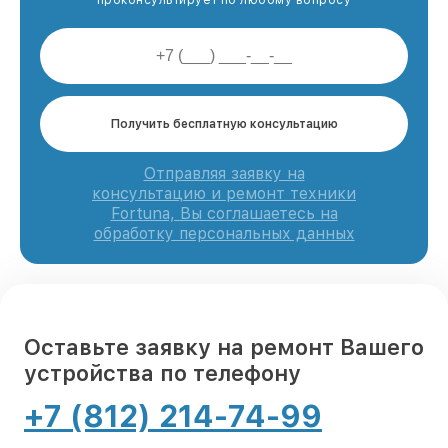
Получить бесплатную консультацию
Отправляя заявку на
консультацию и ремонт техники
Fortuna, Вы соглашаетесь на
обработку персональных данных
Оставьте заявку на ремонт Вашего
устройства по телефону
+7 (812) 214-74-99