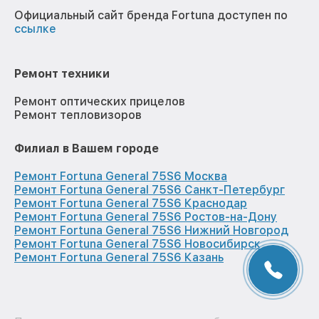
Официальный сайт бренда Fortuna доступен по
ссылке
Ремонт техники
Ремонт оптических прицелов
Ремонт тепловизоров
Филиал в Вашем городе
Ремонт Fortuna General 75S6 Москва
Ремонт Fortuna General 75S6 Санкт-Петербург
Ремонт Fortuna General 75S6 Краснодар
Ремонт Fortuna General 75S6 Ростов-на-Дону
Ремонт Fortuna General 75S6 Нижний Новгород
Ремонт Fortuna General 75S6 Новосибирск
Ремонт Fortuna General 75S6 Казань