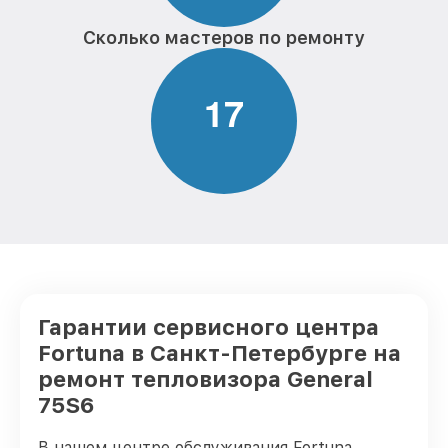
Сколько мастеров по ремонту
1
7
Гарантии сервисного центра
Fortuna в Санкт-Петербурге на
ремонт тепловизора General
75S6
В нашем центре обслуживания Fortuna,