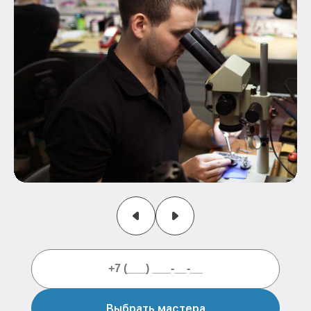
Выбрать мастера