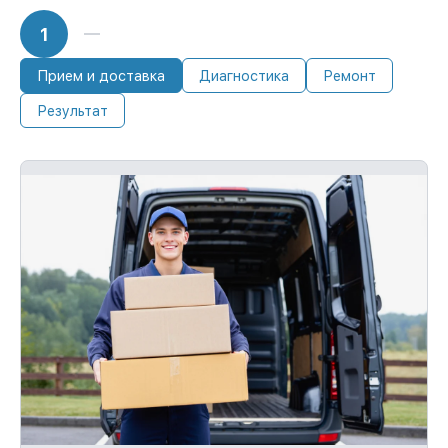
1
Прием и доставка
Диагностика
Ремонт
Результат