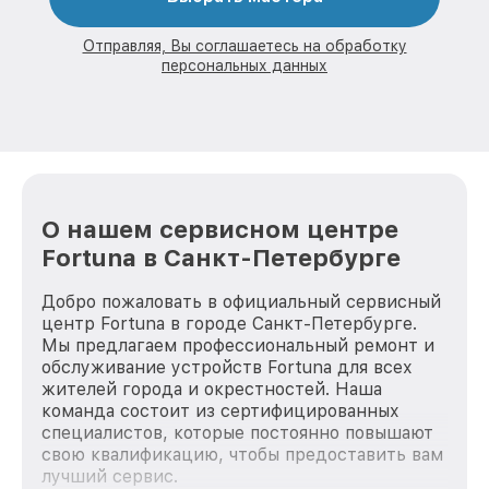
Отправляя, Вы соглашаетесь на обработку
персональных данных
О нашем сервисном центре
Fortuna в Санкт-Петербурге
Добро пожаловать в официальный сервисный
центр Fortuna в городе Санкт-Петербурге.
Мы предлагаем профессиональный ремонт и
обслуживание устройств Fortuna для всех
жителей города и окрестностей. Наша
команда состоит из сертифицированных
специалистов, которые постоянно повышают
свою квалификацию, чтобы предоставить вам
лучший сервис.