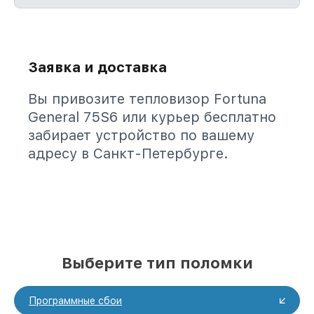
Заявка и доставка
Вы привозите тепловизор Fortuna
General 75S6 или курьер бесплатно
забирает устройство по вашему
адресу в Санкт-Петербурге.
Выберите тип поломки
Программные сбои