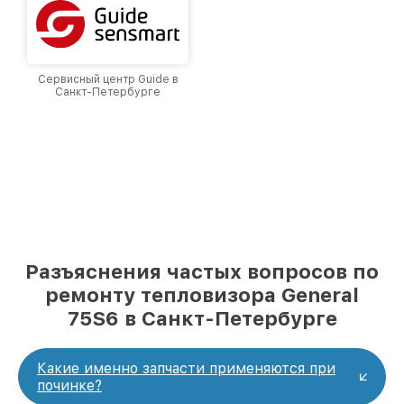
Сервисный центр Guide в
Санкт-Петербурге
Разъяснения частых вопросов по
ремонту тепловизора General
75S6 в Санкт-Петербурге
Какие именно запчасти применяются при
починке?