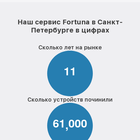
Наш сервис Fortuna в Санкт-
Петербурге в цифрах
Сколько лет на рынке
1
1
Сколько устройств починили
6
1
0
0
0
,