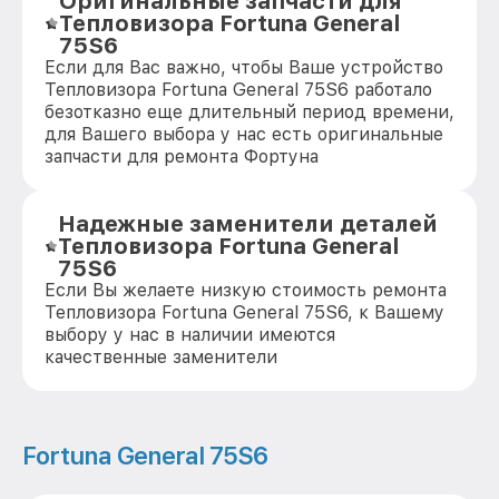
Оригинальные запчасти для
Тепловизора Fortuna General
75S6
Если для Вас важно, чтобы Ваше устройство
Тепловизора Fortuna General 75S6 работало
безотказно еще длительный период времени,
для Вашего выбора у нас есть оригинальные
запчасти для ремонта Фортуна
Надежные заменители деталей
Тепловизора Fortuna General
75S6
Если Вы желаете низкую стоимость ремонта
Тепловизора Fortuna General 75S6, к Вашему
выбору у нас в наличии имеются
качественные заменители
Fortuna General 75S6