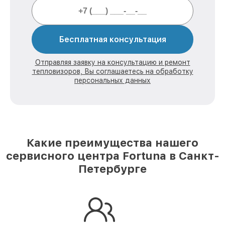
Бесплатная консультация
Отправляя заявку на консультацию и ремонт
тепловизоров, Вы соглашаетесь на обработку
персональных данных
Какие преимущества нашего
сервисного центра Fortuna в Санкт-
Петербурге