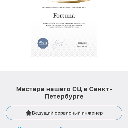
Мастера нашего СЦ в Санкт-
Петербурге
Ведущий сервисный инженер