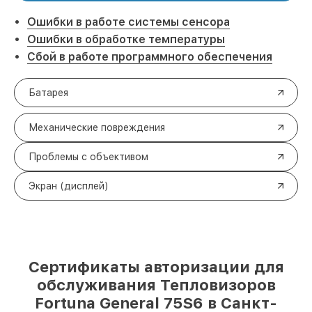
Ошибки в работе системы сенсора
Ошибки в обработке температуры
Сбой в работе программного обеспечения
Батарея
Механические повреждения
Проблемы с объективом
Экран (дисплей)
Сертификаты авторизации для
обслуживания Тепловизоров
Fortuna General 75S6 в Санкт-