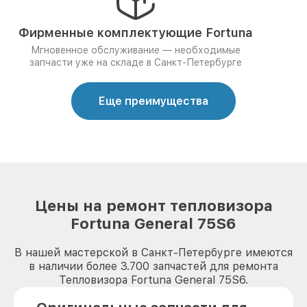
Фирменные комплектующие Fortuna
Мгновенное обслуживание — необходимые
запчасти уже на складе в Санкт-Петербурге
Еще преимущества
Цены на ремонт тепловизора
Fortuna General 75S6
В нашей мастерской в Санкт-Петербурге имеются
в наличии более 3.700 запчастей для ремонта
Тепловизора Fortuna General 75S6.