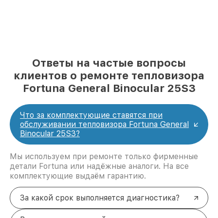
Ответы на частые вопросы
клиентов о ремонте тепловизора
Fortuna General Binocular 25S3
Что за комплектующие ставятся при
обслуживании тепловизора Fortuna General
Binocular 25S3?
Мы используем при ремонте только фирменные
детали Fortuna или надёжные аналоги. На все
комплектующие выдаём гарантию.
За какой срок выполняется диагностика?