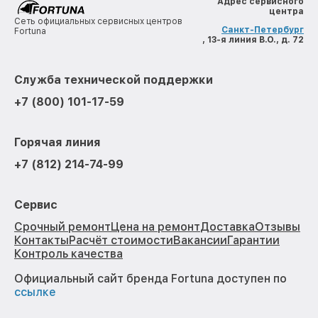
Адрес сервисного
центра
Сеть официальных сервисных центров
Санкт-Петербург
Fortuna
, 13-я линия В.О., д. 72
Служба технической поддержки
+7 (800) 101-17-59
Горячая линия
+7 (812) 214-74-99
Сервис
Срочный ремонт
Цена на ремонт
Доставка
Отзывы
Контакты
Расчёт стоимости
Вакансии
Гарантии
Контроль качества
Официальный сайт бренда Fortuna доступен по
ссылке