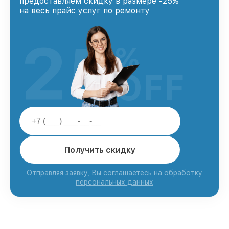
предоставляем скидку в размере -25%
на весь прайс услуг по ремонту
25
%
OFF
Получить скидку
Отправляя заявку, Вы соглашаетесь на обработку
персональных данных