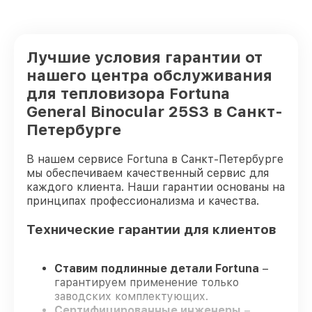
Лучшие условия гарантии от
нашего центра обслуживания
для тепловизора Fortuna
General Binocular 25S3 в Санкт-
Петербурге
В нашем сервисе Fortuna в Санкт-Петербурге
мы обеспечиваем качественный сервис для
каждого клиента. Наши гарантии основаны на
принципах профессионализма и качества.
Технические гарантии для клиентов
Ставим подлинные детали Fortuna
–
гарантируем применение только
заводских комплектующих.
Сертифицированные инженеры
–