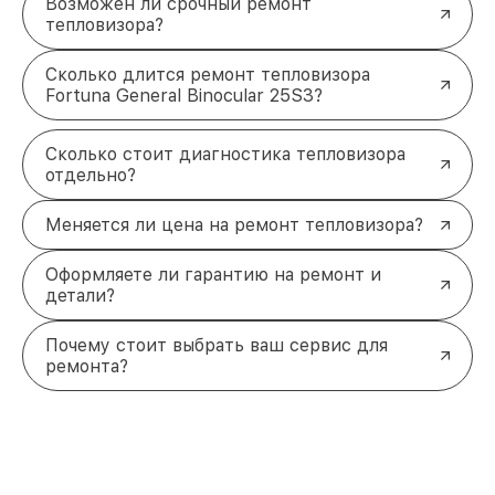
Возможен ли срочный ремонт
тепловизора?
Сколько длится ремонт тепловизора
Fortuna General Binocular 25S3?
Сколько стоит диагностика тепловизора
отдельно?
Меняется ли цена на ремонт тепловизора?
Оформляете ли гарантию на ремонт и
детали?
Почему стоит выбрать ваш сервис для
ремонта?