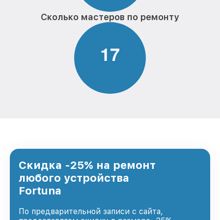
Сколько мастеров по ремонту
1
7
Скидка -25% на ремонт
любого устройства
Fortuna
По предварительной записи с сайта,