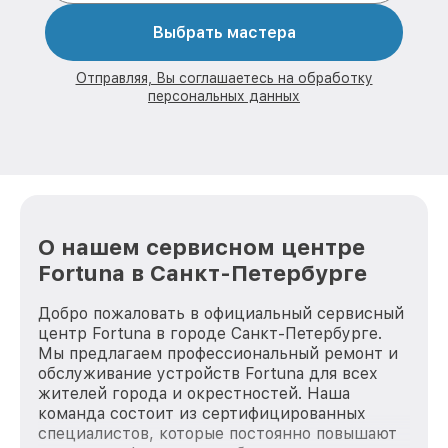
Выбрать мастера
Отправляя, Вы соглашаетесь на обработку
персональных данных
О нашем сервисном центре
Fortuna в Санкт-Петербурге
Добро пожаловать в официальный сервисный
центр Fortuna в городе Санкт-Петербурге.
Мы предлагаем профессиональный ремонт и
обслуживание устройств Fortuna для всех
жителей города и окрестностей. Наша
команда состоит из сертифицированных
специалистов, которые постоянно повышают