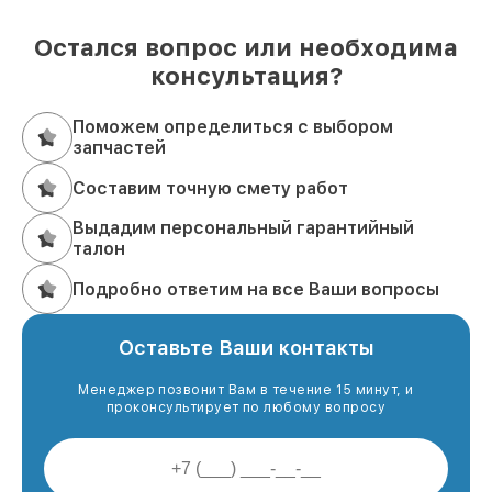
Остался вопрос или необходима
консультация?
Поможем определиться с выбором
запчастей
Составим точную смету работ
Выдадим персональный гарантийный
талон
Подробно ответим на все Ваши вопросы
Оставьте Ваши контакты
Менеджер позвонит Вам в течение 15 минут, и
проконсультирует по любому вопросу