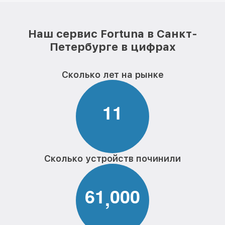
Наш сервис Fortuna в Санкт-
Петербурге в цифрах
Сколько лет на рынке
1
1
Сколько устройств починили
6
1
0
0
0
,