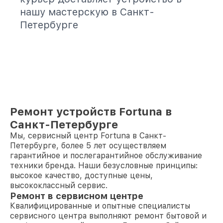
нашу мастерскую в Санкт-
Петербурге
Ремонт устройств Fortuna в
Санкт-Петербурге
Мы, сервисный центр Fortuna в Санкт-
Петербурге, более 5 лет осуществляем
гарантийное и послегарантийное обслуживание
техники бренда. Наши безусловные принципы:
высокое качество, доступные цены,
высококлассный сервис.
Ремонт в сервисном центре
Квалифицированные и опытные специалисты
сервисного центра выполняют ремонт бытовой и