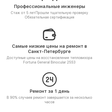
Профессиональные инженеры
Стаж от 5 лет
Прошли тщательную проверку
Обязательная сертификация
Самые низкие цены на ремонт в
Санкт-Петербурге
Доступные цены на восстановление тепловизора
Fortuna General Binocular 25S3
Ремонт за 1 день
В 90% случаев ремонт завершается за несколько
часов