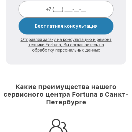
Бесплатная консультация
Отправляя заявку на консультацию и ремонт
техники Fortuna, Вы соглашаетесь на
обработку персональных данных
Какие преимущества нашего
сервисного центра Fortuna в Санкт-
Петербурге