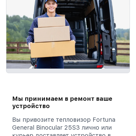
Мы принимаем в ремонт ваше
устройство
Вы привозите тепловизор Fortuna
General Binocular 25S3 лично или
курьер доставляет устройство в