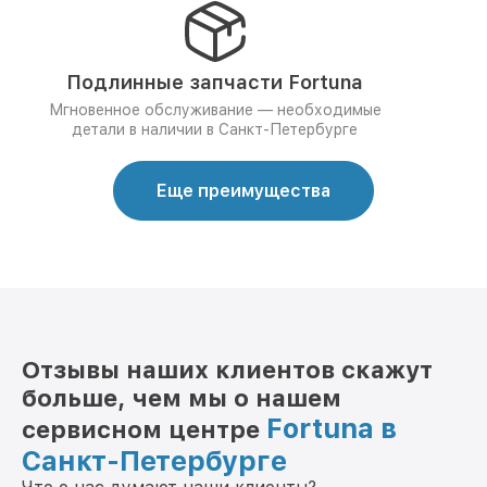
Подлинные запчасти Fortuna
Мгновенное обслуживание — необходимые
детали в наличии в Санкт-Петербурге
Еще преимущества
Отзывы наших клиентов скажут
больше, чем мы о нашем
Fortuna в
сервисном центре
Санкт-Петербурге