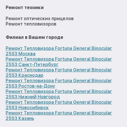
Ремонт техники
Ремонт оптических прицелов
Ремонт тепловизоров
Филиал в Вашем городе
Ремонт Тепловизора Fortuna General Binocular
25S3 Москва
Ремонт Тепловизора Fortuna General Binocular
25S3 Санкт-Петербург
Ремонт Тепловизора Fortuna General Binocular
25S3 Краснодар
Ремонт Тепловизора Fortuna General Binocular
25S3 Ростов-на-Дону
Ремонт Тепловизора Fortuna General Binocular
25S3 Нижний Новгород
Ремонт Тепловизора Fortuna General Binocular
25S3 Новосибирск
Ремонт Тепловизора Fortuna General Binocular
25S3 Казань