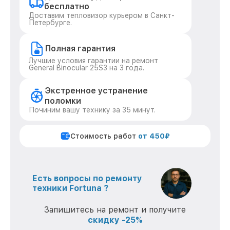
бесплатно
Доставим тепловизор курьером в Санкт-
Петербурге.
Полная гарантия
Лучшие условия гарантии на ремонт
General Binocular 25S3 на 3 года.
Экстренное устранение
поломки
Починим вашу технику за 35 минут.
Стоимость работ
от 450₽
Есть вопросы по ремонту
техники Fortuna ?
Запишитесь на ремонт и получите
скидку -25%