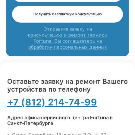
Получить бесплатную консультацию
Отправляя заявку на
консультацию и ремонт техники
Fortuna, Вы соглашаетесь на
обработку персональных данных
Оставьте заявку на ремонт Вашего
устройства по телефону
+7 (812) 214-74-99
Адрес офиса сервисного центра Fortuna в
Санкт-Петербурге