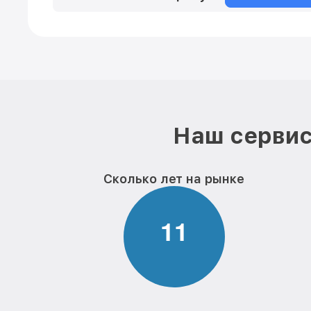
Наш сервис
Сколько лет на рынке
1
1