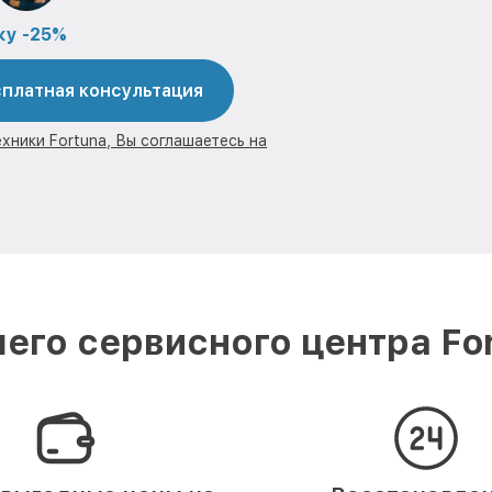
ку -25%
платная консультация
хники Fortuna, Вы соглашаетесь на
его сервисного центра For