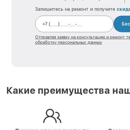
Запишитесь на ремонт и получите
скид
Бес
Отправляя заявку на консультацию и ремонт те
обработку персональных данных
Какие преимущества наш