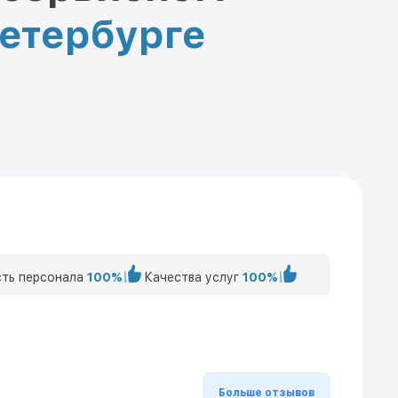
Петербурге
ть персонала
100%
Качества услуг
100%
Больше отзывов