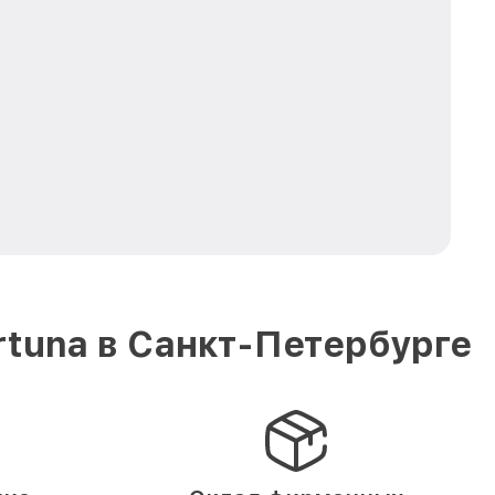
tuna в Санкт-Петербурге