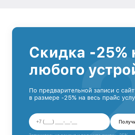
Скидка -25% 
любого устро
По предварительной записи с сайт
в размере -25% на весь прайс усл
Получ