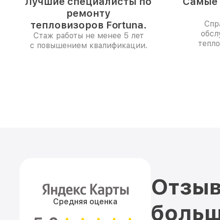
Лучшие специалисты по
Самые 
ремонту
тепловизоров Fortuna.
Спр
обсл
Стаж работы не менее 5 лет
тепло
с повышением квалификации.
Отзыв
Средняя оценка
больш