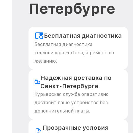
Петербурге
Бесплатная диагностика
Бесплатная диагностика
тепловизора Fortuna, а ремонт по
желанию.
Надежная доставка по
Санкт-Петербурге
Курьерская служба оперативно
доставит ваше устройство без
дополнительной платы.
Прозрачные условия