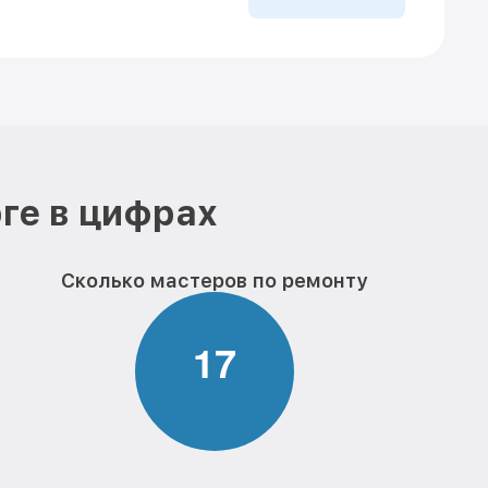
ге в цифрах
Сколько мастеров по ремонту
1
7