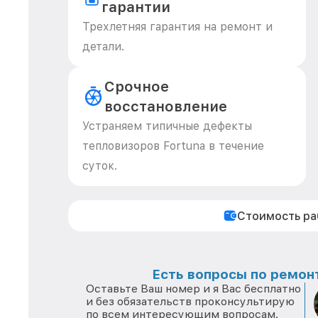
гарантии
Трехлетняя гарантия на ремонт и
детали.
Срочное
восстановление
Устраняем типичные дефекты
тепловизоров Fortuna в течение
суток.
Стоимость р
Есть вопросы по ремонт
Оставьте Ваш номер и я Вас бесплатно
и без обязательств проконсультирую
по всем интересующим вопросам.