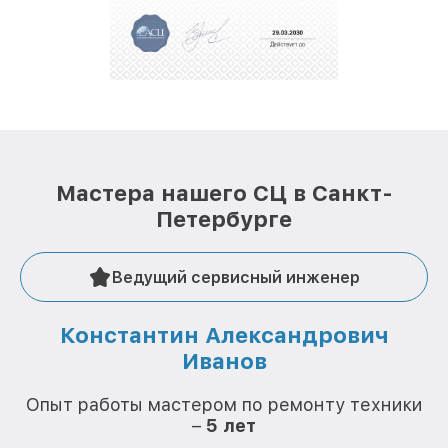
Мастера нашего СЦ в Санкт-
Петербурге
Ведущий сервисный инженер
Константин Александрович
Иванов
О
Опыт работы мастером по ремонту техники
–
5 лет
О