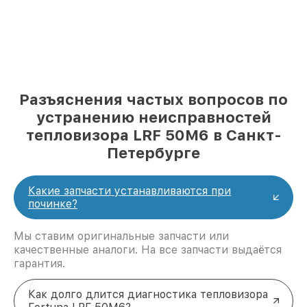
Разъяснения частых вопросов по
устранению неисправностей
тепловизора LRF 50M6 в Санкт-
Петербурге
Какие запчасти устанавливаются при
починке?
Мы ставим оригинальные запчасти или
качественные аналоги. На все запчасти выдаётся
гарантия.
Как долго длится диагностика тепловизора