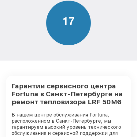
1
7
Гарантии сервисного центра
Fortuna в Санкт-Петербурге на
ремонт тепловизора LRF 50M6
В нашем центре обслуживания Fortuna,
расположенном в Санкт-Петербурге, мы
гарантируем высокий уровень технического
обслуживания и сервисной поддержки для