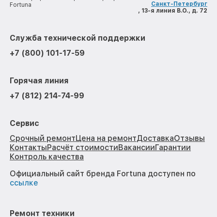
Санкт-Петербург
Fortuna
, 13-я линия В.О., д. 72
Служба технической поддержки
+7 (800) 101-17-59
Горячая линия
+7 (812) 214-74-99
Сервис
Срочный ремонт
Цена на ремонт
Доставка
Отзывы
Контакты
Расчёт стоимости
Вакансии
Гарантии
Контроль качества
Официальный сайт бренда Fortuna доступен по
ссылке
Ремонт техники