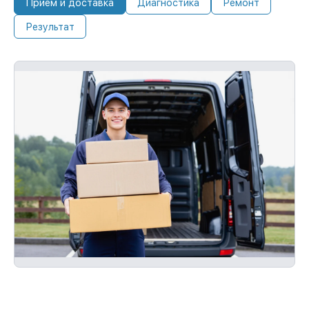
Прием и доставка
Диагностика
Ремонт
Результат