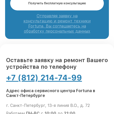
Получить бесплатную консультацию
Отправляя заявку на
консультацию и ремонт техники
Fortuna, Вы соглашаетесь на
обработку персональных данных
Оставьте заявку на ремонт Вашего
устройства по телефону
+7 (812) 214-74-99
Адрес офиса сервисного центра Fortuna в
Санкт-Петербурге
г. Санкт-Петербург, 13-я линия В.О., д. 72
Работаем
ПН-ВС
с
10:00
до
21:00