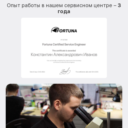
Опыт работы в нашем сервисном центре –
3
года