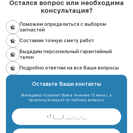
Остался вопрос или необходима
консультация?
Поможем определиться с выбором
запчастей
Составим точную смету работ
Выдадим персональный гарантийный
талон
Подробно ответим на все Ваши вопросы
Оставьте Ваши контакты
Менеджер позвонит Вам в течение 15 минут, и
проконсультирует по любому вопросу