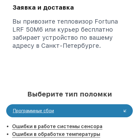
Заявка и доставка
Вы привозите тепловизор Fortuna
LRF 50M6 или курьер бесплатно
забирает устройство по вашему
адресу в Санкт-Петербурге.
Выберите тип поломки
Программные сбои
Ошибки в работе системы сенсора
Ошибки в обработке температуры