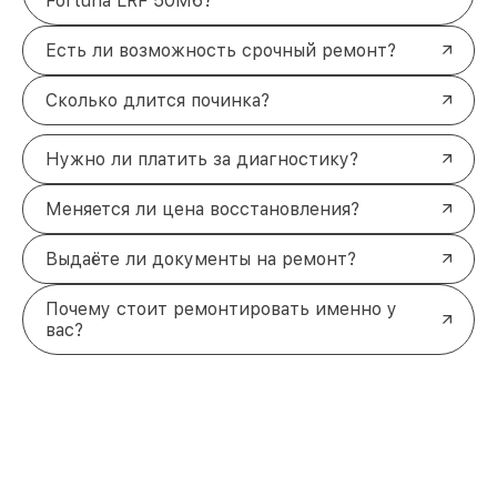
Fortuna LRF 50M6?
Есть ли возможность срочный ремонт?
Сколько длится починка?
Нужно ли платить за диагностику?
Меняется ли цена восстановления?
Выдаёте ли документы на ремонт?
Почему стоит ремонтировать именно у
вас?