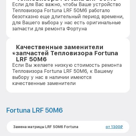
Если для Вас важно, чтобы Ваше устройство
Тепловизора Fortuna LRF 50M6 работало
безотказно еще длительный период времени,
для Вашего выбора у нас есть оригинальные
запчасти для ремонта Фортуна
Качественные заменители
запчастей Тепловизора Fortuna
LRF 50M6
Если Вы желаете низкую стоимость ремонта
Тепловизора Fortuna LRF 50M6, к Вашему
выбору у нас в наличии имеются
качественные заменители
Fortuna LRF 50M6
Замена матрицы LRF 50M6 Fortuna
от 1300₽