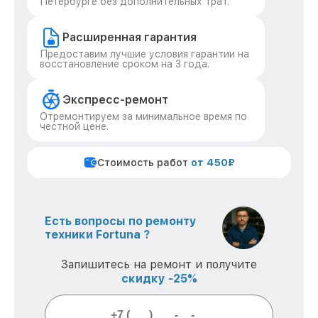
Петербурге без дополнительных трат.
Расширенная гарантия
Предоставим лучшие условия гарантии на
восстановление сроком на 3 года.
Экспресс-ремонт
Отремонтируем за минимальное время по
честной цене.
Стоимость работ
от 450₽
Есть вопросы по ремонту
техники Fortuna ?
Запишитесь на ремонт и получите
скидку -25%