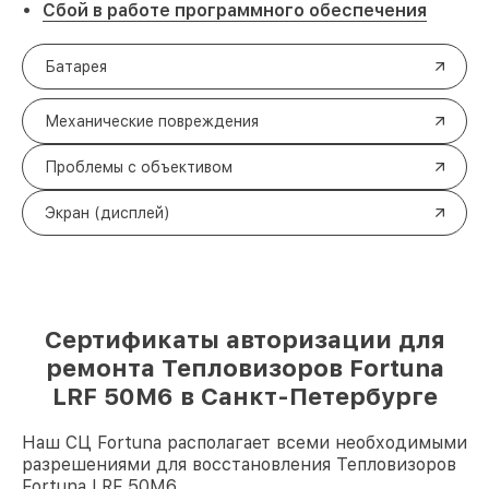
Сбой в работе программного обеспечения
Батарея
Механические повреждения
Проблемы с объективом
Экран (дисплей)
Сертификаты авторизации для
ремонта Тепловизоров Fortuna
LRF 50M6 в Санкт-Петербурге
Наш СЦ Fortuna располагает всеми необходимыми
разрешениями для восстановления Тепловизоров
Fortuna LRF 50M6.