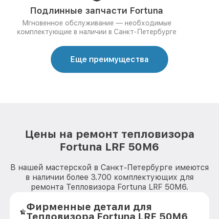
Подлинные запчасти Fortuna
Мгновенное обслуживание — необходимые
комплектующие в наличии в Санкт-Петербурге
Еще преимущества
Цены на ремонт тепловизора
Fortuna LRF 50M6
В нашей мастерской в Санкт-Петербурге имеются
в наличии более 3.700 комплектующих для
ремонта Тепловизора Fortuna LRF 50M6.
Фирменные детали для
Тепловизора Fortuna LRF 50M6