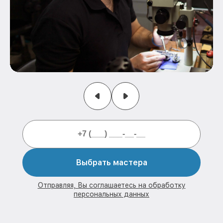
Выбрать мастера
Отправляя, Вы соглашаетесь на обработку
персональных данных