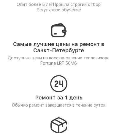
Опыт более 5 лет
Прошли строгий отбор
Регулярное обучение
Самые лучшие цены на ремонт в
Санкт-Петербурге
Доступные цены на восстановление тепловизора
Fortuna LRF 50M6
Ремонт за 1 день
Обычно ремонт завершается в течение суток