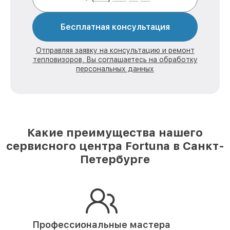
Бесплатная консультация
Отправляя заявку на консультацию и ремонт
тепловизоров, Вы соглашаетесь на обработку
персональных данных
Какие преимущества нашего
сервисного центра Fortuna в Санкт-
Петербурге
Профессиональные мастера