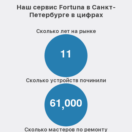
Наш сервис Fortuna в Санкт-
Петербурге в цифрах
Сколько лет на рынке
1
1
Сколько устройств починили
6
1
0
0
0
,
Сколько мастеров по ремонту