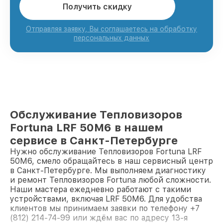
Получить скидку
Отправляя заявку, Вы соглашаетесь на обработку
персональных данных
Обслуживание Тепловизоров
Fortuna LRF 50M6 в нашем
сервисе в Санкт-Петербурге
Нужно обслуживание Тепловизоров Fortuna LRF
50M6, смело обращайтесь в наш сервисный центр
в Санкт-Петербурге. Мы выполняем диагностику
и ремонт Тепловизоров Fortuna любой сложности.
Наши мастера ежедневно работают с такими
устройствами, включая LRF 50M6. Для удобства
клиентов мы принимаем заявки по телефону +7
(812) 214-74-99 или ждём вас по адресу 13-я