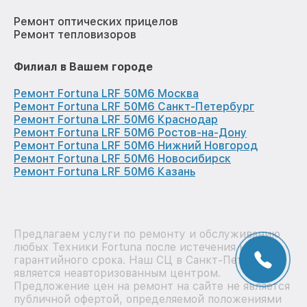
Ремонт оптических прицелов
Ремонт тепловизоров
Филиал в Вашем городе
Ремонт Fortuna LRF 50M6 Москва
Ремонт Fortuna LRF 50M6 Санкт-Петербург
Ремонт Fortuna LRF 50M6 Краснодар
Ремонт Fortuna LRF 50M6 Ростов-на-Дону
Ремонт Fortuna LRF 50M6 Нижний Новгород
Ремонт Fortuna LRF 50M6 Новосибирск
Ремонт Fortuna LRF 50M6 Казань
Предлагаем услуги по ремонту и обслуживанию
любых Техники Fortuna после истечения на них
гарантийного срока. Наш СЦ в Санкт-Петербурге
является неавторизованным центром.
Предложение цен на ремонт на сайте не является
публичной офертой, определяемой положениями