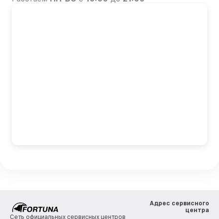
Адрес сервисного
центра
Сеть официальных сервисных центров