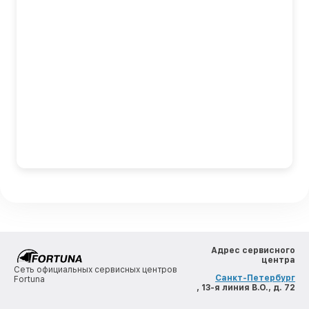
Адрес сервисного
центра
Сеть официальных сервисных центров
Санкт-Петербург
Fortuna
, 13-я линия В.О., д. 72