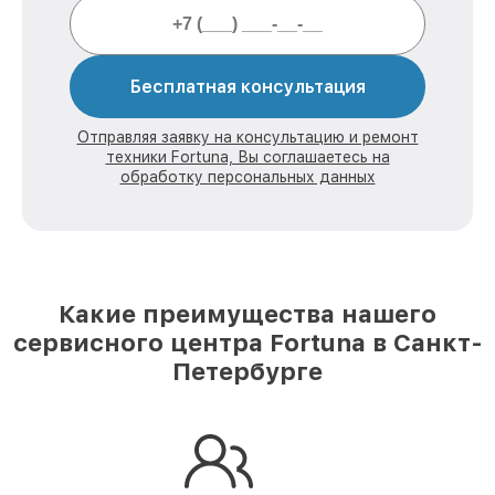
Бесплатная консультация
Отправляя заявку на консультацию и ремонт
техники Fortuna, Вы соглашаетесь на
обработку персональных данных
Какие преимущества нашего
сервисного центра Fortuna в Санкт-
Петербурге