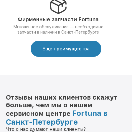
Фирменные запчасти Fortuna
Мгновенное обслуживание — необходимые
запчасти в наличии в Санкт-Петербурге
Еще преимущества
Отзывы наших клиентов скажут
больше, чем мы о нашем
Fortuna в
сервисном центре
Санкт-Петербурге
Что о нас думают наши клиенты?