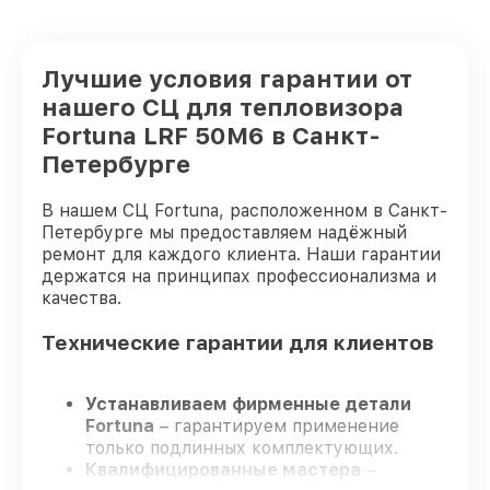
Лучшие условия гарантии от
нашего СЦ для тепловизора
Fortuna LRF 50M6 в Санкт-
Петербурге
В нашем СЦ Fortuna, расположенном в Санкт-
Петербурге мы предоставляем надёжный
ремонт для каждого клиента. Наши гарантии
держатся на принципах профессионализма и
качества.
Технические гарантии для клиентов
Устанавливаем фирменные детали
Fortuna
– гарантируем применение
только подлинных комплектующих.
Квалифицированные мастера
–