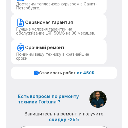
Доставим тепловизор курьером в Санкт-
Петербурге.
Сервисная гарантия
Лучшие условия гарантии на
обслуживание LRF 50M6 на 36 месяцев.
Срочный ремонт
Починим вашу технику в кратчайшие
сроки.
Стоимость работ
от 450₽
Есть вопросы по ремонту
техники Fortuna ?
Запишитесь на ремонт и получите
скидку -25%