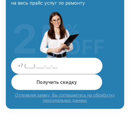
на весь прайс услуг по ремонту
25
%
OFF
Получить скидку
Отправляя заявку, Вы соглашаетесь на обработку
персональных данных