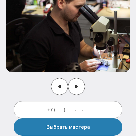
Выбрать мастера