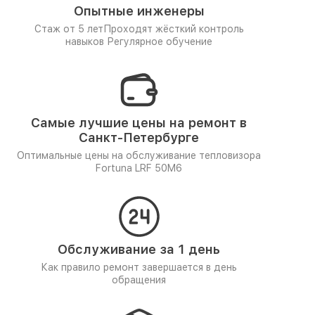
Опытные инженеры
Стаж от 5 лет
Проходят жёсткий контроль
навыков
Регулярное обучение
Самые лучшие цены на ремонт в
Санкт-Петербурге
Оптимальные цены на обслуживание тепловизора
Fortuna LRF 50M6
Обслуживание за 1 день
Как правило ремонт завершается в день
обращения