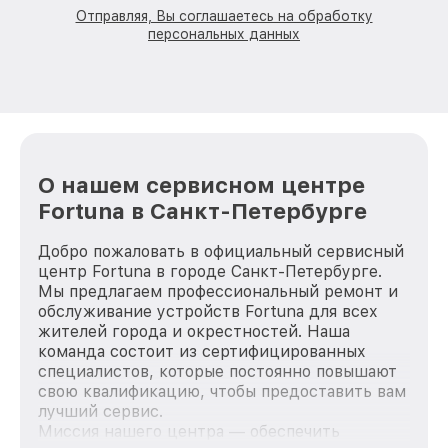
Отправляя, Вы соглашаетесь на обработку
персональных данных
О нашем сервисном центре
Fortuna в Санкт-Петербурге
Добро пожаловать в официальный сервисный
центр Fortuna в городе Санкт-Петербурге.
Мы предлагаем профессиональный ремонт и
обслуживание устройств Fortuna для всех
жителей города и окрестностей. Наша
команда состоит из сертифицированных
специалистов, которые постоянно повышают
свою квалификацию, чтобы предоставить вам
лучший сервис.
Миссия нашего центра — обеспечить