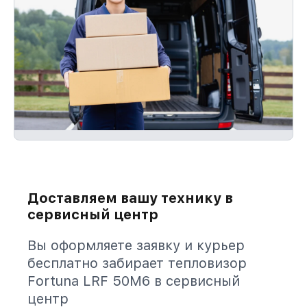
Доставляем вашу технику в
сервисный центр
Вы оформляете заявку и курьер
бесплатно забирает тепловизор
Fortuna LRF 50M6 в сервисный
центр