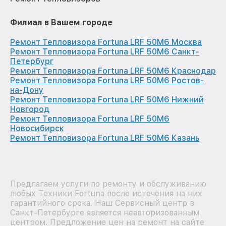
Филиал в Вашем городе
Ремонт Тепловизора Fortuna LRF 50M6 Москва
Ремонт Тепловизора Fortuna LRF 50M6 Санкт-
Петербург
Ремонт Тепловизора Fortuna LRF 50M6 Краснодар
Ремонт Тепловизора Fortuna LRF 50M6 Ростов-
на-Дону
Ремонт Тепловизора Fortuna LRF 50M6 Нижний
Новгород
Ремонт Тепловизора Fortuna LRF 50M6
Новосибирск
Ремонт Тепловизора Fortuna LRF 50M6 Казань
Предлагаем услуги по ремонту и обслуживанию
любых Техники Fortuna после истечения на них
гарантийного срока. Наш Сервисный центр в
Санкт-Петербурге является неавторизованным
центром. Предложение цен на ремонт на сайте