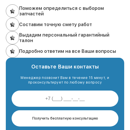
Поможем определиться с выбором
запчастей
Составим точную смету работ
Выдадим персональный гарантийный
талон
Подробно ответим на все Ваши вопросы
Оставьте Ваши контакты
Менеджер позвонит Вам в течение 15 минут, и
проконсультирует по любому вопросу
Получить бесплатную консультацию