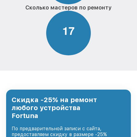
Сколько мастеров по ремонту
1
7
Скидка -25% на ремонт
любого устройства
Fortuna
По предварительной записи с сайта,
предоставляем скидку в размере -25%