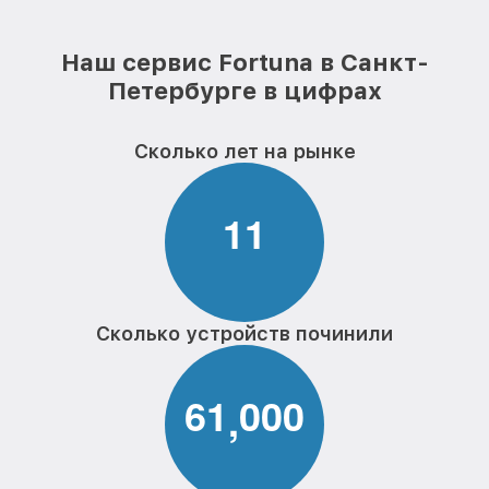
Наш сервис Fortuna в Санкт-
Петербурге в цифрах
Сколько лет на рынке
1
1
Сколько устройств починили
6
1
0
0
0
,