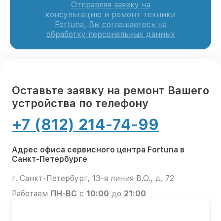
Отправляя заявку на
консультацию и ремонт техники
Fortuna, Вы соглашаетесь на
обработку персональных данных
Оставьте заявку на ремонт Вашего
устройства по телефону
+7 (812) 214-74-99
Адрес офиса сервисного центра Fortuna в
Санкт-Петербурге
г. Санкт-Петербург, 13-я линия В.О., д. 72
Работаем
ПН-ВС
с
10:00
до
21:00