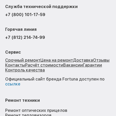
Служба технической поддержки
+7 (800) 101-17-59
Горячая линия
+7 (812) 214-74-99
Сервис
Срочный ремонт
Цена на ремонт
Доставка
Отзывы
Контакты
Расчёт стоимости
Вакансии
Гарантии
Контроль качества
Официальный сайт бренда Fortuna доступен по
ссылке
Ремонт техники
Ремонт оптических прицелов
Ремонт тепловизоров