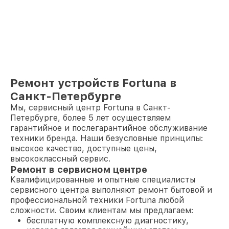
Ремонт устройств Fortuna в
Санкт-Петербурге
Мы, сервисный центр Fortuna в Санкт-
Петербурге, более 5 лет осуществляем
гарантийное и послегарантийное обслуживание
техники бренда. Наши безусловные принципы:
высокое качество, доступные цены,
высококлассный сервис.
Ремонт в сервисном центре
Квалифицированные и опытные специалисты
сервисного центра выполняют ремонт бытовой и
профессиональной техники Fortuna любой
сложности. Своим клиентам мы предлагаем:
бесплатную комплексную диагностику,