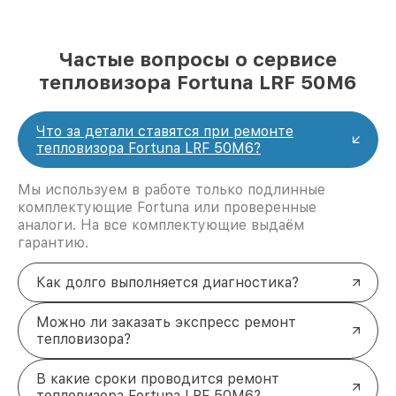
Частые вопросы о сервисе
тепловизора Fortuna LRF 50M6
Что за детали ставятся при ремонте
тепловизора Fortuna LRF 50M6?
Мы используем в работе только подлинные
комплектующие Fortuna или проверенные
аналоги. На все комплектующие выдаём
гарантию.
Как долго выполняется диагностика?
Можно ли заказать экспресс ремонт
тепловизора?
В какие сроки проводится ремонт
тепловизора Fortuna LRF 50M6?