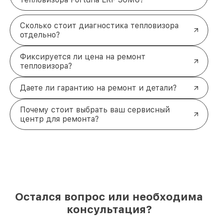
Сколько стоит диагностика тепловизора
отдельно?
Фиксируется ли цена на ремонт
тепловизора?
Даете ли гарантию на ремонт и детали?
Почему стоит выбрать ваш сервисный
центр для ремонта?
Остался вопрос или необходима
консультация?