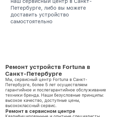
наш сервисный центр в Санкт-
Петербурге, либо вы можете
доставить устройство
самостоятельно
Ремонт устройств Fortuna в
Санкт-Петербурге
Мы, сервисный центр Fortuna в Санкт-
Петербурге, более 5 лет осуществляем
гарантийное и послегарантийное обслуживание
техники бренда. Наши безусловные принципы:
высокое качество, доступные цены,
высококлассный сервис.
Ремонт в сервисном центре
Квалифицированные и опытные специалисты