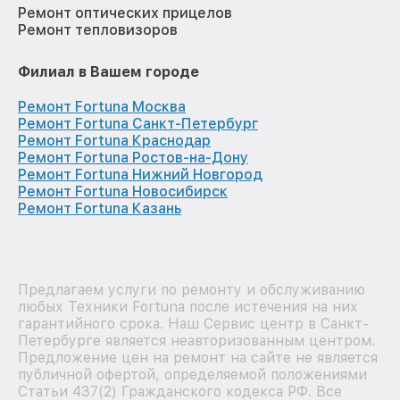
Ремонт оптических прицелов
Ремонт тепловизоров
Филиал в Вашем городе
Ремонт Fortuna Москва
Ремонт Fortuna Санкт-Петербург
Ремонт Fortuna Краснодар
Ремонт Fortuna Ростов-на-Дону
Ремонт Fortuna Нижний Новгород
Ремонт Fortuna Новосибирск
Ремонт Fortuna Казань
Предлагаем услуги по ремонту и обслуживанию
любых Техники Fortuna после истечения на них
гарантийного срока. Наш Сервис центр в Санкт-
Петербурге является неавторизованным центром.
Предложение цен на ремонт на сайте не является
публичной офертой, определяемой положениями
Статьи 437(2) Гражданского кодекса РФ. Все