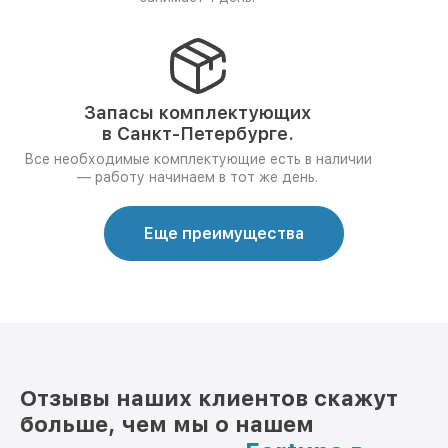
Запасы комплектующих
в Санкт-Петербурге.
Все необходимые комплектующие есть в наличии
— работу начинаем в тот же день.
Еще преимущества
Отзывы наших клиентов скажут
больше, чем мы о нашем