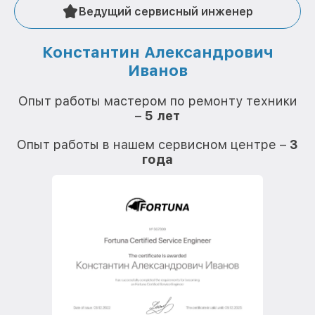
Ведущий сервисный инженер
Константин Александрович
Иванов
О
Опыт работы мастером по ремонту техники
–
5 лет
О
Опыт работы в нашем сервисном центре –
3
года