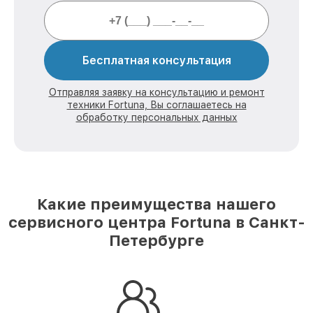
Бесплатная консультация
Отправляя заявку на консультацию и ремонт
техники Fortuna, Вы соглашаетесь на
обработку персональных данных
Какие преимущества нашего
сервисного центра Fortuna в Санкт-
Петербурге