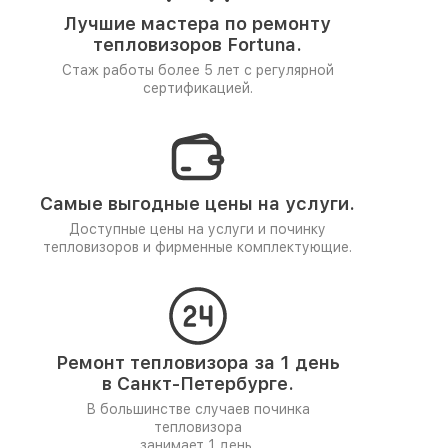
Лучшие мастера по ремонту
тепловизоров Fortuna.
Стаж работы более 5 лет
с регулярной
сертификацией.
Самые выгодные цены на услуги.
Доступные цены на услуги и починку
тепловизоров и фирменные комплектующие.
Ремонт тепловизора за 1 день
в Санкт-Петербурге.
В большинстве случаев починка
тепловизора
занимает 1 день.