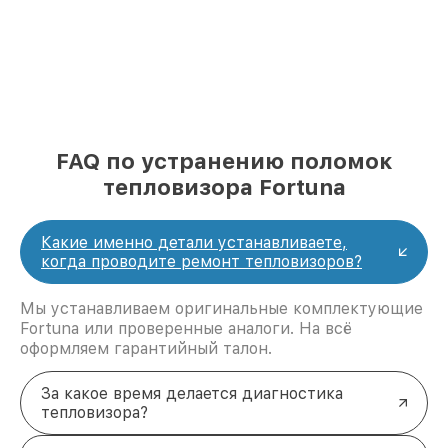
FAQ по устранению поломок
тепловизора Fortuna
Какие именно детали устанавливаете,
когда проводите ремонт тепловизоров?
Мы устанавливаем оригинальные комплектующие
Fortuna или проверенные аналоги. На всё
оформляем гарантийный талон.
За какое время делается диагностика
тепловизора?