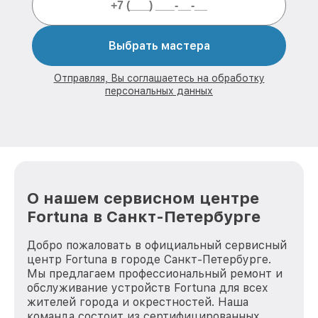
Выбрать мастера
Отправляя, Вы соглашаетесь на обработку
персональных данных
О нашем сервисном центре
Fortuna в Санкт-Петербурге
Добро пожаловать в официальный сервисный
центр Fortuna в городе Санкт-Петербурге.
Мы предлагаем профессиональный ремонт и
обслуживание устройств Fortuna для всех
жителей города и окрестностей. Наша
команда состоит из сертифицированных