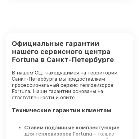
Официальные гарантии
нашего сервисного центра
Fortuna в Санкт-Петербурге
В нашем СЦ, находящимся на территории
Санкт-Петербурга мы предоставляем
профессиональный сервис тепловизоров
Fortuna. Наши гарантии основаны на
ответственности и опыте.
Технические гарантии клиентам
Ставим подлинные комплектующие
для тепловизоров Fortuna
– только