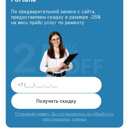
По предварительной записи с сайта,
предоставляем скидку в размере -25%
на весь прайс услуг по ремонту
25
%
OFF
Получить скидку
Отправляя заявку, Вы соглашаетесь на обработку
персональных данных