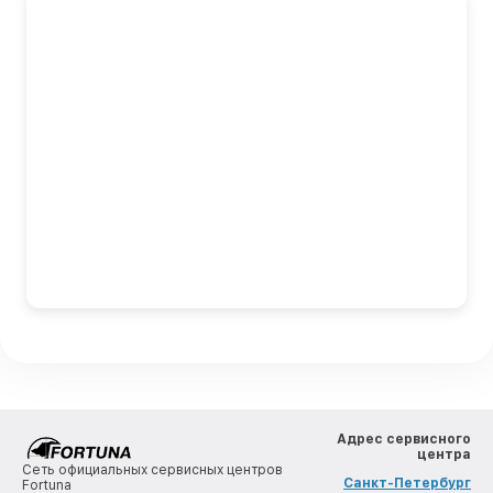
Адрес сервисного
центра
Сеть официальных сервисных центров
Санкт-Петербург
Fortuna