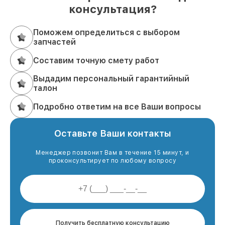
консультация?
Поможем определиться с выбором
запчастей
Составим точную смету работ
Выдадим персональный гарантийный
талон
Подробно ответим на все Ваши вопросы
Оставьте Ваши контакты
Менеджер позвонит Вам в течение 15 минут, и
проконсультирует по любому вопросу
Получить бесплатную консультацию