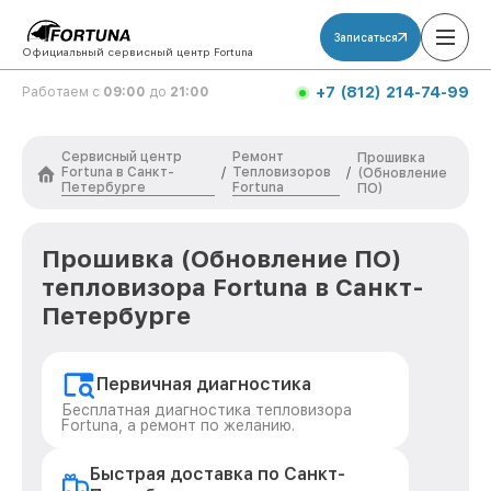
Записаться
Официальный сервисный центр Fortuna
+7 (812) 214-74-99
Работаем с
09:00
до
21:00
Сервисный центр
Ремонт
Прошивка
Fortuna в Санкт-
Тепловизоров
/
/
(Обновление
Петербурге
Fortuna
ПО)
Прошивка (Обновление ПО)
тепловизора Fortuna в Санкт-
Петербурге
Первичная диагностика
Бесплатная диагностика тепловизора
Fortuna, а ремонт по желанию.
Быстрая доставка по Санкт-