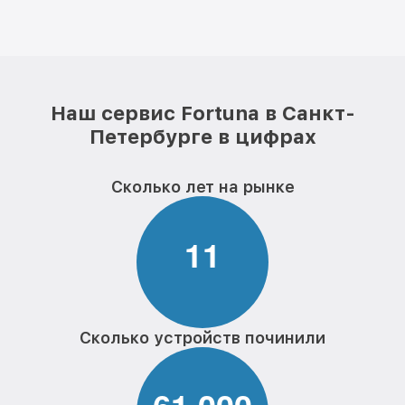
Наш сервис Fortuna в Санкт-
Петербурге в цифрах
Сколько лет на рынке
1
1
Сколько устройств починили