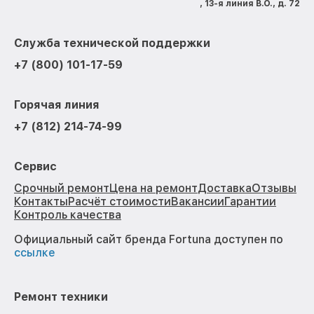
, 13-я линия В.О., д. 72
Служба технической поддержки
+7 (800) 101-17-59
Горячая линия
+7 (812) 214-74-99
Сервис
Срочный ремонт
Цена на ремонт
Доставка
Отзывы
Контакты
Расчёт стоимости
Вакансии
Гарантии
Контроль качества
Официальный сайт бренда Fortuna доступен по
ссылке
Ремонт техники