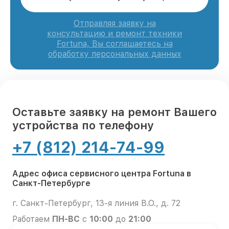
Отправляя заявку на
консультацию и ремонт техники
Fortuna, Вы соглашаетесь на
обработку персональных данных
Оставьте заявку на ремонт Вашего
устройства по телефону
+7 (812) 214-74-99
Адрес офиса сервисного центра Fortuna в
Санкт-Петербурге
г. Санкт-Петербург, 13-я линия В.О., д. 72
Работаем
ПН-ВС
с
10:00
до
21:00