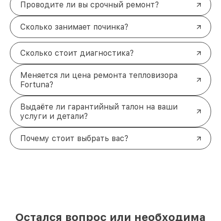
Проводите ли вы срочный ремонт?
Сколько занимает починка?
Сколько стоит диагностика?
Меняется ли цена ремонта тепловизора
Fortuna?
Выдаёте ли гарантийный талон на ваши
услуги и детали?
Почему стоит выбрать вас?
Остался вопрос или необходима