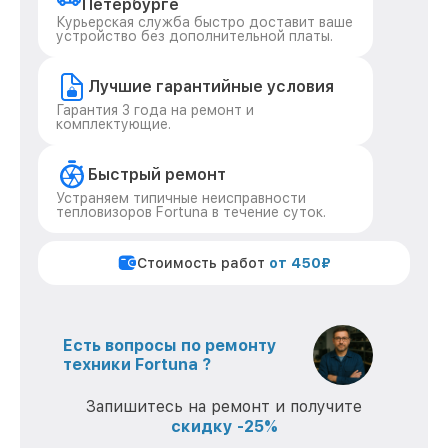
Петербурге
Курьерская служба быстро доставит ваше
устройство без дополнительной платы.
Лучшие гарантийные условия
Гарантия 3 года на ремонт и
комплектующие.
Быстрый ремонт
Устраняем типичные неисправности
тепловизоров Fortuna в течение суток.
Стоимость работ
от 450₽
Есть вопросы по ремонту
техники Fortuna ?
Запишитесь на ремонт и получите
скидку -25%