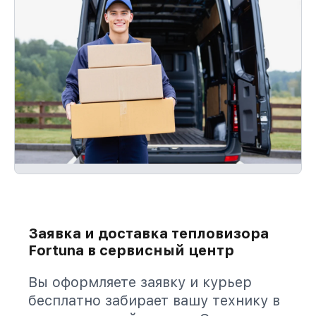
Заявка и доставка тепловизора
Fortuna в сервисный центр
Вы оформляете заявку и курьер
бесплатно забирает вашу технику в