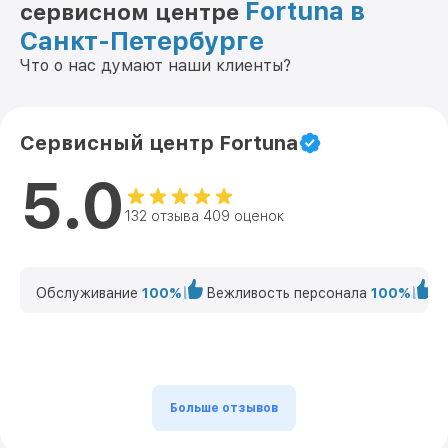
Fortuna в
сервисном центре
Санкт-Петербурге
Что о нас думают наши клиенты?
Сервисный центр Fortuna
5.0
132 отзыва 409 оценок
Обслуживание
100%
Вежливость персонала
100%
К
Больше отзывов