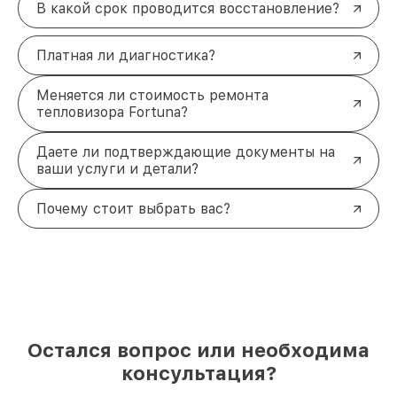
В какой срок проводится восстановление?
Платная ли диагностика?
Меняется ли стоимость ремонта
тепловизора Fortuna?
Даете ли подтверждающие документы на
ваши услуги и детали?
Почему стоит выбрать вас?
Остался вопрос или необходима
консультация?