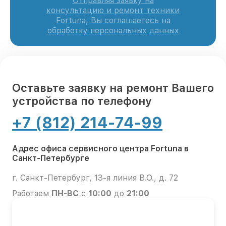
Отправляя заявку на
консультацию и ремонт техники
Fortuna, Вы соглашаетесь на
обработку персональных данных
Оставьте заявку на ремонт Вашего
устройства по телефону
+7 (812) 214-74-99
Адрес офиса сервисного центра Fortuna в
Санкт-Петербурге
г. Санкт-Петербург, 13-я линия В.О., д. 72
Работаем
ПН-ВС
с
10:00
до
21:00