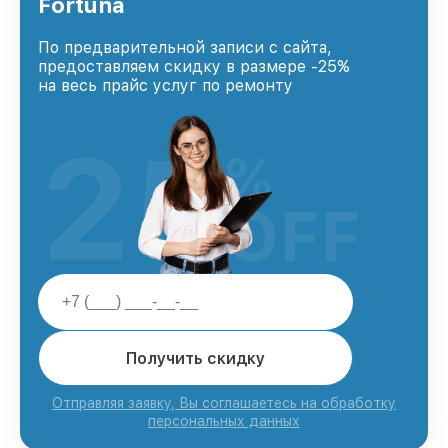
Fortuna
По предварительной записи с сайта,
предоставляем скидку в размере -25%
на весь прайс услуг по ремонту
25
%
OFF
Получить скидку
Отправляя заявку, Вы соглашаетесь на обработку
персональных данных