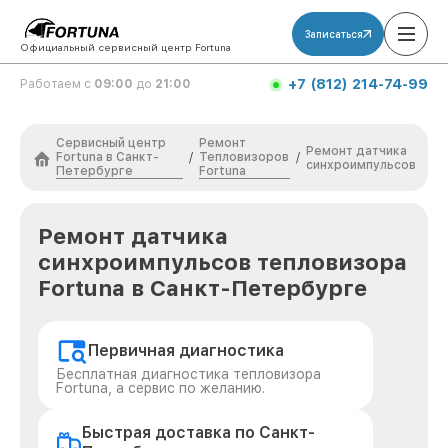
Записаться
Официальный сервисный центр Fortuna
+7 (812) 214-74-99
Работаем с
09:00
до
21:00
Сервисный центр
Ремонт
Ремонт датчика
Fortuna в Санкт-
Тепловизоров
/
/
синхроимпульсов
Петербурге
Fortuna
Ремонт датчика
синхроимпульсов тепловизора
Fortuna в Санкт-Петербурге
Первичная диагностика
Бесплатная диагностика тепловизора
Fortuna, а сервис по желанию.
Быстрая доставка по Санкт-