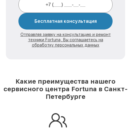
Бесплатная консультация
Отправляя заявку на консультацию и ремонт
техники Fortuna, Вы соглашаетесь на
обработку персональных данных
Какие преимущества нашего
сервисного центра Fortuna в Санкт-
Петербурге