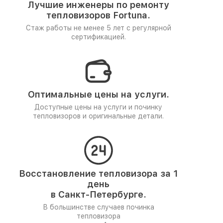
Лучшие инженеры по ремонту
тепловизоров Fortuna.
Стаж работы не менее 5 лет
с регулярной
сертификацией.
Оптимальные цены на услуги.
Доступные цены на услуги и починку
тепловизоров и оригинальные детали.
Восстановление тепловизора за 1
день
в Санкт-Петербурге.
В большинстве случаев починка
тепловизора