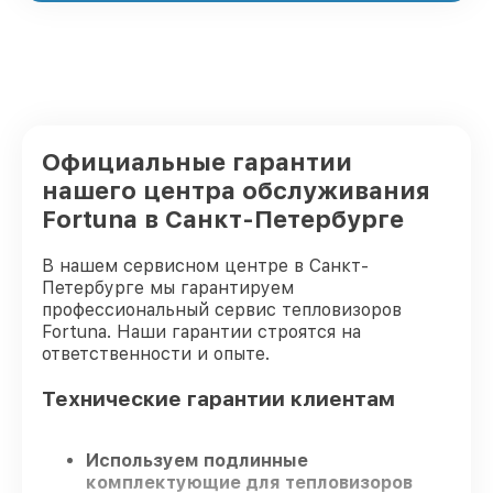
Официальные гарантии
нашего центра обслуживания
Fortuna в Санкт-Петербурге
В нашем сервисном центре в Санкт-
Петербурге мы гарантируем
профессиональный сервис тепловизоров
Fortuna. Наши гарантии строятся на
ответственности и опыте.
Технические гарантии клиентам
Используем подлинные
комплектующие для тепловизоров