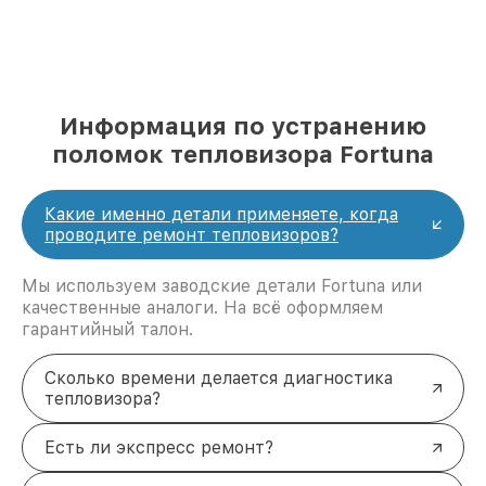
Информация по устранению
поломок тепловизора Fortuna
Какие именно детали применяете, когда
проводите ремонт тепловизоров?
Мы используем заводские детали Fortuna или
качественные аналоги. На всё оформляем
гарантийный талон.
Сколько времени делается диагностика
тепловизора?
Есть ли экспресс ремонт?