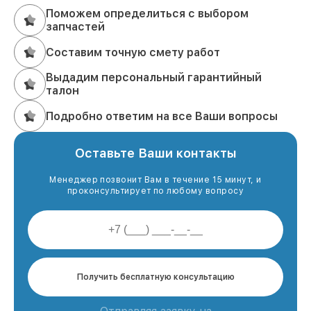
Поможем определиться с выбором
запчастей
Составим точную смету работ
Выдадим персональный гарантийный
талон
Подробно ответим на все Ваши вопросы
Оставьте Ваши контакты
Менеджер позвонит Вам в течение 15 минут, и
проконсультирует по любому вопросу
Получить бесплатную консультацию