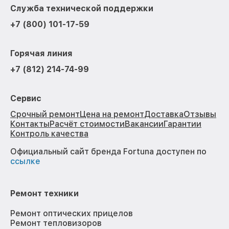
Служба технической поддержки
+7 (800) 101-17-59
Горячая линия
+7 (812) 214-74-99
Сервис
Срочный ремонт
Цена на ремонт
Доставка
Отзывы
Контакты
Расчёт стоимости
Вакансии
Гарантии
Контроль качества
Официальный сайт бренда Fortuna доступен по
ссылке
Ремонт техники
Ремонт оптических прицелов
Ремонт тепловизоров