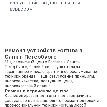
или устройство доставляется
курьером
Ремонт устройств Fortuna в
Санкт-Петербурге
Мы, сервисный центр Fortuna в Санкт-
Петербурге, более 5 лет осуществляем
гарантийное и послегарантийное обслуживание
техники бренда. Наши безусловные принципы:
высокое качество, доступные цены,
высококлассный сервис.
Ремонт в сервисном центре
Квалифицированные и опытные специалисты
сервисного центра выполняют ремонт бытовой и
профессиональной техники Fortuna любой