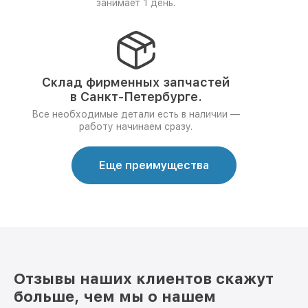
занимает 1 день.
Склад фирменных запчастей
в Санкт-Петербурге.
Все необходимые детали есть в наличии —
работу начинаем сразу.
Еще преимущества
Отзывы наших клиентов скажут
больше, чем мы о нашем