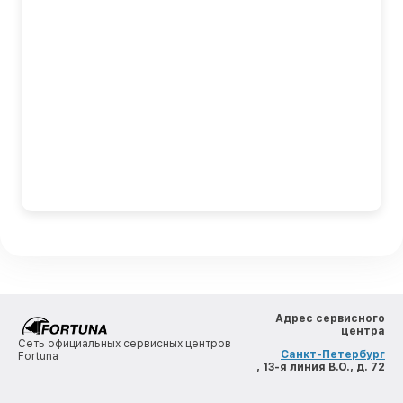
Адрес сервисного
центра
Сеть официальных сервисных центров
Санкт-Петербург
Fortuna
, 13-я линия В.О., д. 72