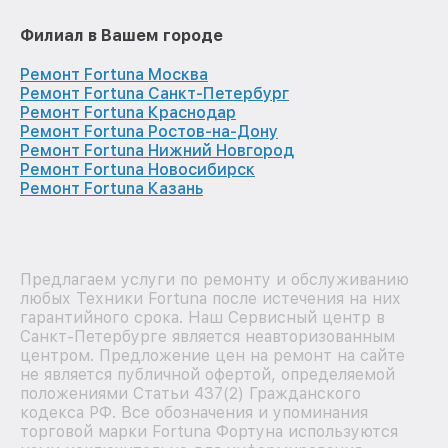
Филиал в Вашем городе
Ремонт Fortuna Москва
Ремонт Fortuna Санкт-Петербург
Ремонт Fortuna Краснодар
Ремонт Fortuna Ростов-на-Дону
Ремонт Fortuna Нижний Новгород
Ремонт Fortuna Новосибирск
Ремонт Fortuna Казань
Предлагаем услуги по ремонту и обслуживанию
любых Техники Fortuna после истечения на них
гарантийного срока. Наш Сервисный центр в
Санкт-Петербурге является неавторизованным
центром. Предложение цен на ремонт на сайте
не является публичной офертой, определяемой
положениями Статьи 437(2) Гражданского
кодекса РФ. Все обозначения и упоминания
торговой марки Fortuna Фортуна используются