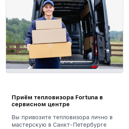
Приём тепловизора Fortuna в
сервисном центре
Вы привозите тепловизора лично в
мастерскую в Санкт-Петербурге