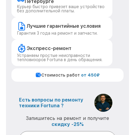
Петербурге
Курьер быстро привезет ваше устройство
без дополнительной платы.
Лучшие гарантийные условия
Гарантия 3 года на ремонт и запчасти.
Экспресс-ремонт
Устраняем простые неисправности
тепловизоров Fortuna в день обращения.
Стоимость работ
от 450₽
Есть вопросы по ремонту
техники Fortuna ?
Запишитесь на ремонт и получите
скидку -25%