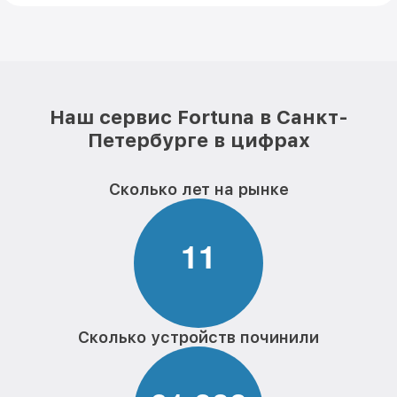
Наш сервис Fortuna в Санкт-
Петербурге в цифрах
Сколько лет на рынке
1
1
Сколько устройств починили