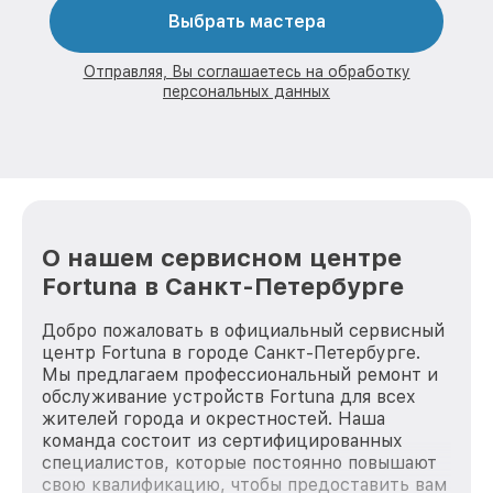
Выбрать мастера
Отправляя, Вы соглашаетесь на обработку
персональных данных
О нашем сервисном центре
Fortuna в Санкт-Петербурге
Добро пожаловать в официальный сервисный
центр Fortuna в городе Санкт-Петербурге.
Мы предлагаем профессиональный ремонт и
обслуживание устройств Fortuna для всех
жителей города и окрестностей. Наша
команда состоит из сертифицированных
специалистов, которые постоянно повышают
свою квалификацию, чтобы предоставить вам