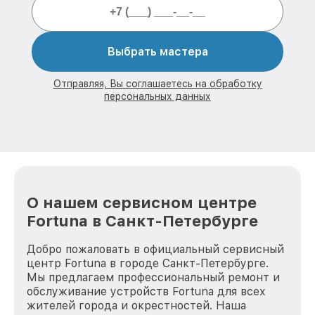
Выбрать мастера
Отправляя, Вы соглашаетесь на обработку
персональных данных
О нашем сервисном центре
Fortuna в Санкт-Петербурге
Добро пожаловать в официальный сервисный
центр Fortuna в городе Санкт-Петербурге.
Мы предлагаем профессиональный ремонт и
обслуживание устройств Fortuna для всех
жителей города и окрестностей. Наша