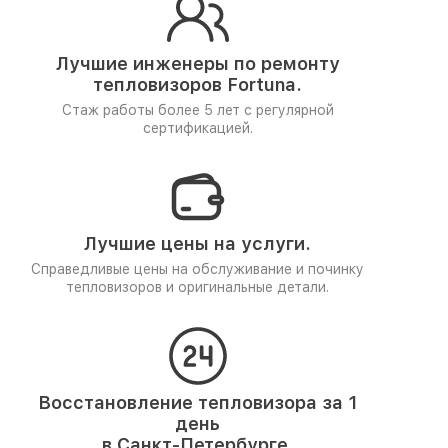
Лучшие инженеры по ремонту
тепловизоров Fortuna.
Стаж работы более 5 лет
с регулярной
сертификацией.
Лучшие цены на услуги.
Справедливые цены на обслуживание и починку
тепловизоров и оригинальные детали.
Восстановление тепловизора за 1
день
в Санкт-Петербурге.