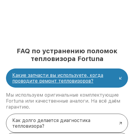
FAQ по устранению поломок
тепловизора Fortuna
Какие запчасти вы используете, когда
проводите ремонт тепловизоров?
Мы используем оригинальные комплектующие
Fortuna или качественные аналоги. На всё даём
гарантию.
Как долго делается диагностика
тепловизора?