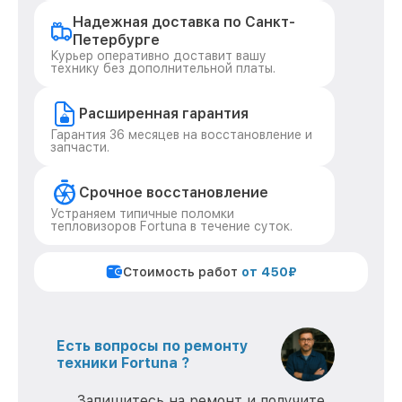
Надежная доставка по Санкт-
Петербурге
Курьер оперативно доставит вашу
технику без дополнительной платы.
Расширенная гарантия
Гарантия 36 месяцев на восстановление и
запчасти.
Срочное восстановление
Устраняем типичные поломки
тепловизоров Fortuna в течение суток.
Стоимость работ
от 450₽
Есть вопросы по ремонту
техники Fortuna ?
Запишитесь на ремонт и получите