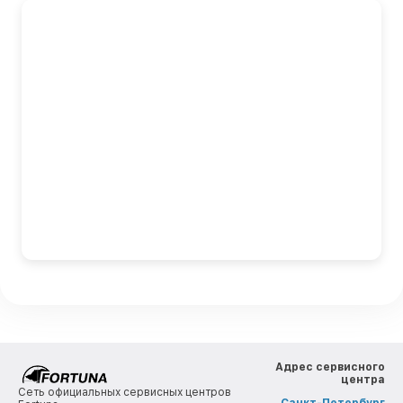
Адрес сервисного
центра
Сеть официальных сервисных центров