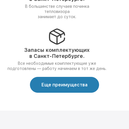
В большинстве случаев починка
тепловизора
занимает до суток.
Запасы комплектующих
в Санкт-Петербурге.
Все необходимые комплектующие уже
подготовлены — работу начинаем в тот же день.
Еще преимущества