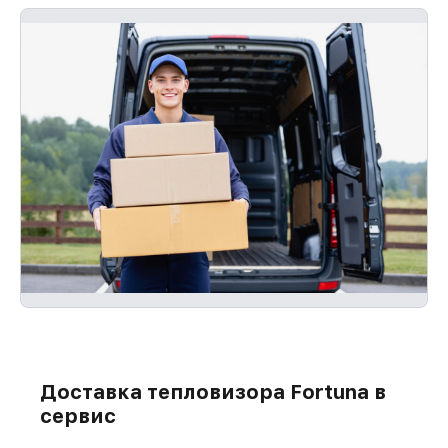
Доставка тепловизора Fortuna в
сервис