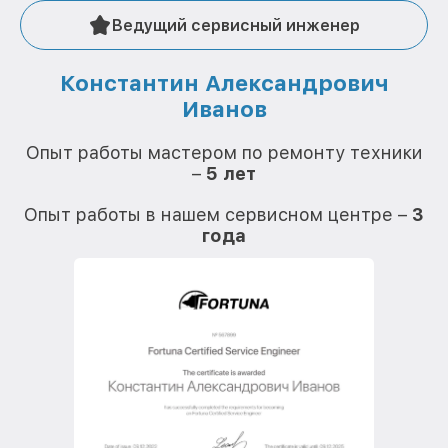
Ведущий сервисный инженер
Константин Александрович
Иванов
О
Опыт работы мастером по ремонту техники
–
5 лет
О
Опыт работы в нашем сервисном центре –
3
года