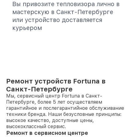
Вы привозите тепловизора лично в
мастерскую в Санкт-Петербурге
или устройство доставляется
курьером
Ремонт устройств Fortuna в
Санкт-Петербурге
Мы, сервисный центр Fortuna в Санкт-
Петербурге, более 5 лет осуществляем
гарантийное и послегарантийное обслуживание
техники бренда. Наши безусловные принципы:
высокое качество, доступные цены,
высококлассный сервис.
Ремонт в сервисном центре