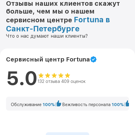
Отзывы наших клиентов скажут
больше, чем мы о нашем
Fortuna в
сервисном центре
Санкт-Петербурге
Что о нас думают наши клиенты?
Сервисный центр Fortuna
5.0
132 отзыва 409 оценок
Обслуживание
100%
Вежливость персонала
100%
К