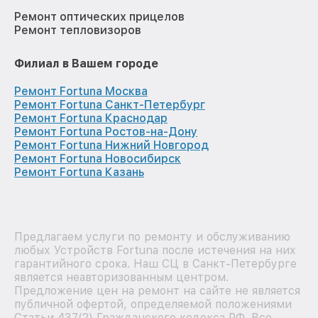
Ремонт оптических прицелов
Ремонт тепловизоров
Филиал в Вашем городе
Ремонт Fortuna Москва
Ремонт Fortuna Санкт-Петербург
Ремонт Fortuna Краснодар
Ремонт Fortuna Ростов-на-Дону
Ремонт Fortuna Нижний Новгород
Ремонт Fortuna Новосибирск
Ремонт Fortuna Казань
Предлагаем услуги по ремонту и обслуживанию
любых Устройств Fortuna после истечения на них
гарантийного срока. Наш СЦ в Санкт-Петербурге
является неавторизованным центром.
Предложение цен на ремонт на сайте не является
публичной офертой, определяемой положениями
Статьи 437(2) Гражданского кодекса РФ. Все