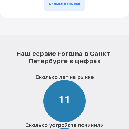
Больше отзывов
Наш сервис Fortuna в Санкт-
Петербурге в цифрах
Сколько лет на рынке
1
1
Сколько устройств починили