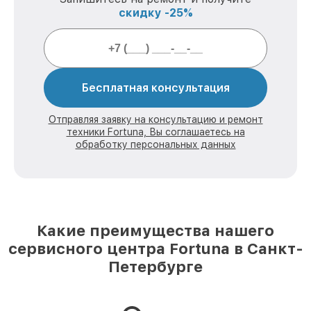
скидку -25%
Бесплатная консультация
Отправляя заявку на консультацию и ремонт
техники Fortuna, Вы соглашаетесь на
обработку персональных данных
Какие преимущества нашего
сервисного центра Fortuna в Санкт-
Петербурге