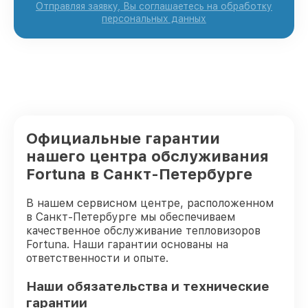
Отправляя заявку, Вы соглашаетесь на обработку
персональных данных
Официальные гарантии
нашего центра обслуживания
Fortuna в Санкт-Петербурге
В нашем сервисном центре, расположенном
в Санкт-Петербурге мы обеспечиваем
качественное обслуживание тепловизоров
Fortuna. Наши гарантии основаны на
ответственности и опыте.
Наши обязательства и технические
гарантии