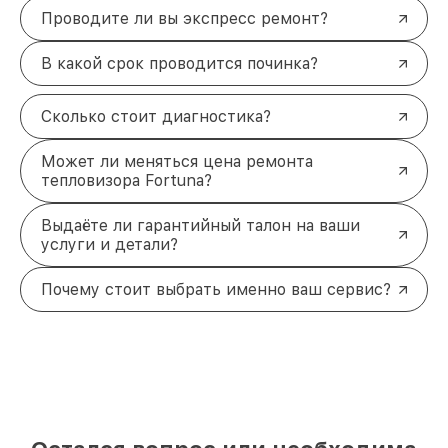
Проводите ли вы экспресс ремонт?
В какой срок проводится починка?
Сколько стоит диагностика?
Может ли меняться цена ремонта
тепловизора Fortuna?
Выдаёте ли гарантийный талон на ваши
услуги и детали?
Почему стоит выбрать именно ваш сервис?