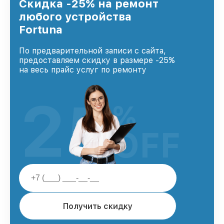
Скидка -25% на ремонт
любого устройства
Fortuna
По предварительной записи с сайта,
предоставляем скидку в размере -25%
на весь прайс услуг по ремонту
25
%
OFF
Получить скидку