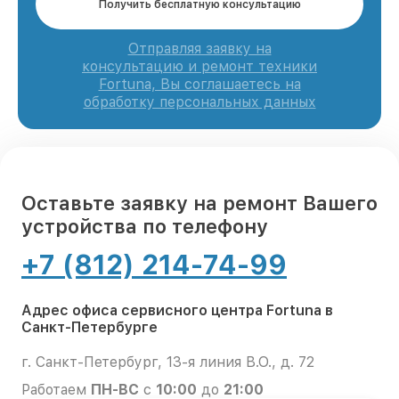
Получить бесплатную консультацию
Отправляя заявку на
консультацию и ремонт техники
Fortuna, Вы соглашаетесь на
обработку персональных данных
Оставьте заявку на ремонт Вашего
устройства по телефону
+7 (812) 214-74-99
Адрес офиса сервисного центра Fortuna в
Санкт-Петербурге
г. Санкт-Петербург, 13-я линия В.О., д. 72
Работаем
ПН-ВС
с
10:00
до
21:00