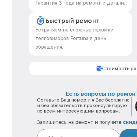
Гарантия 3 года на ремонт и детали.
Быстрый ремонт
Устраняем не сложные поломки
тепловизоров Fortuna в день
обращения.
Стоимость р
Есть вопросы по ремонт
Оставьте Ваш номер и я Вас бесплатно
и без обязательств проконсультирую
по всем интересующим вопросам.
Запишитесь на ремонт и получите
скид