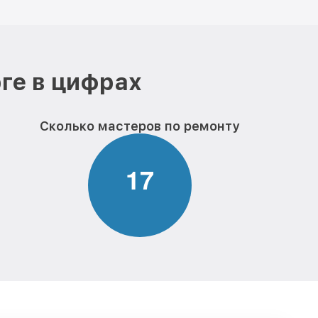
ге в цифрах
Сколько мастеров по ремонту
1
7