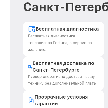
Санкт-Петерб
Бесплатная диагностика
Бесплатная диагностика
тепловизора Fortuna, а сервис по
желанию.
Бесплатная доставка по
Санкт-Петербурге
Курьер оперативно доставит вашу
технику без дополнительной платы.
Прозрачные условия
гарантии