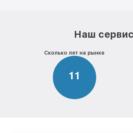
Наш сервис
Сколько лет на рынке
1
1