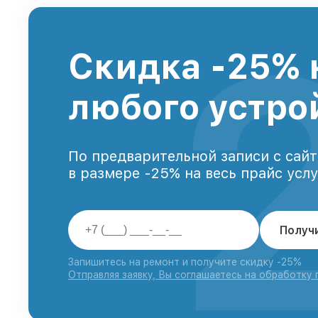
Скидка -25% 
любого устро
По предварительной записи с сайт
в размере -25% на весь прайс усл
Получ
Запишитесь на ремонт и получите скидку -25%
Отправляя заявку, Вы соглашаетесь на обработку