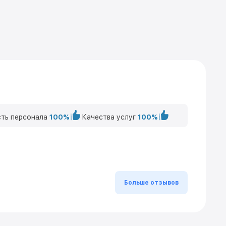
ть персонала
100%
Качества услуг
100%
Больше отзывов