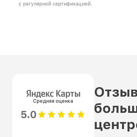
с регулярной сертификацией.
Отзыв
Средняя оценка
больш
5.0
цент