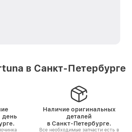
tuna в Санкт-Петербурге
ние
Наличие оригинальных
1 день
деталей
урге.
в Санкт-Петербурге.
починка
Все необходимые запчасти есть в