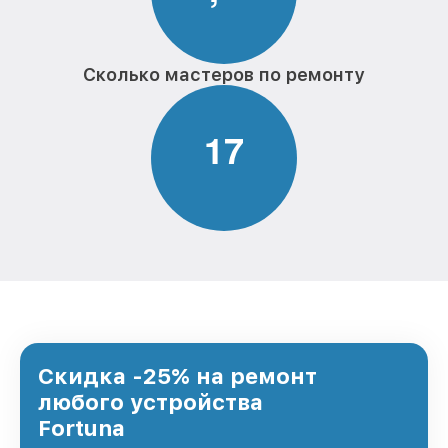
Сколько мастеров по ремонту
1
7
Скидка -25% на ремонт
любого устройства
Fortuna