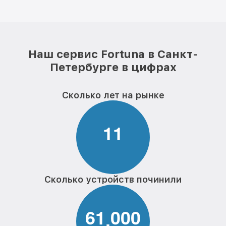
Наш сервис Fortuna в Санкт-
Петербурге в цифрах
Сколько лет на рынке
1
1
Сколько устройств починили
6
1
0
0
0
,