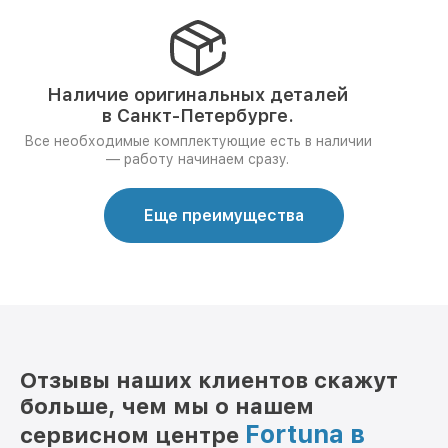
Наличие оригинальных деталей
в Санкт-Петербурге.
Все необходимые комплектующие есть в наличии
— работу начинаем сразу.
Еще преимущества
Отзывы наших клиентов скажут
больше, чем мы о нашем
Fortuna в
сервисном центре