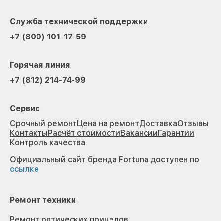
Служба технической поддержки
+7 (800) 101-17-59
Горячая линия
+7 (812) 214-74-99
Сервис
Срочный ремонт
Цена на ремонт
Доставка
Отзывы
Контакты
Расчёт стоимости
Вакансии
Гарантии
Контроль качества
Официальный сайт бренда Fortuna доступен по
ссылке
Ремонт техники
Ремонт оптических прицелов