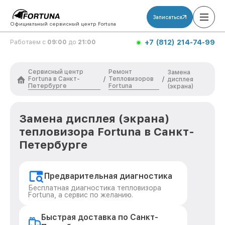
Записаться
Официальный сервисный центр Fortuna
+7 (812) 214-74-99
Работаем с
09:00
до
21:00
Сервисный центр
Ремонт
Замена
Fortuna в Санкт-
Тепловизоров
/
/
дисплея
Петербурге
Fortuna
(экрана)
Замена дисплея (экрана)
тепловизора Fortuna в Санкт-
Петербурге
Предварительная диагностика
Бесплатная диагностика тепловизора
Fortuna, а сервис по желанию.
Быстрая доставка по Санкт-