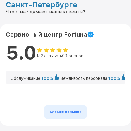
Санкт-Петербурге
Что о нас думают наши клиенты?
Сервисный центр Fortuna
5.0
132 отзыва 409 оценок
Обслуживание
100%
Вежливость персонала
100%
К
Больше отзывов