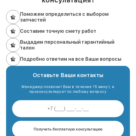
консультация?
Поможем определиться с выбором
запчастей
Составим точную смету работ
Выдадим персональный гарантийный
талон
Подробно ответим на все Ваши вопросы
Оставьте Ваши контакты
Менеджер позвонит Вам в течение 15 минут, и
проконсультирует по любому вопросу
Получить бесплатную консультацию