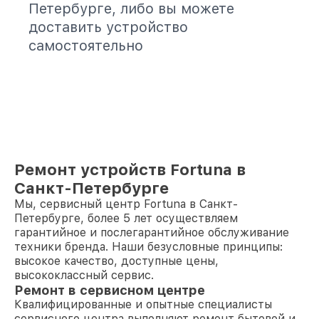
Петербурге, либо вы можете
доставить устройство
самостоятельно
Ремонт устройств Fortuna в
Санкт-Петербурге
Мы, сервисный центр Fortuna в Санкт-
Петербурге, более 5 лет осуществляем
гарантийное и послегарантийное обслуживание
техники бренда. Наши безусловные принципы:
высокое качество, доступные цены,
высококлассный сервис.
Ремонт в сервисном центре
Квалифицированные и опытные специалисты
сервисного центра выполняют ремонт бытовой и