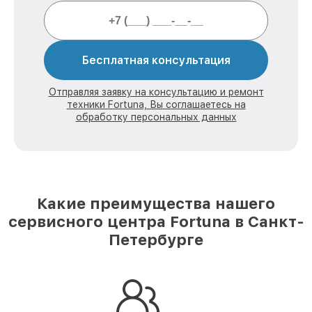
Бесплатная консультация
Отправляя заявку на консультацию и ремонт
техники Fortuna, Вы соглашаетесь на
обработку персональных данных
Какие преимущества нашего
сервисного центра Fortuna в Санкт-
Петербурге