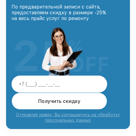
По предварительной записи с сайта,
предоставляем скидку в размере -25%
на весь прайс услуг по ремонту
25
%
OFF
Получить скидку
Отправляя заявку, Вы соглашаетесь на обработку
персональных данных