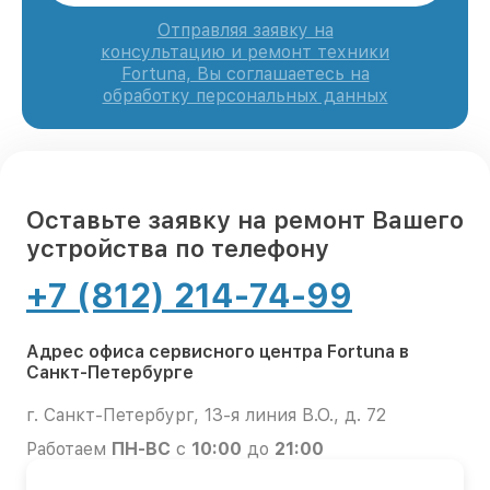
Отправляя заявку на
консультацию и ремонт техники
Fortuna, Вы соглашаетесь на
обработку персональных данных
Оставьте заявку на ремонт Вашего
устройства по телефону
+7 (812) 214-74-99
Адрес офиса сервисного центра Fortuna в
Санкт-Петербурге
г. Санкт-Петербург, 13-я линия В.О., д. 72
Работаем
ПН-ВС
с
10:00
до
21:00