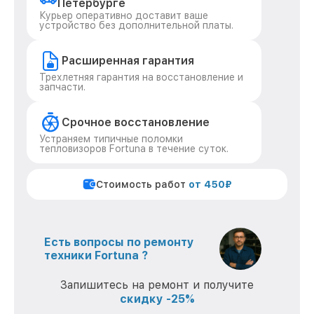
Петербурге
Курьер оперативно доставит ваше
устройство без дополнительной платы.
Расширенная гарантия
Трехлетняя гарантия на восстановление и
запчасти.
Срочное восстановление
Устраняем типичные поломки
тепловизоров Fortuna в течение суток.
Стоимость работ
от 450₽
Есть вопросы по ремонту
техники Fortuna ?
Запишитесь на ремонт и получите
скидку -25%