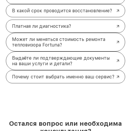
В какой срок проводится восстановление?
Платная ли диагностика?
Может ли меняться стоимость ремонта
тепловизора Fortuna?
Выдаёте ли подтверждающие документы
на ваши услуги и детали?
Почему стоит выбрать именно ваш сервис?
Остался вопрос или необходима