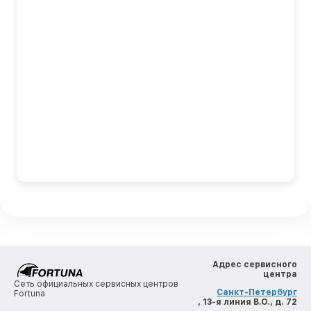
Адрес сервисного
центра
Сеть официальных сервисных центров
Санкт-Петербург
Fortuna
, 13-я линия В.О., д. 72