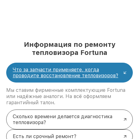
Информация по ремонту
тепловизора Fortuna
Что за запчасти применяете, когда
проводите восстановление тепловизоров?
Мы ставим фирменные комплектующие Fortuna
или надёжные аналоги. На всё оформляем
гарантийный талон.
Сколько времени делается диагностика
тепловизора?
Есть ли срочный ремонт?