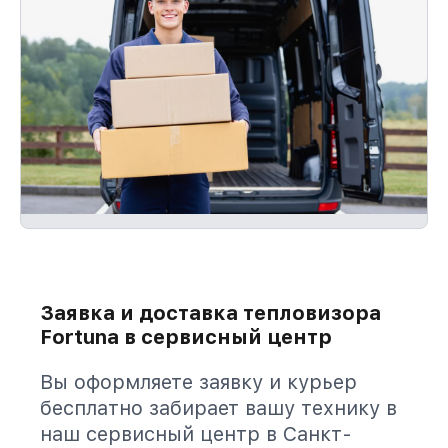
Заявка и доставка тепловизора
Fortuna в сервисный центр
Вы оформляете заявку и курьер
бесплатно забирает вашу технику в
наш сервисный центр в Санкт-