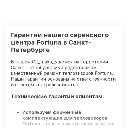
Гарантии нашего сервисного
центра Fortuna в Санкт-
Петербурге
В нашем СЦ, находящимся на территории
Санкт-Петербурга мы предоставляем
качественный ремонт тепловизоров Fortuna.
Наши гарантии основаны на ответственности
и строгом контроле качества.
Технические гарантии клиентам
Используем фирменные
комплектующие для тепловизоров
Fortuna
– только качественные запчасти