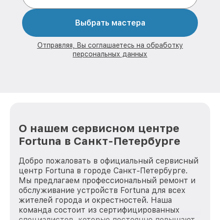
Выбрать мастера
Отправляя, Вы соглашаетесь на обработку
персональных данных
О нашем сервисном центре
Fortuna в Санкт-Петербурге
Добро пожаловать в официальный сервисный
центр Fortuna в городе Санкт-Петербурге.
Мы предлагаем профессиональный ремонт и
обслуживание устройств Fortuna для всех
жителей города и окрестностей. Наша
команда состоит из сертифицированных
специалистов, которые постоянно повышают