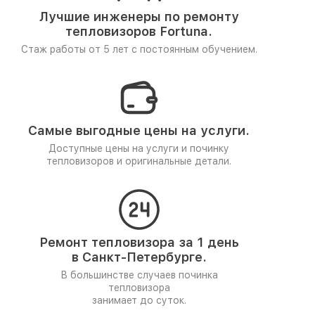
Лучшие инженеры по ремонту
тепловизоров Fortuna.
Стаж работы от 5 лет
с постоянным обучением.
Самые выгодные цены на услуги.
Доступные цены на услуги и починку
тепловизоров и оригинальные детали.
Ремонт тепловизора за 1 день
в Санкт-Петербурге.
В большинстве случаев починка
тепловизора
занимает до суток.