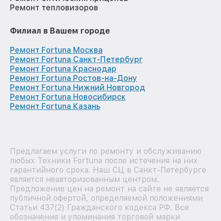
Ремонт тепловизоров
Филиал в Вашем городе
Ремонт Fortuna Москва
Ремонт Fortuna Санкт-Петербург
Ремонт Fortuna Краснодар
Ремонт Fortuna Ростов-на-Дону
Ремонт Fortuna Нижний Новгород
Ремонт Fortuna Новосибирск
Ремонт Fortuna Казань
Предлагаем услуги по ремонту и обслуживанию
любых Техники Fortuna после истечения на них
гарантийного срока. Наш СЦ в Санкт-Петербурге
является неавторизованным центром.
Предложение цен на ремонт на сайте не является
публичной офертой, определяемой положениями
Статьи 437(2) Гражданского кодекса РФ. Все
обозначения и упоминания торговой марки