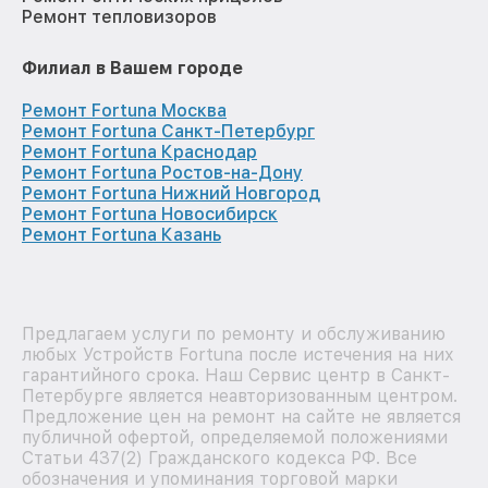
Ремонт тепловизоров
Филиал в Вашем городе
Ремонт Fortuna Москва
Ремонт Fortuna Санкт-Петербург
Ремонт Fortuna Краснодар
Ремонт Fortuna Ростов-на-Дону
Ремонт Fortuna Нижний Новгород
Ремонт Fortuna Новосибирск
Ремонт Fortuna Казань
Предлагаем услуги по ремонту и обслуживанию
любых Устройств Fortuna после истечения на них
гарантийного срока. Наш Сервис центр в Санкт-
Петербурге является неавторизованным центром.
Предложение цен на ремонт на сайте не является
публичной офертой, определяемой положениями
Статьи 437(2) Гражданского кодекса РФ. Все
обозначения и упоминания торговой марки