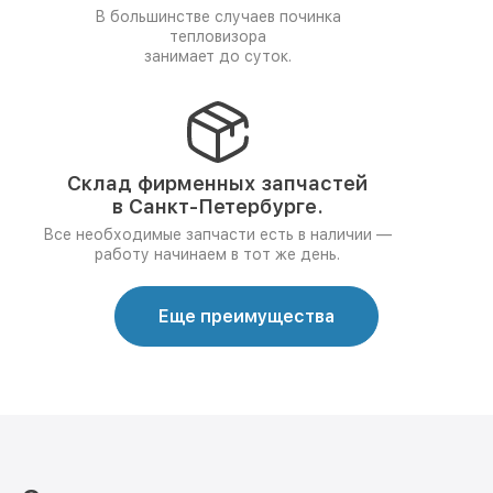
В большинстве случаев починка
тепловизора
занимает до суток.
Склад фирменных запчастей
в Санкт-Петербурге.
Все необходимые запчасти есть в наличии —
работу начинаем в тот же день.
Еще преимущества