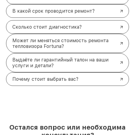
В какой срок проводится ремонт?
Сколько стоит диагностика?
Может ли меняться стоимость ремонта
тепловизора Fortuna?
Выдаёте ли гарантийный талон на ваши
услуги и детали?
Почему стоит выбрать вас?
Остался вопрос или необходима