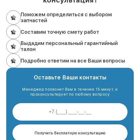
консультация?
Поможем определиться с выбором
запчастей
Составим точную смету работ
Выдадим персональный гарантийный
талон
Подробно ответим на все Ваши вопросы
Оставьте Ваши контакты
Менеджер позвонит Вам в течение 15 минут, и
проконсультирует по любому вопросу
Получить бесплатную консультацию