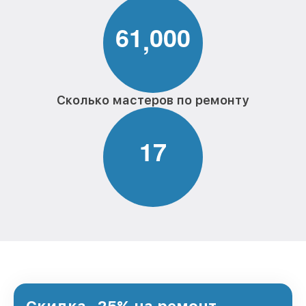
6
1
0
0
0
,
Сколько мастеров по ремонту
1
7