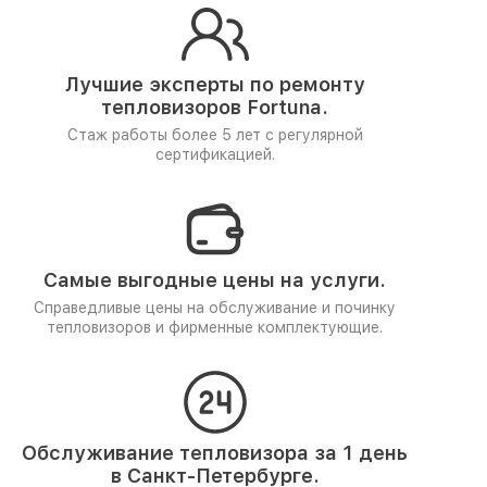
Лучшие эксперты по ремонту
тепловизоров Fortuna.
Стаж работы более 5 лет
с регулярной
сертификацией.
Самые выгодные цены на услуги.
Справедливые цены на обслуживание и починку
тепловизоров и фирменные комплектующие.
Обслуживание тепловизора за 1 день
в Санкт-Петербурге.