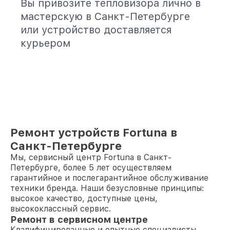
Вы привозите тепловизора лично в
мастерскую в Санкт-Петербурге
или устройство доставляется
курьером
Ремонт устройств Fortuna в
Санкт-Петербурге
Мы, сервисный центр Fortuna в Санкт-
Петербурге, более 5 лет осуществляем
гарантийное и послегарантийное обслуживание
техники бренда. Наши безусловные принципы:
высокое качество, доступные цены,
высококлассный сервис.
Ремонт в сервисном центре
Квалифицированные и опытные специалисты