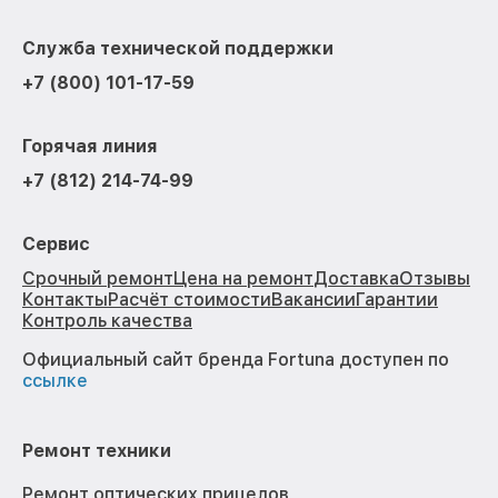
Служба технической поддержки
+7 (800) 101-17-59
Горячая линия
+7 (812) 214-74-99
Сервис
Срочный ремонт
Цена на ремонт
Доставка
Отзывы
Контакты
Расчёт стоимости
Вакансии
Гарантии
Контроль качества
Официальный сайт бренда Fortuna доступен по
ссылке
Ремонт техники
Ремонт оптических прицелов