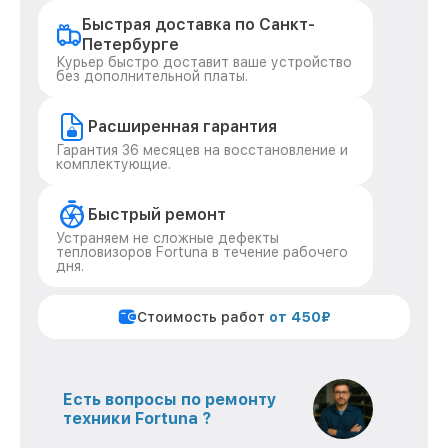
Быстрая доставка по Санкт-
Петербурге
Курьер быстро доставит ваше устройство
без дополнительной платы.
Расширенная гарантия
Гарантия 36 месяцев на восстановление и
комплектующие.
Быстрый ремонт
Устраняем не сложные дефекты
тепловизоров Fortuna в течение рабочего
дня.
Стоимость работ
от 450₽
Есть вопросы по ремонту
техники Fortuna ?