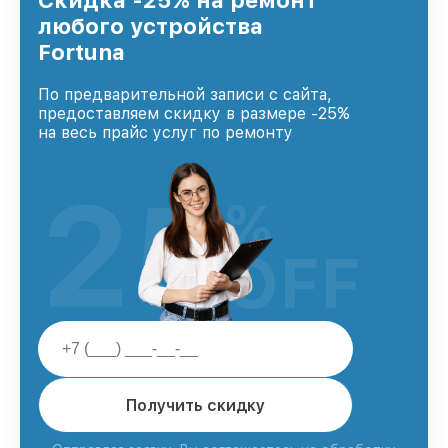
Скидка -25% на ремонт
любого устройства
Fortuna
По предварительной записи с сайта,
предоставляем скидку в размере -25%
на весь прайс услуг по ремонту
25
%
OFF
Получить скидку