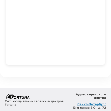
Адрес сервисного
центра
Сеть официальных сервисных центров
Санкт-Петербург
Fortuna
, 13-я линия В.О., д. 72