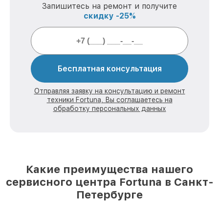
Запишитесь на ремонт и получите
скидку -25%
Бесплатная консультация
Отправляя заявку на консультацию и ремонт
техники Fortuna, Вы соглашаетесь на
обработку персональных данных
Какие преимущества нашего
сервисного центра Fortuna в Санкт-
Петербурге