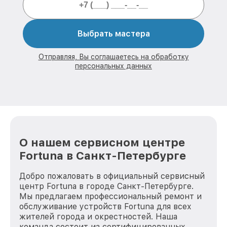
Выбрать мастера
Отправляя, Вы соглашаетесь на обработку
персональных данных
О нашем сервисном центре
Fortuna в Санкт-Петербурге
Добро пожаловать в официальный сервисный
центр Fortuna в городе Санкт-Петербурге.
Мы предлагаем профессиональный ремонт и
обслуживание устройств Fortuna для всех
жителей города и окрестностей. Наша
команда состоит из сертифицированных