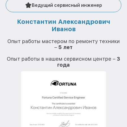
Ведущий сервисный инженер
Константин Александрович
Иванов
О
Опыт работы мастером по ремонту техники
–
5 лет
О
Опыт работы в нашем сервисном центре –
3
года