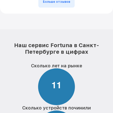
Больше отзывов
Наш сервис Fortuna в Санкт-
Петербурге в цифрах
Сколько лет на рынке
1
1
Сколько устройств починили