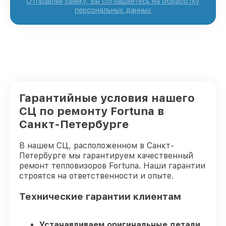
Отправляя заявку, Вы соглашаетесь на обработку
персональных данных
Гарантийные условия нашего
СЦ по ремонту Fortuna в
Санкт-Петербурге
В нашем СЦ, расположенном в Санкт-
Петербурге мы гарантируем качественный
ремонт тепловизоров Fortuna. Наши гарантии
строятся на ответственности и опыте.
Технические гарантии клиентам
Устанавливаем оригинальные детали