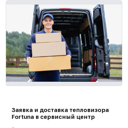
Заявка и доставка тепловизора
Fortuna в сервисный центр