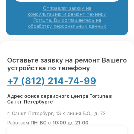
Отправляя заявку на
консультацию и ремонт техники
Fortuna, Вы соглашаетесь на
обработку персональных данных
Оставьте заявку на ремонт Вашего
устройства по телефону
+7 (812) 214-74-99
Адрес офиса сервисного центра Fortuna в
Санкт-Петербурге
г. Санкт-Петербург, 13-я линия В.О., д. 72
Работаем
ПН-ВС
с
10:00
до
21:00