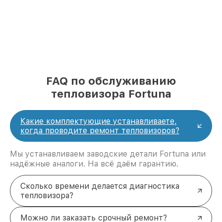
FAQ по обслуживанию
тепловизора Fortuna
Какие комплектующие устанавливаете,
когда проводите ремонт тепловизоров?
Мы устанавливаем заводские детали Fortuna или
надёжные аналоги. На всё даём гарантию.
Сколько времени делается диагностика
тепловизора?
Можно ли заказать срочный ремонт?