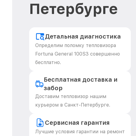
Петербурге
Детальная диагностика
Определим поломку тепловизора
Fortuna General 100S3 совершенно
бесплатно.
Бесплатная доставка и
забор
Доставим тепловизор нашим
курьером в Санкт-Петербурге.
Сервисная гарантия
Лучшие условия гарантии на ремонт