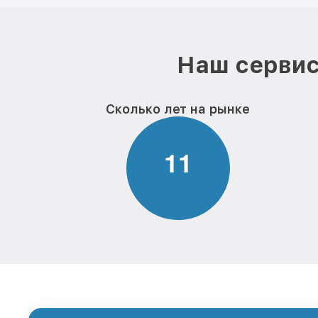
Наш сервис
Сколько лет на рынке
1
1