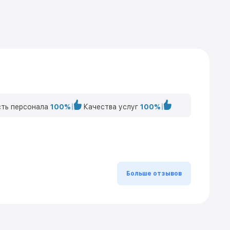
ть персонала
100%
Качества услуг
100%
Больше отзывов