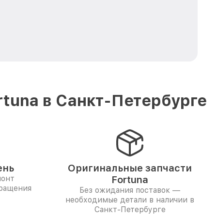
tuna в Санкт-Петербурге
ень
Оригинальные запчасти
монт
Fortuna
бращения
Без ожидания поставок —
необходимые детали в наличии в
Санкт-Петербурге