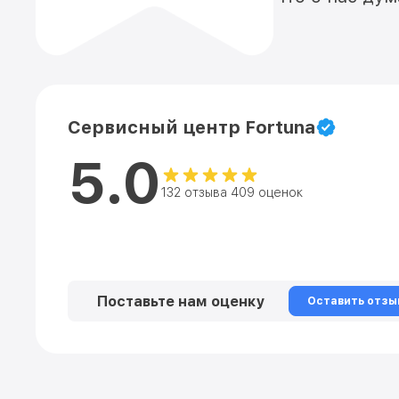
Сервисный центр Fortuna
5.0
132 отзыва 409 оценок
Поставьте нам оценку
Оставить отзы