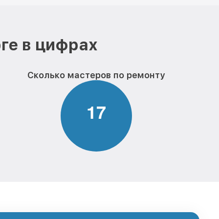
ге в цифрах
Сколько мастеров по ремонту
1
7