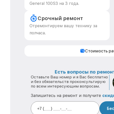
General 100S3 на 3 года.
Срочный ремонт
Отремонтируем вашу технику за
полчаса.
Стоимость р
Есть вопросы по ремонт
Оставьте Ваш номер и я Вас бесплатно
и без обязательств проконсультирую
по всем интересующим вопросам.
Запишитесь на ремонт и получите
скид
Бес